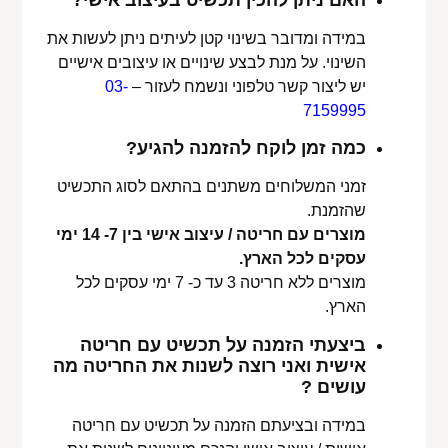
האם ניתן להכין תכשיט בעיצוב אישי?
במידה ומדובר בשינוי קטן לעיתים ניתן לעשות את
השינוי. על מנת לבצע שינויים או עיצובים אישיים
יש ליצור קשר טלפוני ונשמח לעזור –
03-
7159995
כמה זמן לוקח להזמנה להגיע?
זמני המשלוחים משתנים בהתאם לסוג התכשיט
שהזמנת.
מוצרים עם חריטה / עיצוב אישי בין 7- 14 ימי
עסקים לכל הארץ.
מוצרים ללא חריטה 3 עד כ- 7 ימי עסקים לכל
הארץ.
ביצעתי הזמנה על תכשיט עם חריטה
אישית ואני רוצה לשנות את החריטה מה
עושים ?
במידה ובציעתם הזמנה על תכשיט עם חריטה