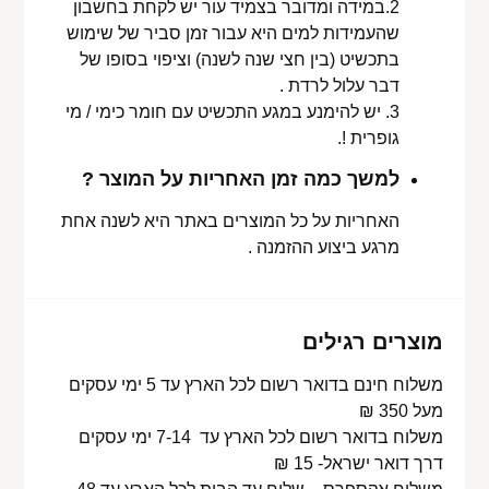
2.במידה ומדובר בצמיד עור יש לקחת בחשבון
שהעמידות למים היא עבור זמן סביר של שימוש
בתכשיט (בין חצי שנה לשנה) וציפוי בסופו של
דבר עלול לרדת .
3. יש להימנע במגע התכשיט עם חומר כימי / מי
גופרית !.
למשך כמה זמן האחריות על המוצר ?
האחריות על כל המוצרים באתר היא לשנה אחת
מרגע ביצוע ההזמנה .
מוצרים רגילים
משלוח חינם בדואר רשום לכל הארץ עד 5 ימי עסקים
מעל 350 ₪
משלוח בדואר רשום לכל הארץ עד 7-14 ימי עסקים
דרך דואר ישראל- 15 ₪