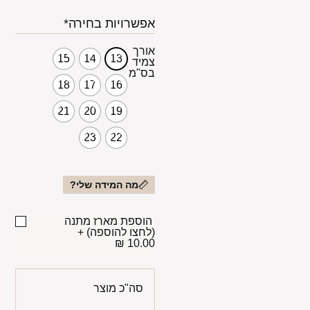
אפשרויות בחירה*
אורך
15
14
13
צמיד
בס"מ
18
17
16
21
20
19
23
22
מה המידה שלי?
הוספת מארז מתנה
(לחצו להוספה)
+
10.00 ₪
סה"כ מוצר