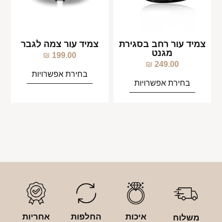
צמיד עור רחב בסגירת
צמיד עור צמה לגבר
מגנט
₪
199.00
₪
249.00
בחירת אפשרויות
בחירת אפשרויות
איכות
החלפות
אחריות
משלוח