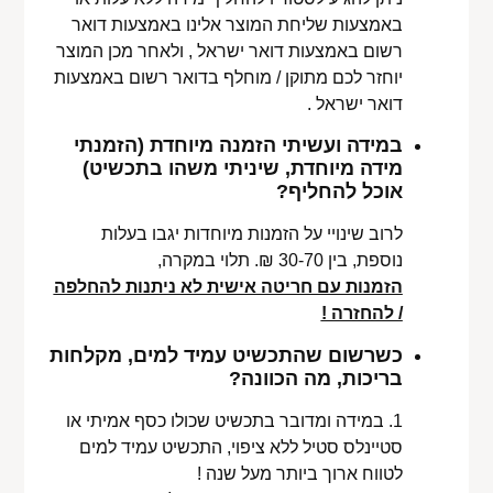
באמצעות שליחת המוצר אלינו באמצעות דואר
רשום באמצעות דואר ישראל , ולאחר מכן המוצר
יוחזר לכם מתוקן / מוחלף בדואר רשום באמצעות
דואר ישראל .
במידה ועשיתי הזמנה מיוחדת (הזמנתי
מידה מיוחדת, שיניתי משהו בתכשיט)
אוכל להחליף?
לרוב שינויי על הזמנות מיוחדות יגבו בעלות
נוספת, בין 30-70 ₪. תלוי במקרה,
הזמנות עם חריטה אישית לא ניתנות להחלפה
/ להחזרה !
כשרשום שהתכשיט עמיד למים, מקלחות
בריכות, מה הכוונה?
1. במידה ומדובר בתכשיט שכולו כסף אמיתי או
סטיינלס סטיל ללא ציפוי, התכשיט עמיד למים
לטווח ארוך ביותר מעל שנה !