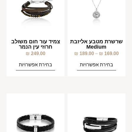
שרשרת מטבע אליזבת
צמיד עור חום משולב
Medium
חרוזי עין הנמר
₪
249.00
₪
189.00
–
₪
169.00
בחירת אפשרויות
בחירת אפשרויות