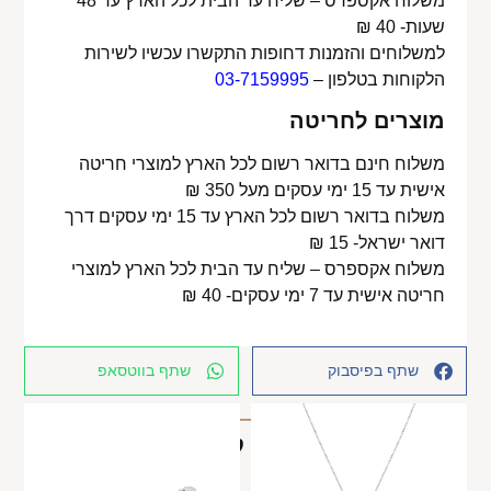
משלוח אקספרס – שליח עד הבית לכל הארץ עד 48
שעות- 40 ₪
למשלוחים והזמנות דחופות התקשרו עכשיו לשירות
הלקוחות בטלפון –
03-7159995
מוצרים לחריטה
משלוח חינם בדואר רשום לכל הארץ למוצרי חריטה
אישית עד 15 ימי עסקים מעל 350 ₪
משלוח בדואר רשום לכל הארץ עד 15 ימי עסקים דרך
דואר ישראל- 15 ₪
משלוח אקספרס – שליח עד הבית לכל הארץ למוצרי
חריטה אישית עד 7 ימי עסקים- 40 ₪
שתף בפיסבוק
שתף בווטסאפ
מוצרים קשורים