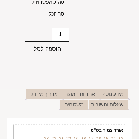
סה"כ אפשרויות
סך הכל
הוספה לסל
מידע נוסף
אחריות המוצר
מדריך מידות
שאלות ותשובות
משלוחים
אורך צמיד בס"מ
23
,
22
,
21
,
20
,
19
,
18
,
17
,
16
,
15
,
14
,
13