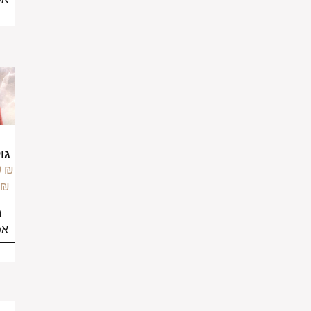
צמיד
צמיד גולן
גולן עבה
חוליות
–
799.00
₪
–
699.00
₪
949.00
₪
849.00
₪
בחירת
בחירת
אפשרויות
אפשרויות