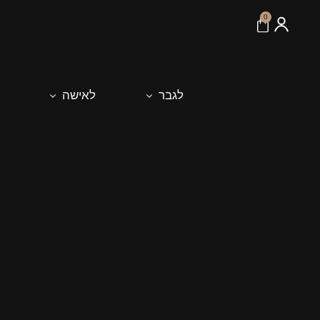
לתוכן
0
לגבר
לאישה