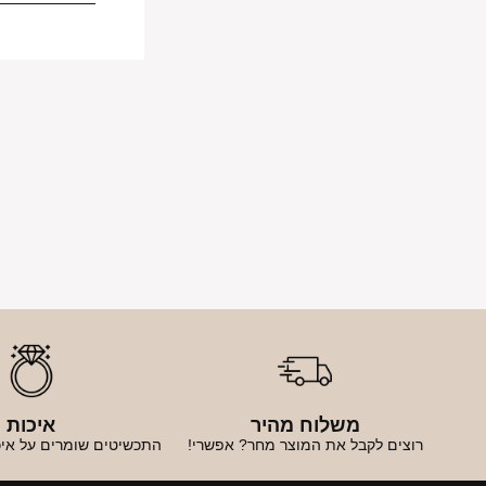
משלוח מהיר
איכות
רוצים לקבל את המוצר מחר? אפשרי!
התכשיטים שומרים על איכ