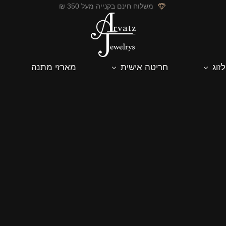
משלוח חינם בקנייה מעל 350 ₪
לזוג
חריטה אישית
מארזי מתנה