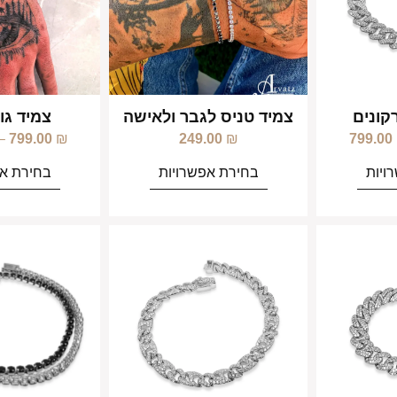
רקונים
צמיד טניס לגבר ולאישה
צמיד גו
–
799.00
₪
249.00
₪
799.00
ויות
בחירת אפשרויות
בחירת אפ