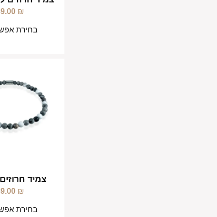
89.00
₪
בחירת אפשר
צמיד חרוזים 
89.00
₪
בחירת אפשר