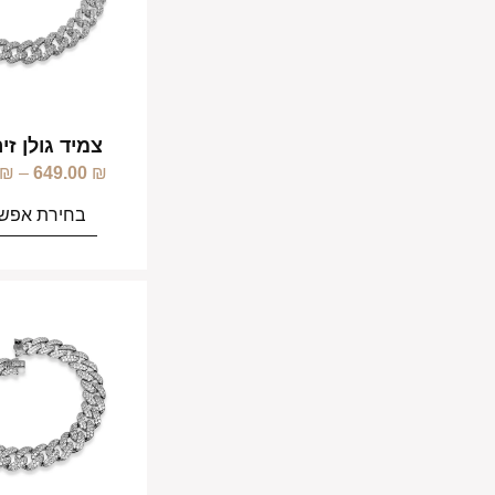
צמיד גולן זי
₪
–
649.00
₪
בחירת אפשר