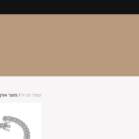
עמוד הבית
/ מוצר אורך 