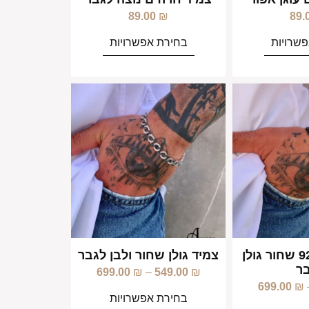
89.00
₪
89.
שרויות
בחירת אפשרויות
צמיד כסף 925 שחור גולן
צמיד גולן שחור ולבן לגבר
ר
699.00
₪
–
549.00
₪
699.00
₪
בחירת אפשרויות