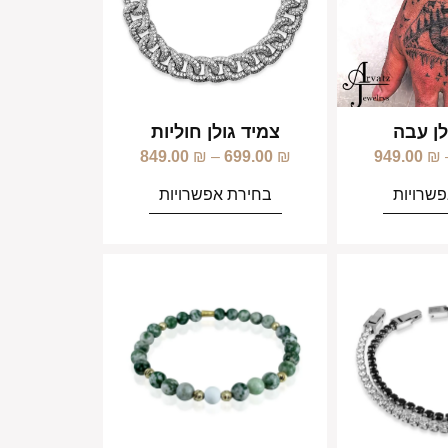
לן עבה
צמיד גולן חוליות
849.00
₪
–
699.00
₪
949.00
₪
שרויות
בחירת אפשרויות