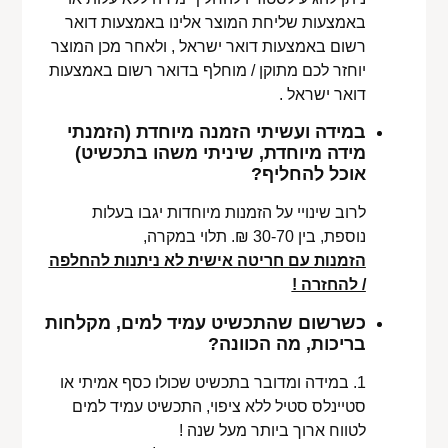
באמצעות שליחת המוצר אלינו באמצעות דואר
רשום באמצעות דואר ישראל , ולאחר מכן המוצר
יוחזר לכם מתוקן / מוחלף בדואר רשום באמצעות
דואר ישראל .
במידה ועשיתי הזמנה מיוחדת (הזמנתי
מידה מיוחדת, שיניתי משהו בתכשיט)
אוכל להחליף?
לרוב שינויי על הזמנות מיוחדות יגבו בעלות
נוספת, בין 30-70 ₪. תלוי במקרה,
הזמנות עם חריטה אישית לא ניתנות להחלפה
/ להחזרה !
כשרשום שהתכשיט עמיד למים, מקלחות
בריכות, מה הכוונה?
1. במידה ומדובר בתכשיט שכולו כסף אמיתי או
סטיינלס סטיל ללא ציפוי, התכשיט עמיד למים
לטווח ארוך ביותר מעל שנה !