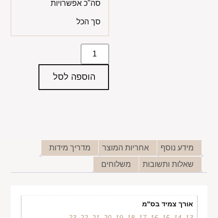
סה"כ אפשרויות
סך הכל
הוספה לסל
מידע נוסף
אחריות המוצר
מדריך מידות
שאלות ותשובות
משלוחים
אורך צמיד בס"מ
23
,
22
,
21
,
20
,
19
,
18
,
17
,
16
,
15
,
14
,
13