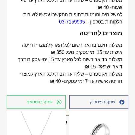
משלוח אקספרס – שליח עד הבית לכל הארץ עד 48
שעות- 40 ₪
למשלוחים והזמנות דחופות התקשרו עכשיו לשירות
הלקוחות בטלפון –
03-7159995
מוצרים לחריטה
משלוח חינם בדואר רשום לכל הארץ למוצרי חריטה
אישית עד 15 ימי עסקים מעל 350 ₪
משלוח בדואר רשום לכל הארץ עד 15 ימי עסקים דרך
דואר ישראל- 15 ₪
משלוח אקספרס – שליח עד הבית לכל הארץ למוצרי
חריטה אישית עד 7 ימי עסקים- 40 ₪
שתף בפיסבוק
שתף בווטסאפ
מוצרים קשורים