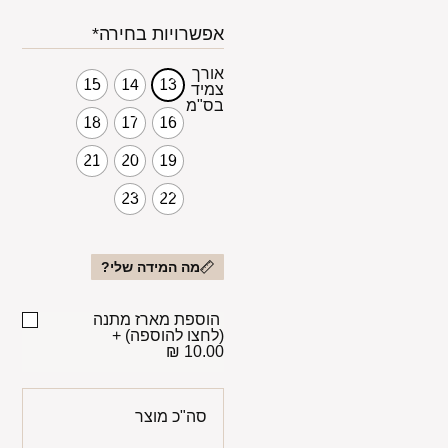
אפשרויות בחירה*
אורך
15
14
13
צמיד
בס"מ
18
17
16
21
20
19
23
22
מה המידה שלי?
הוספת מארז מתנה
(לחצו להוספה)
+
10.00 ₪
סה"כ מוצר