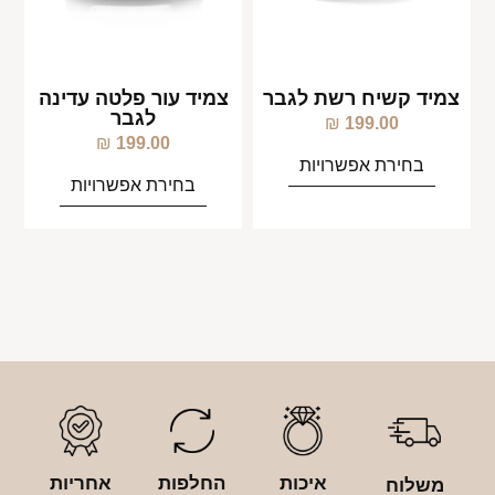
צמיד קשיח רשת לגבר
צמיד עור פלטה עדינה
לגבר
₪
199.00
₪
199.00
בחירת אפשרויות
בחירת אפשרויות
איכות
החלפות
אחריות
משלוח