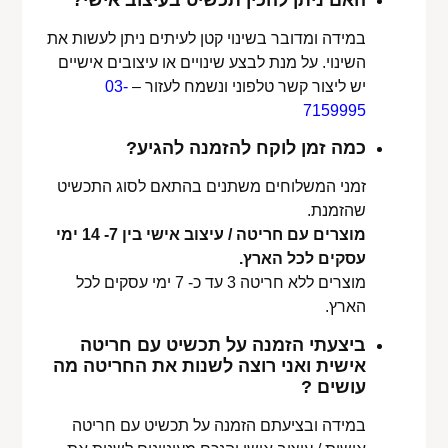
האם ניתן להכין תכשיט בעיצוב אישי?
במידה ומדובר בשינוי קטן לעיתים ניתן לעשות את
השינוי. על מנת לבצע שינויים או עיצובים אישיים
יש ליצור קשר טלפוני ונשמח לעזור –
03-
7159995
כמה זמן לוקח להזמנה להגיע?
זמני המשלוחים משתנים בהתאם לסוג התכשיט
שהזמנת.
מוצרים עם חריטה / עיצוב אישי בין 7- 14 ימי
עסקים לכל הארץ.
מוצרים ללא חריטה 3 עד כ- 7 ימי עסקים לכל
הארץ.
ביצעתי הזמנה על תכשיט עם חריטה
אישית ואני רוצה לשנות את החריטה מה
עושים ?
במידה ובציעתם הזמנה על תכשיט עם חריטה