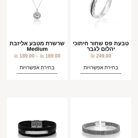
טבעת פס שחור חיתוכי
שרשרת מטבע אליזבת
יהלום לגבר
Medium
₪
189.00
–
₪
169.00
₪
249.00
בחירת אפשרויות
בחירת אפשרויות