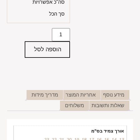
סה"כ אפשרויות
סך הכל
הוספה לסל
מידע נוסף
אחריות המוצר
מדריך מידות
שאלות ותשובות
משלוחים
אורך צמיד בס"מ
23
,
22
,
21
,
20
,
19
,
18
,
17
,
16
,
15
,
14
,
13