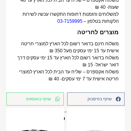
משלוח אקספרס – שליח עד הבית לכל הארץ עד 48
שעות- 40 ₪
למשלוחים והזמנות דחופות התקשרו עכשיו לשירות
הלקוחות בטלפון –
03-7159995
מוצרים לחריטה
משלוח חינם בדואר רשום לכל הארץ למוצרי חריטה
אישית עד 15 ימי עסקים מעל 350 ₪
משלוח בדואר רשום לכל הארץ עד 15 ימי עסקים דרך
דואר ישראל- 15 ₪
משלוח אקספרס – שליח עד הבית לכל הארץ למוצרי
חריטה אישית עד 7 ימי עסקים- 40 ₪
שתף בפיסבוק
שתף בווטסאפ
מוצרים קשורים