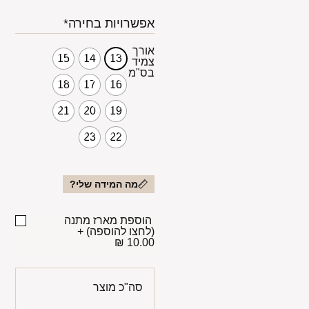
אפשרויות בחירה*
אורך
15
14
13
צמיד
בס"מ
18
17
16
21
20
19
23
22
מה המידה שלי?
הוספת מארז מתנה
(לחצו להוספה)
+
10.00 ₪
סה"כ מוצר