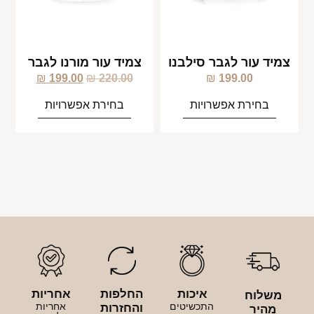
צמיד עור לגבר סילבנו
צמיד עור מורנו לגבר
₪
199.00
₪
220.00
₪
199.00
בחירת אפשרויות
בחירת אפשרויות
איכות
החלפות
אחריות
משלוח
התכשיטים
אחריות
והחזרות
מהיר