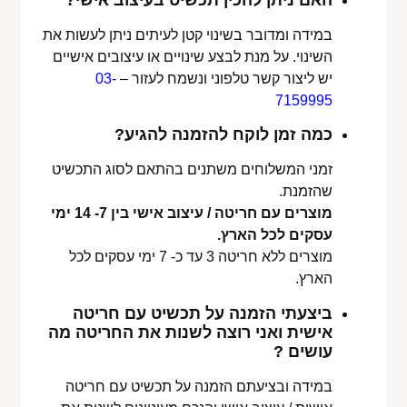
האם ניתן להכין תכשיט בעיצוב אישי?
במידה ומדובר בשינוי קטן לעיתים ניתן לעשות את
השינוי. על מנת לבצע שינויים או עיצובים אישיים
יש ליצור קשר טלפוני ונשמח לעזור –
03-
7159995
כמה זמן לוקח להזמנה להגיע?
זמני המשלוחים משתנים בהתאם לסוג התכשיט
שהזמנת.
מוצרים עם חריטה / עיצוב אישי בין 7- 14 ימי
עסקים לכל הארץ.
מוצרים ללא חריטה 3 עד כ- 7 ימי עסקים לכל
הארץ.
ביצעתי הזמנה על תכשיט עם חריטה
אישית ואני רוצה לשנות את החריטה מה
עושים ?
במידה ובציעתם הזמנה על תכשיט עם חריטה