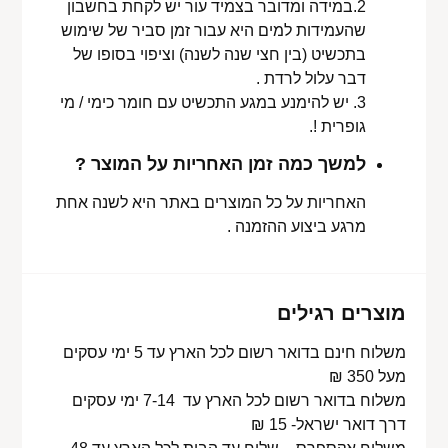
2.במידה ומדובר בצמיד עור יש לקחת בחשבון
שהעמידות למים היא עבור זמן סביר של שימוש
בתכשיט (בין חצי שנה לשנה) וציפוי בסופו של
דבר עלול לרדת .
3. יש להימנע במגע התכשיט עם חומר כימי / מי
גופרית !.
למשך כמה זמן האחריות על המוצר ?
האחריות על כל המוצרים באתר היא לשנה אחת
מרגע ביצוע ההזמנה .
מוצרים רגילים
משלוח חינם בדואר רשום לכל הארץ עד 5 ימי עסקים
מעל 350 ₪
משלוח בדואר רשום לכל הארץ עד 7-14 ימי עסקים
דרך דואר ישראל- 15 ₪