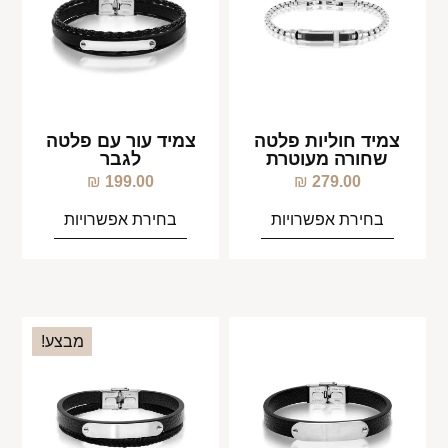
צמיד חוליות פלטה
צמיד עור עם פלטה
שחורה מעוטרת
לגבר
₪
199.00
₪
279.00
בחירת אפשרויות
בחירת אפשרויות
מבצע!