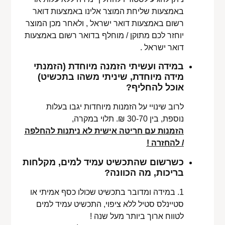
באמצעות שליחת המוצר אלינו באמצעות דואר
רשום באמצעות דואר ישראל , ולאחר מכן המוצר
יוחזר לכם מתוקן / מוחלף בדואר רשום באמצעות
דואר ישראל .
במידה ועשיתי הזמנה מיוחדת (הזמנתי
מידה מיוחדת, שיניתי משהו בתכשיט)
אוכל להחליף?
לרוב שינויי על הזמנות מיוחדות יגבו בעלות
נוספת, בין 30-70 ₪. תלוי במקרה,
הזמנות עם חריטה אישית לא ניתנות להחלפה
/ להחזרה !
כשרשום שהתכשיט עמיד למים, מקלחות
בריכות, מה הכוונה?
1. במידה ומדובר בתכשיט שכולו כסף אמיתי או
סטיינלס סטיל ללא ציפוי, התכשיט עמיד למים
לטווח ארוך ביותר מעל שנה !