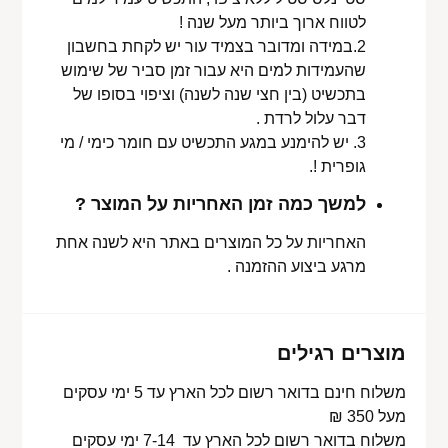
לטווח ארוך ביותר מעל שנה !
2.במידה ומדובר בצמיד עור יש לקחת בחשבון
שהעמידות למים היא עבור זמן סביר של שימוש
בתכשיט (בין חצי שנה לשנה) וציפוי בסופו של
דבר עלול לרדת .
3. יש להימנע במגע התכשיט עם חומר כימי / מי
גופרית !.
למשך כמה זמן האחריות על המוצר ?
האחריות על כל המוצרים באתר היא לשנה אחת
מרגע ביצוע ההזמנה .
מוצרים רגילים
משלוח חינם בדואר רשום לכל הארץ עד 5 ימי עסקים
מעל 350 ₪
משלוח בדואר רשום לכל הארץ עד 7-14 ימי עסקים