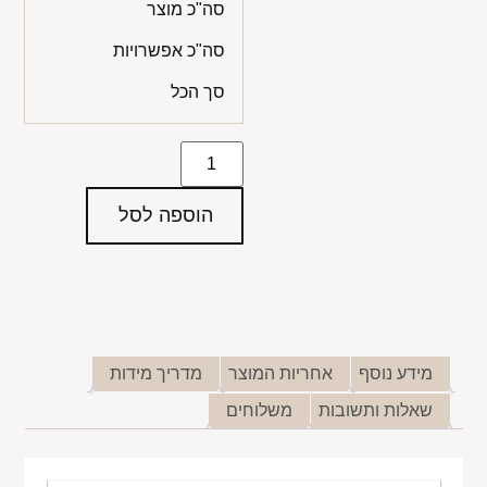
סה"כ מוצר
סה"כ אפשרויות
סך הכל
הוספה לסל
מידע נוסף
אחריות המוצר
מדריך מידות
שאלות ותשובות
משלוחים