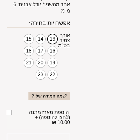
אחד מהשני.* גודל אבנים: 6
מ"מ
אפשרויות בחירה*
אורך
15
14
13
צמיד
בס"מ
18
17
16
21
20
19
23
22
מה המידה שלי?
הוספת מארז מתנה
(לחצו להוספה)
+
10.00 ₪