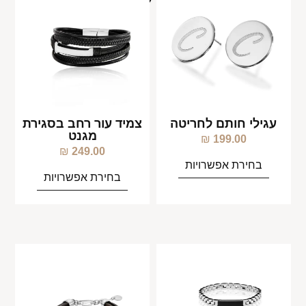
עגילי חותם לחריטה
צמיד עור רחב בסגירת
מגנט
₪
199.00
₪
249.00
בחירת אפשרויות
בחירת אפשרויות