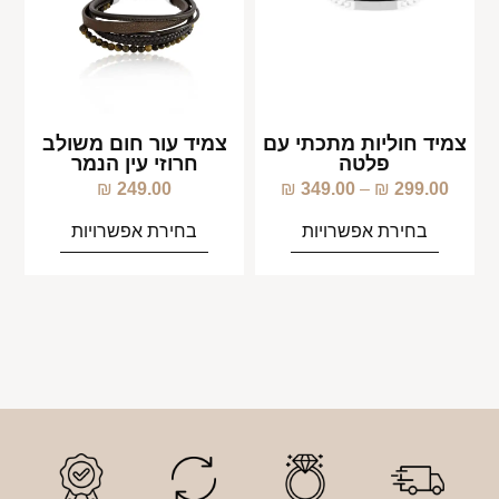
צמיד חוליות מתכתי עם
צמיד עור חום משולב
פלטה
חרוזי עין הנמר
₪
249.00
₪
349.00
–
₪
299.00
בחירת אפשרויות
בחירת אפשרויות