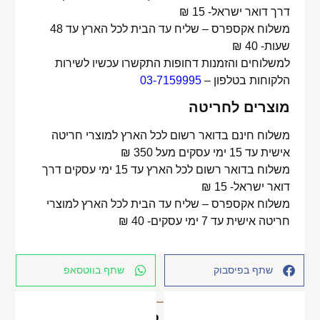
דרך דואר ישראל- 15 ₪
משלוח אקספרס – שליח עד הבית לכל הארץ עד 48
שעות- 40 ₪
למשלוחים והזמנות דחופות התקשרו עכשיו לשירות
הלקוחות בטלפון –
03-7159995
מוצרים לחריטה
משלוח חינם בדואר רשום לכל הארץ למוצרי חריטה
אישית עד 15 ימי עסקים מעל 350 ₪
משלוח בדואר רשום לכל הארץ עד 15 ימי עסקים דרך
דואר ישראל- 15 ₪
משלוח אקספרס – שליח עד הבית לכל הארץ למוצרי
חריטה אישית עד 7 ימי עסקים- 40 ₪
שתף בפיסבוק
שתף בווטסאפ
מוצרים קשורים