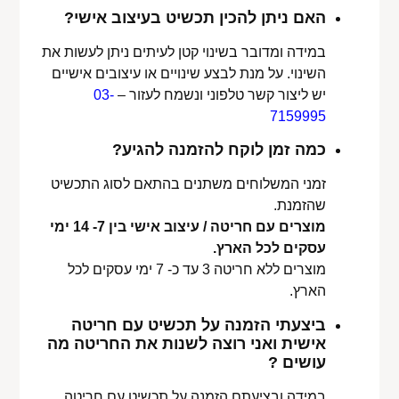
האם ניתן להכין תכשיט בעיצוב אישי?
במידה ומדובר בשינוי קטן לעיתים ניתן לעשות את
השינוי. על מנת לבצע שינויים או עיצובים אישיים
יש ליצור קשר טלפוני ונשמח לעזור –
03-
7159995
כמה זמן לוקח להזמנה להגיע?
זמני המשלוחים משתנים בהתאם לסוג התכשיט
שהזמנת.
מוצרים עם חריטה / עיצוב אישי בין 7- 14 ימי
עסקים לכל הארץ.
מוצרים ללא חריטה 3 עד כ- 7 ימי עסקים לכל
הארץ.
ביצעתי הזמנה על תכשיט עם חריטה
אישית ואני רוצה לשנות את החריטה מה
עושים ?
במידה ובציעתם הזמנה על תכשיט עם חריטה