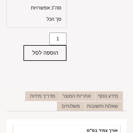
סה"כ אפשרויות
סך הכל
הוספה לסל
מידע נוסף
אחריות המוצר
מדריך מידות
שאלות ותשובות
משלוחים
אורך צמיד בס"מ