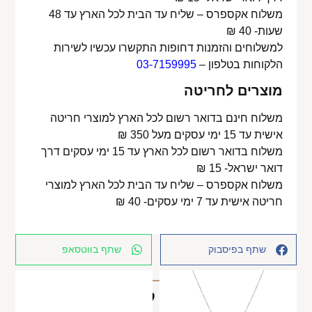
משלוח אקספרס – שליח עד הבית לכל הארץ עד 48
שעות- 40 ₪
למשלוחים והזמנות דחופות התקשרו עכשיו לשירות
הלקוחות בטלפון –
03-7159995
מוצרים לחריטה
משלוח חינם בדואר רשום לכל הארץ למוצרי חריטה
אישית עד 15 ימי עסקים מעל 350 ₪
משלוח בדואר רשום לכל הארץ עד 15 ימי עסקים דרך
דואר ישראל- 15 ₪
משלוח אקספרס – שליח עד הבית לכל הארץ למוצרי
חריטה אישית עד 7 ימי עסקים- 40 ₪
שתף בפיסבוק
שתף בווטסאפ
מוצרים קשורים