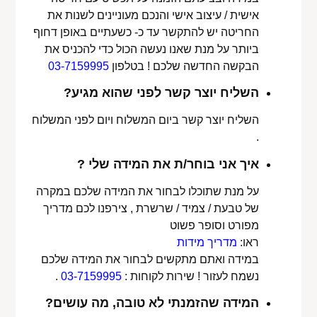
אישית / עיצוב אישי והנכם מעוניינים לשנות את
החריטה יש להתקשר עד כ- כשעתיים באופן דחוף
ביותר על מנת שאנו נעשה הכול כדי להכניס את
הבקשה החדשה שלכם ! בטלפון
03-7159995
השליח יוצר קשר לפני שהוא מגיע?
השליח יוצר קשר ביום המשלוח ויום לפני המשלוח
.
איך אני בוחר/ת את המידה שלי ?
על מנת שתוכלו לבחור את המידה שלכם במקרה
של טבעת / צמיד / שרשרת , צירפנו לכם מדריך
מפורט וסופר פשוט
ראו:
מדריך מידות
במידה ואתם מתקשים לבחור את המידה שלכם
נשמח לעזור ! שירות לקוחות :
03-7159995
.
המידה שהזמנתי לא טובה, מה עושים?