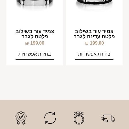
צמיד עור בשילוב
צמיד עור בשילוב
פלטה עדינה לגבר
פלטה לגבר
₪
199.00
₪
199.00
בחירת אפשרויות
בחירת אפשרויות