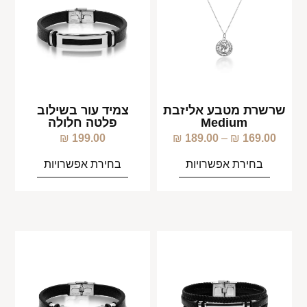
שרשרת מטבע אליזבת
צמיד עור בשילוב
Medium
פלטה חלולה
₪
199.00
₪
189.00
–
₪
169.00
בחירת אפשרויות
בחירת אפשרויות