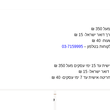
קוחות בטלפון –
03-7159995
 מעל 350 ₪
 7 ימי עסקים- 40 ₪
מוצרים קשורים