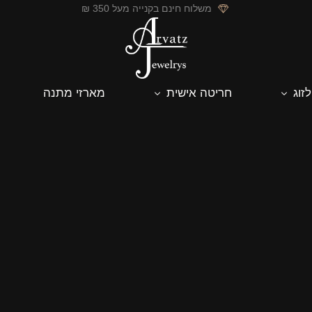
משלוח חינם בקנייה מעל 350 ₪
לזוג
חריטה אישית
מארזי מתנה