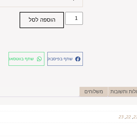
הוספה לסל
שתף בפיסבוק
שתף בווטסאפ
ות ותשובות
משלוחים
23
,
22
,
2