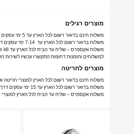
מוצרים רגילים
משלוח חינם בדואר רשום לכל הארץ עד 5 ימי עסקים מעל 350 ₪
משלוח בדואר רשום לכל הארץ עד 7-14 ימי עסקים דרך דואר ישראל- 15 ₪
משלוח אקספרס – שליח עד הבית לכל הארץ עד 48 שעות- 40 ₪
למשלוחים והזמנות דחופות התקשרו עכשיו לשירות הל
מוצרים לחריטה
משלוח חינם בדואר רשום לכל הארץ למוצרי חריטה אישית עד 15 ימי עסקים
משלוח בדואר רשום לכל הארץ עד 15 ימי עסקים דרך דואר ישראל- 15 ₪
משלוח אקספרס – שליח עד הבית לכל הארץ למוצרי חריטה אישית עד