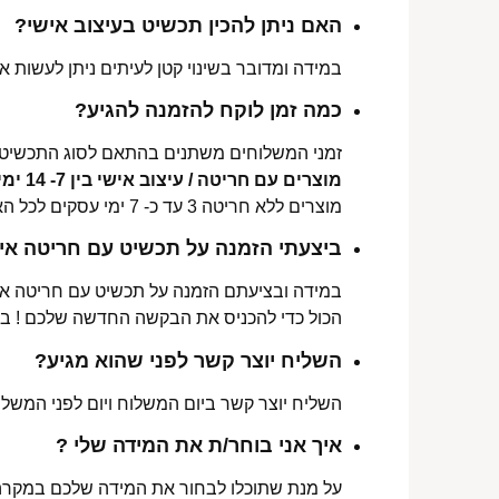
האם ניתן להכין תכשיט בעיצוב אישי?
במידה ומדובר בשינוי קטן לעיתים ניתן לעשות את
כמה זמן לוקח להזמנה להגיע?
זמני המשלוחים משתנים בהתאם לסוג התכשיט 
מוצרים עם חריטה / עיצוב אישי בין 7- 14 ימי עסקים לכל הארץ.
מוצרים ללא חריטה 3 עד כ- 7 ימי עסקים לכל הארץ.
ביצעתי הזמנה על תכשיט עם חריטה איש
במידה ובציעתם הזמנה על תכשיט עם חריטה אישי
הכול כדי להכניס את הבקשה החדשה שלכם ! ב
השליח יוצר קשר לפני שהוא מגיע?
השליח יוצר קשר ביום המשלוח ויום לפני המשלוח
איך אני בוחר/ת את המידה שלי ?
על מנת שתוכלו לבחור את המידה שלכם במקרה 