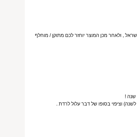
ראל , ולאחר מכן המוצר יוחזר לכם מתוקן / מוחלף