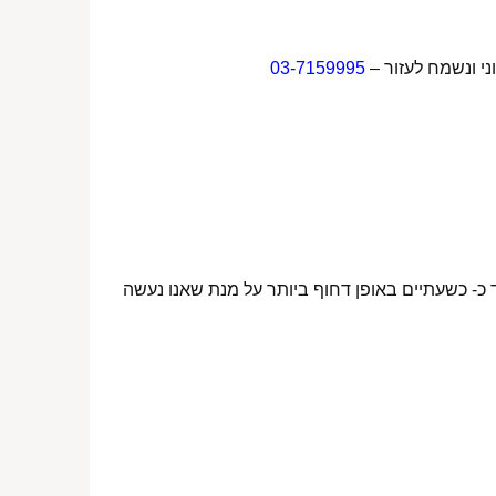
ני ונשמח לעזור –
03-7159995
 כ- כשעתיים באופן דחוף ביותר על מנת שאנו נעשה