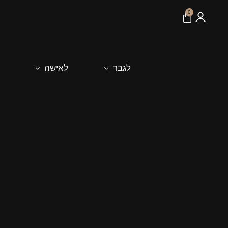
לתוכן
0
לגבר
לאישה