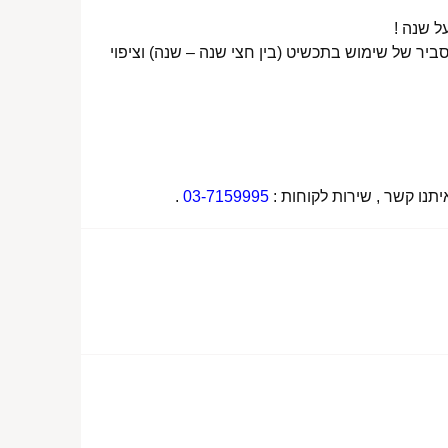
ביר של שימוש בתכשיט (בין חצי שנה – שנה) וציפוי
תנו קשר , שירות לקוחות :
03-7159995
.