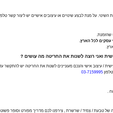
 השינוי. על מנת לבצע שינויים או עיצובים אישיים יש ליצור קשר טלפו
שהזמנת.
ית ואני רוצה לשנות את החריטה מה עושים ?
ת / עיצוב אישי והנכם מעוניינים לשנות את החריטה יש להתקשר עד
טלפון
03-7159995
 .
של טבעת / צמיד / שרשרת , צירפנו לכם מדריך מפורט וסופר פשוט