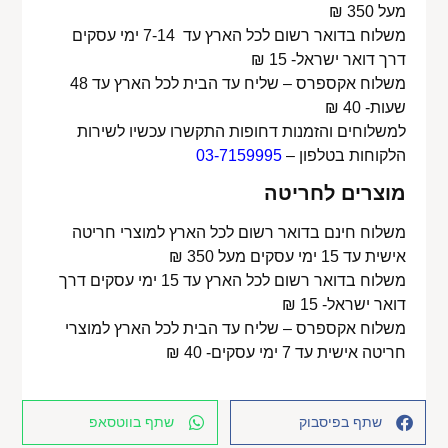
מעל 350 ₪
משלוח בדואר רשום לכל הארץ עד 7-14 ימי עסקים
דרך דואר ישראל- 15 ₪
משלוח אקספרס – שליח עד הבית לכל הארץ עד 48
שעות- 40 ₪
למשלוחים והזמנות דחופות התקשרו עכשיו לשירות
הלקוחות בטלפון –
03-7159995
מוצרים לחריטה
משלוח חינם בדואר רשום לכל הארץ למוצרי חריטה
אישית עד 15 ימי עסקים מעל 350 ₪
משלוח בדואר רשום לכל הארץ עד 15 ימי עסקים דרך
דואר ישראל- 15 ₪
משלוח אקספרס – שליח עד הבית לכל הארץ למוצרי
חריטה אישית עד 7 ימי עסקים- 40 ₪
שתף בפיסבוק
שתף בווטסאפ