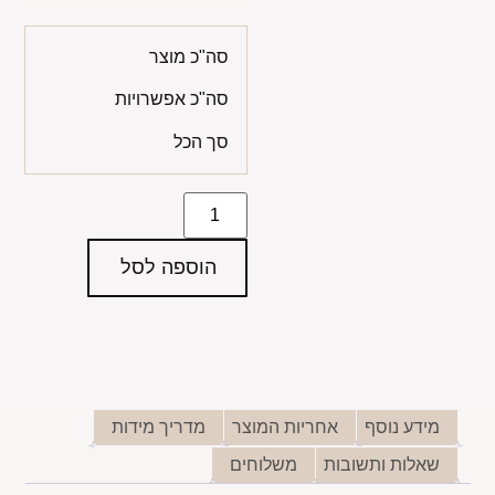
סה"כ מוצר
סה"כ אפשרויות
סך הכל
הוספה לסל
מידע נוסף
אחריות המוצר
מדריך מידות
שאלות ותשובות
משלוחים