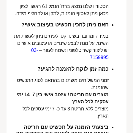
הסטודיו שלנו נמצא ברח' הנמל 61 ראשון לציון
מכאן ניתן לאסוף הזמנות, לתקן או להחליף מידה.
האם ניתן להכין תכשיט בעיצוב אישי?
במידה ומדובר בשינוי קטן לעיתים ניתן לעשות את
השינוי. על מנת לבצע שינויים או עיצובים אישיים
יש ליצור קשר טלפוני ונשמח לעזור –
03-
7159995
כמה זמן לוקח להזמנה להגיע?
זמני המשלוחים משתנים בהתאם לסוג התכשיט
שהזמנת.
מוצרים עם חריטה / עיצוב אישי בין 7- 14 ימי
עסקים לכל הארץ.
מוצרים ללא חריטה 3 עד כ- 7 ימי עסקים לכל
הארץ.
ביצעתי הזמנה על תכשיט עם חריטה