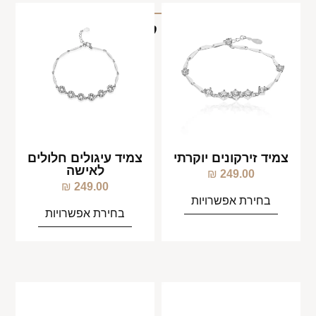
מוצרים קשורים
צמיד זירקונים יוקרתי
צמיד עיגולים חלולים
לאישה
₪
249.00
₪
249.00
בחירת אפשרויות
בחירת אפשרויות