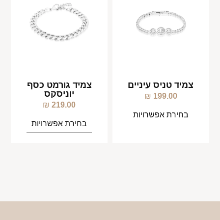
צמיד טניס עיניים
צמיד גורמט כסף
יוניסקס
₪
199.00
₪
219.00
בחירת אפשרויות
בחירת אפשרויות