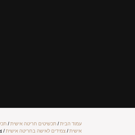
עמוד הבית
/
תכשיטים חריטה אישית
/
תכש
אישית
/
צמידים לאישה בחריטה אישית
/ צ