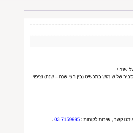
ביר של שימוש בתכשיט (בין חצי שנה – שנה) וציפוי
תנו קשר , שירות לקוחות :
03-7159995
.