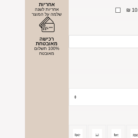
אחריות
אחריות לשנה
10.
שלמה על המוצר
רכישה
מאובטחת
100% תשלום
מאובטח