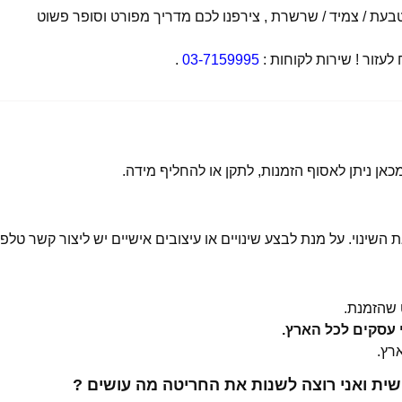
ת / צמיד / שרשרת , צירפנו לכם מדריך מפורט וסופר פשוט
זור ! שירות לקוחות :
03-7159995
.
 השינוי. על מנת לבצע שינויים או עיצובים אישיים יש ליצור קשר טלפו
שהזמנת.
ית ואני רוצה לשנות את החריטה מה עושים ?