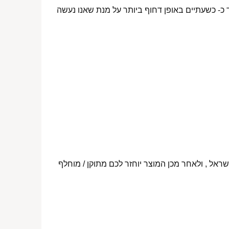
 כ- כשעתיים באופן דחוף ביותר על מנת שאנו נעשה
ראל , ולאחר מכן המוצר יוחזר לכם מתוקן / מוחלף