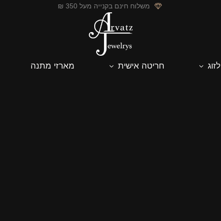
משלוח חינם בקנייה מעל 350 ₪
לזוג
חריטה אישית
מארזי מתנה