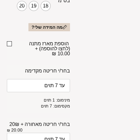
בס"מ
20
19
18
מה המידה שלי?
הוספת מארז מתנה
(לחצו להוספה)
+
10.00 ₪
בחר/י חריטה מקדימה
מינימום: 1 תוים
מקסימום: 7 תוים
בחר/י חריטה מאחורה + 20₪
20.00
₪