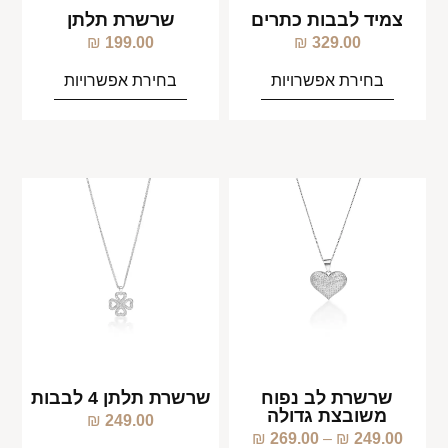
צמיד לבבות כתרים
שרשרת תלתן
₪
199.00
₪
329.00
בחירת אפשרויות
בחירת אפשרויות
שרשרת לב נפוח
שרשרת תלתן 4 לבבות
משובצת גדולה
₪
249.00
₪
269.00
–
₪
249.00