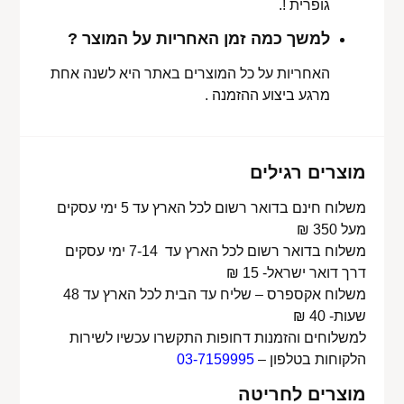
גופרית !.
למשך כמה זמן האחריות על המוצר ?
האחריות על כל המוצרים באתר היא לשנה אחת
מרגע ביצוע ההזמנה .
מוצרים רגילים
משלוח חינם בדואר רשום לכל הארץ עד 5 ימי עסקים
מעל 350 ₪
משלוח בדואר רשום לכל הארץ עד 7-14 ימי עסקים
דרך דואר ישראל- 15 ₪
משלוח אקספרס – שליח עד הבית לכל הארץ עד 48
שעות- 40 ₪
למשלוחים והזמנות דחופות התקשרו עכשיו לשירות
הלקוחות בטלפון –
03-7159995
מוצרים לחריטה