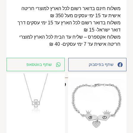
משלוח חינם בדואר רשום לכל הארץ למוצרי חריטה
אישית עד 15 ימי עסקים מעל 350 ₪
משלוח בדואר רשום לכל הארץ עד 15 ימי עסקים דרך
דואר ישראל- 15 ₪
משלוח אקספרס – שליח עד הבית לכל הארץ למוצרי
חריטה אישית עד 7 ימי עסקים- 40 ₪
שתף בפיסבוק
שתף בווטסאפ
מוצרים קשורים