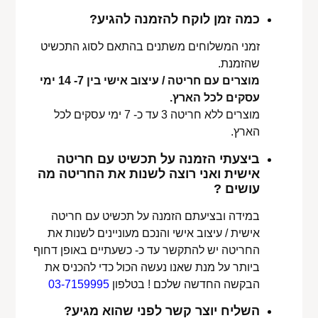
כמה זמן לוקח להזמנה להגיע?
זמני המשלוחים משתנים בהתאם לסוג התכשיט
שהזמנת.
מוצרים עם חריטה / עיצוב אישי בין 7- 14 ימי
עסקים לכל הארץ.
מוצרים ללא חריטה 3 עד כ- 7 ימי עסקים לכל
הארץ.
ביצעתי הזמנה על תכשיט עם חריטה
אישית ואני רוצה לשנות את החריטה מה
עושים ?
במידה ובציעתם הזמנה על תכשיט עם חריטה
אישית / עיצוב אישי והנכם מעוניינים לשנות את
החריטה יש להתקשר עד כ- כשעתיים באופן דחוף
ביותר על מנת שאנו נעשה הכול כדי להכניס את
הבקשה החדשה שלכם ! בטלפון
03-7159995
השליח יוצר קשר לפני שהוא מגיע?