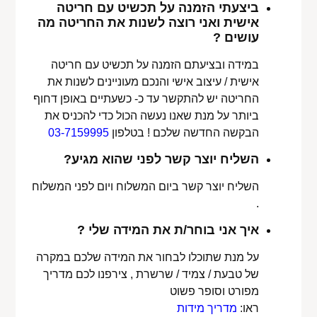
ביצעתי הזמנה על תכשיט עם חריטה
אישית ואני רוצה לשנות את החריטה מה
עושים ?
במידה ובציעתם הזמנה על תכשיט עם חריטה
אישית / עיצוב אישי והנכם מעוניינים לשנות את
החריטה יש להתקשר עד כ- כשעתיים באופן דחוף
ביותר על מנת שאנו נעשה הכול כדי להכניס את
הבקשה החדשה שלכם ! בטלפון
03-7159995
השליח יוצר קשר לפני שהוא מגיע?
השליח יוצר קשר ביום המשלוח ויום לפני המשלוח
.
איך אני בוחר/ת את המידה שלי ?
על מנת שתוכלו לבחור את המידה שלכם במקרה
של טבעת / צמיד / שרשרת , צירפנו לכם מדריך
מפורט וסופר פשוט
ראו:
מדריך מידות