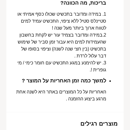
בריכות, מה הכוונה?
1. במידה ומדובר בתכשיט שכולו כסף אמיתי או
סטיינלס סטיל ללא ציפוי, התכשיט עמיד למים
לטווח ארוך ביותר מעל שנה !
2.במידה ומדובר בצמיד עור יש לקחת בחשבון
שהעמידות למים היא עבור זמן סביר של שימוש
בתכשיט (בין חצי שנה לשנה) וציפוי בסופו של
דבר עלול לרדת .
3. יש להימנע במגע התכשיט עם חומר כימי / מי
גופרית !.
למשך כמה זמן האחריות על המוצר ?
האחריות על כל המוצרים באתר היא לשנה אחת
מרגע ביצוע ההזמנה .
מוצרים רגילים