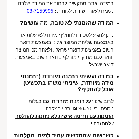
במידה ואתם מתקשים לבחור את המידה שלכם
נשמח לעזור ! שירות לקוחות :
03-7159995
.
המידה שהזמנתי לא טובה, מה עושים?
ניתן להגיע לסטודיו להחליף מידה ללא עלות או
באמצעות שליחת המוצר אלינו באמצעות דואר
רשום באמצעות דואר ישראל , ולאחר מכן המוצר
יוחזר לכם מתוקן / מוחלף בדואר רשום באמצעות
דואר ישראל .
במידה ועשיתי הזמנה מיוחדת (הזמנתי
מידה מיוחדת, שיניתי משהו בתכשיט)
אוכל להחליף?
לרוב שינויי על הזמנות מיוחדות יגבו בעלות
נוספת, בין 30-70 ₪. תלוי במקרה,
הזמנות עם חריטה אישית לא ניתנות להחלפה
/ להחזרה !
כשרשום שהתכשיט עמיד למים, מקלחות