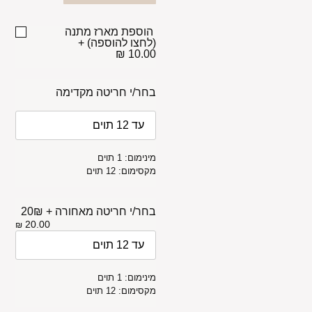
הוספת מארז מתנה
(לחצו להוספה)
+
10.00 ₪
בחר/י חריטה מקדימה
מינימום: 1 תוים
מקסימום: 12 תוים
בחר/י חריטה מאחורה + 20₪
20.00
₪
מינימום: 1 תוים
מקסימום: 12 תוים