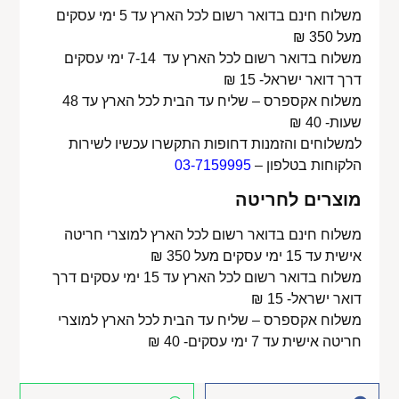
משלוח חינם בדואר רשום לכל הארץ עד 5 ימי עסקים
מעל 350 ₪
משלוח בדואר רשום לכל הארץ עד 7-14 ימי עסקים
דרך דואר ישראל- 15 ₪
משלוח אקספרס – שליח עד הבית לכל הארץ עד 48
שעות- 40 ₪
למשלוחים והזמנות דחופות התקשרו עכשיו לשירות
הלקוחות בטלפון –
03-7159995
מוצרים לחריטה
משלוח חינם בדואר רשום לכל הארץ למוצרי חריטה
אישית עד 15 ימי עסקים מעל 350 ₪
משלוח בדואר רשום לכל הארץ עד 15 ימי עסקים דרך
דואר ישראל- 15 ₪
משלוח אקספרס – שליח עד הבית לכל הארץ למוצרי
חריטה אישית עד 7 ימי עסקים- 40 ₪