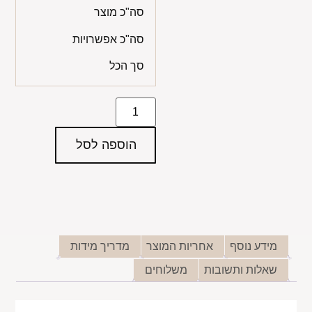
סה"כ מוצר
סה"כ אפשרויות
סך הכל
הוספה לסל
מידע נוסף
אחריות המוצר
מדריך מידות
שאלות ותשובות
משלוחים