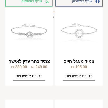
שתף בפיסבוק
שתף בווטסאפ
מוצרים קשורים
צמיד מעגל חיים
צמיד כתר עדין לאישה
₪
289.00
–
₪
249.00
₪
195.00
בחירת אפשרויות
בחירת אפשרויות