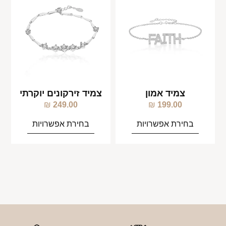
צמיד אמון
צמיד זירקונים יוקרתי
₪
249.00
₪
199.00
בחירת אפשרויות
בחירת אפשרויות