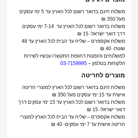
משלוח חינם בדואר רשום לכל הארץ עד 5 ימי עסקים
מעל 350 ₪
משלוח בדואר רשום לכל הארץ עד 7-14 ימי עסקים
דרך דואר ישראל- 15 ₪
משלוח אקספרס – שליח עד הבית לכל הארץ עד 48
שעות- 40 ₪
למשלוחים והזמנות דחופות התקשרו עכשיו לשירות
הלקוחות בטלפון –
03-7159995
מוצרים לחריטה
משלוח חינם בדואר רשום לכל הארץ למוצרי חריטה
אישית עד 15 ימי עסקים מעל 350 ₪
משלוח בדואר רשום לכל הארץ עד 15 ימי עסקים דרך
דואר ישראל- 15 ₪
משלוח אקספרס – שליח עד הבית לכל הארץ למוצרי
חריטה אישית עד 7 ימי עסקים- 40 ₪