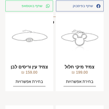
שתף בפיסבוק
שתף בווטסאפ
מוצרים קשורים
צמיד מיקי חלול
צמיד עין וריסים לבן
₪
159.00
₪
199.00
בחירת אפשרויות
בחירת אפשרויות