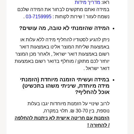
ראו:
מדריך מידות
במידה ואתם מתקשים לבחור את המידה שלכם
נשמח לעזור ! שירות לקוחות :
03-7159995
.
המידה שהזמנתי לא טובה, מה עושים?
ניתן להגיע לסטודיו להחליף מידה ללא עלות או
באמצעות שליחת המוצר אלינו באמצעות דואר
רשום באמצעות דואר ישראל , ולאחר מכן המוצר
יוחזר לכם מתוקן / מוחלף בדואר רשום באמצעות
דואר ישראל .
במידה ועשיתי הזמנה מיוחדת (הזמנתי
מידה מיוחדת, שיניתי משהו בתכשיט)
אוכל להחליף?
לרוב שינויי על הזמנות מיוחדות יגבו בעלות
נוספת, בין 30-70 ₪. תלוי במקרה,
הזמנות עם חריטה אישית לא ניתנות להחלפה
/ להחזרה !