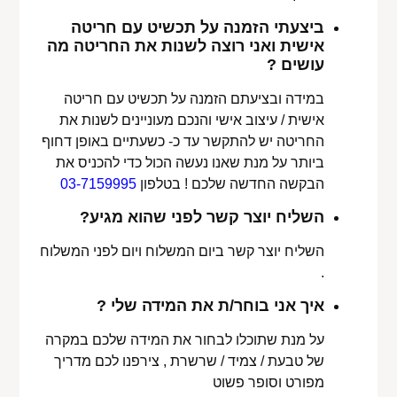
ביצעתי הזמנה על תכשיט עם חריטה
אישית ואני רוצה לשנות את החריטה מה
עושים ?
במידה ובציעתם הזמנה על תכשיט עם חריטה
אישית / עיצוב אישי והנכם מעוניינים לשנות את
החריטה יש להתקשר עד כ- כשעתיים באופן דחוף
ביותר על מנת שאנו נעשה הכול כדי להכניס את
הבקשה החדשה שלכם ! בטלפון
03-7159995
השליח יוצר קשר לפני שהוא מגיע?
השליח יוצר קשר ביום המשלוח ויום לפני המשלוח
.
איך אני בוחר/ת את המידה שלי ?
על מנת שתוכלו לבחור את המידה שלכם במקרה
של טבעת / צמיד / שרשרת , צירפנו לכם מדריך
מפורט וסופר פשוט