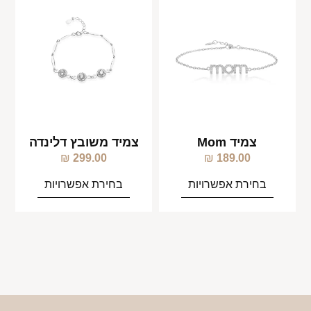
צמיד Mom
צמיד משובץ דלינדה
₪
299.00
₪
189.00
בחירת אפשרויות
בחירת אפשרויות