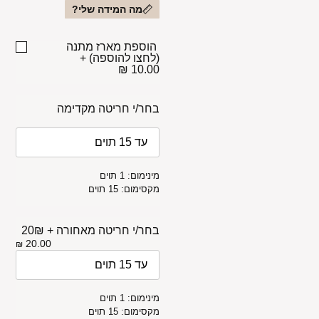
מה המידה שלי?
הוספת מארז מתנה
(לחצו להוספה)
+
10.00 ₪
בחר/י חריטה מקדימה
מינימום: 1 תוים
מקסימום: 15 תוים
בחר/י חריטה מאחורה + 20₪
20.00
₪
מינימום: 1 תוים
מקסימום: 15 תוים