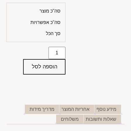
סה"כ מוצר
סה"כ אפשרויות
סך הכל
הוספה לסל
מידע נוסף
אחריות המוצר
מדריך מידות
שאלות ותשובות
משלוחים