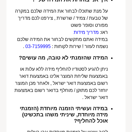
על מנת שתוכלו לבחור את המידה שלכם במקרה
של טבעת / צמיד / שרשרת , צירפנו לכם מדריך
מפורט וסופר פשוט
ראו:
מדריך מידות
במידה ואתם מתקשים לבחור את המידה שלכם
נשמח לעזור ! שירות לקוחות :
03-7159995
.
המידה שהזמנתי לא טובה, מה עושים?
ניתן להגיע לסטודיו להחליף מידה ללא עלות או
באמצעות שליחת המוצר אלינו באמצעות דואר
רשום באמצעות דואר ישראל , ולאחר מכן המוצר
יוחזר לכם מתוקן / מוחלף בדואר רשום באמצעות
דואר ישראל .
במידה ועשיתי הזמנה מיוחדת (הזמנתי
מידה מיוחדת, שיניתי משהו בתכשיט)
אוכל להחליף?