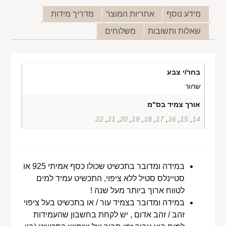
מידע נוסף
אחריות המוצר
מדריך מידות
שאלות ותשובות
משלוחים
בחר/י צבע
שחור
אורך צמיד בס"מ
22
,
21
,
20
,
19
,
18
,
17
,
16
,
15
,
14
במידה ומדובר בתכשיט שכולו כסף אמיתי 925 או
סטיינלס סטיל ללא ציפוי, התכשיט עמיד למים
לטווח ארוך ביותר מעל שנה !
במידה ומדובר בצמיד עור / או בתכשיט בעל ציפוי
זהב / זהב אדום , יש לקחת בחשבון שהעמידות