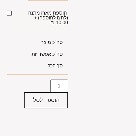
הוספת מארז מתנה
(לחצו להוספה)
+
10.00 ₪
סה"כ מוצר
סה"כ אפשרויות
סך הכל
הוספה לסל