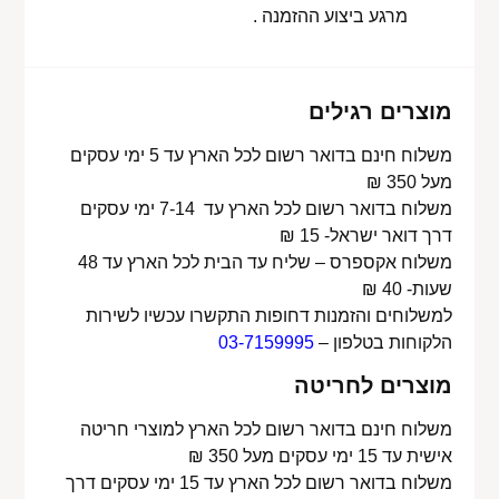
מרגע ביצוע ההזמנה .
מוצרים רגילים
משלוח חינם בדואר רשום לכל הארץ עד 5 ימי עסקים
מעל 350 ₪
משלוח בדואר רשום לכל הארץ עד 7-14 ימי עסקים
דרך דואר ישראל- 15 ₪
משלוח אקספרס – שליח עד הבית לכל הארץ עד 48
שעות- 40 ₪
למשלוחים והזמנות דחופות התקשרו עכשיו לשירות
הלקוחות בטלפון –
03-7159995
מוצרים לחריטה
משלוח חינם בדואר רשום לכל הארץ למוצרי חריטה
אישית עד 15 ימי עסקים מעל 350 ₪
משלוח בדואר רשום לכל הארץ עד 15 ימי עסקים דרך