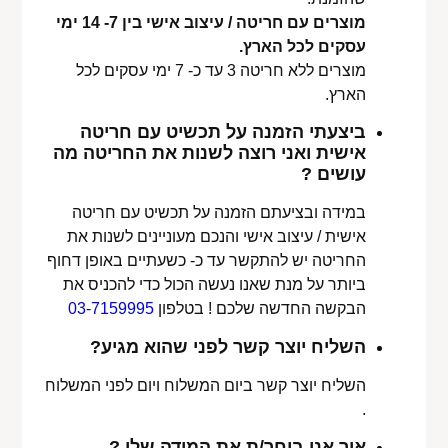
מוצרים עם חריטה / עיצוב אישי בין 7- 14 ימי
עסקים לכל הארץ.
מוצרים ללא חריטה 3 עד כ- 7 ימי עסקים לכל
הארץ.
ביצעתי הזמנה על תכשיט עם חריטה
אישית ואני רוצה לשנות את החריטה מה
עושים ?
במידה ובציעתם הזמנה על תכשיט עם חריטה
אישית / עיצוב אישי והנכם מעוניינים לשנות את
החריטה יש להתקשר עד כ- כשעתיים באופן דחוף
ביותר על מנת שאנו נעשה הכול כדי להכניס את
הבקשה החדשה שלכם ! בטלפון
03-7159995
השליח יוצר קשר לפני שהוא מגיע?
השליח יוצר קשר ביום המשלוח ויום לפני המשלוח
.
איך אני בוחר/ת את המידה שלי ?