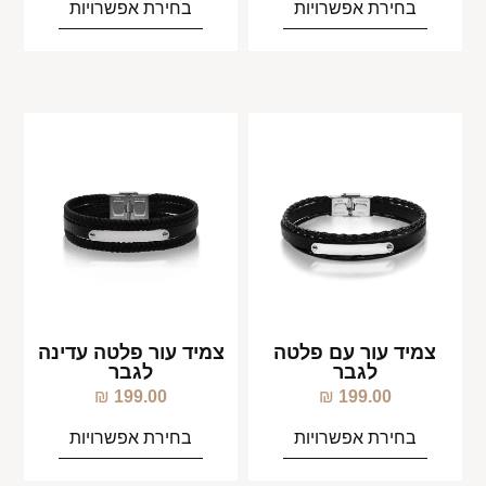
בחירת אפשרויות
בחירת אפשרויות
צמיד עור עם פלטה
צמיד עור פלטה עדינה
לגבר
לגבר
₪
199.00
₪
199.00
בחירת אפשרויות
בחירת אפשרויות