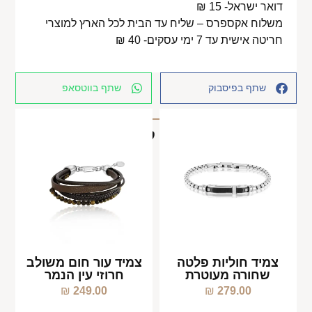
דואר ישראל- 15 ₪
משלוח אקספרס – שליח עד הבית לכל הארץ למוצרי
חריטה אישית עד 7 ימי עסקים- 40 ₪
שתף בפיסבוק
שתף בווטסאפ
מוצרים קשורים
צמיד חוליות פלטה
צמיד עור חום משולב
שחורה מעוטרת
חרוזי עין הנמר
₪
249.00
₪
279.00