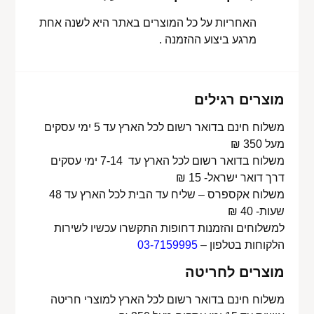
האחריות על כל המוצרים באתר היא לשנה אחת
מרגע ביצוע ההזמנה .
מוצרים רגילים
משלוח חינם בדואר רשום לכל הארץ עד 5 ימי עסקים
מעל 350 ₪
משלוח בדואר רשום לכל הארץ עד 7-14 ימי עסקים
דרך דואר ישראל- 15 ₪
משלוח אקספרס – שליח עד הבית לכל הארץ עד 48
שעות- 40 ₪
למשלוחים והזמנות דחופות התקשרו עכשיו לשירות
הלקוחות בטלפון –
03-7159995
מוצרים לחריטה
משלוח חינם בדואר רשום לכל הארץ למוצרי חריטה