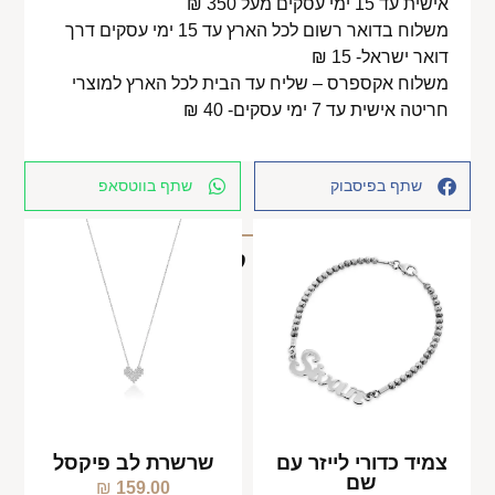
אישית עד 15 ימי עסקים מעל 350 ₪
משלוח בדואר רשום לכל הארץ עד 15 ימי עסקים דרך
דואר ישראל- 15 ₪
משלוח אקספרס – שליח עד הבית לכל הארץ למוצרי
חריטה אישית עד 7 ימי עסקים- 40 ₪
שתף בפיסבוק
שתף בווטסאפ
מוצרים קשורים
צמיד כדורי לייזר עם
שרשרת לב פיקסל
שם
₪
159.00