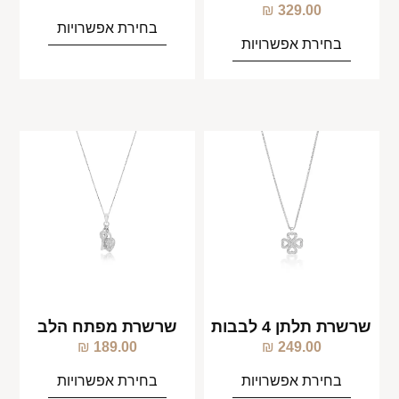
₪
329.00
בחירת אפשרויות
בחירת אפשרויות
שרשרת תלתן 4 לבבות
שרשרת מפתח הלב
₪
189.00
₪
249.00
בחירת אפשרויות
בחירת אפשרויות