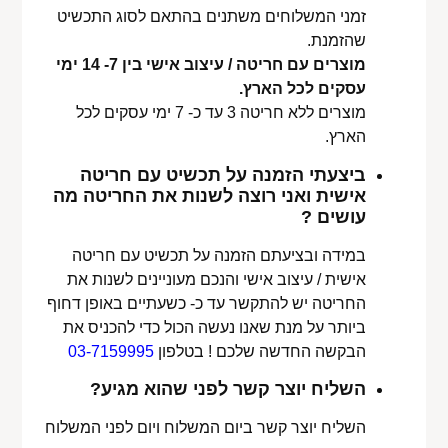
זמני המשלוחים משתנים בהתאם לסוג התכשיט
שהזמנת.
מוצרים עם חריטה / עיצוב אישי בין 7- 14 ימי
עסקים לכל הארץ.
מוצרים ללא חריטה 3 עד כ- 7 ימי עסקים לכל
הארץ.
ביצעתי הזמנה על תכשיט עם חריטה
אישית ואני רוצה לשנות את החריטה מה
עושים ?
במידה ובציעתם הזמנה על תכשיט עם חריטה
אישית / עיצוב אישי והנכם מעוניינים לשנות את
החריטה יש להתקשר עד כ- כשעתיים באופן דחוף
ביותר על מנת שאנו נעשה הכול כדי להכניס את
הבקשה החדשה שלכם ! בטלפון
03-7159995
השליח יוצר קשר לפני שהוא מגיע?
השליח יוצר קשר ביום המשלוח ויום לפני המשלוח