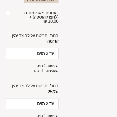
הוספת מארז מתנה
(לחצו להוספה)
+
10.00 ₪
בחר/י חריטה על לב צד ימין
קדימה
מינימום: 1 תוים
מקסימום: 2 תוים
בחר/י חריטה על לב צד ימין
שמאל
מינימום: 1 תוים