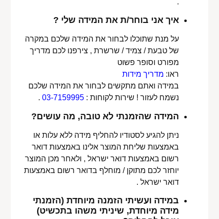
.
איך אני בוחר/ת את המידה שלי ?
על מנת שתוכלו לבחור את המידה שלכם במקרה
של טבעת / צמיד / שרשרת , צירפנו לכם מדריך
מפורט וסופר פשוט
ראו:
מדריך מידות
במידה ואתם מתקשים לבחור את המידה שלכם
נשמח לעזור ! שירות לקוחות :
03-7159995
.
המידה שהזמנתי לא טובה, מה עושים?
ניתן להגיע לסטודיו להחליף מידה ללא עלות או
באמצעות שליחת המוצר אלינו באמצעות דואר
רשום באמצעות דואר ישראל , ולאחר מכן המוצר
יוחזר לכם מתוקן / מוחלף בדואר רשום באמצעות
דואר ישראל .
במידה ועשיתי הזמנה מיוחדת (הזמנתי
מידה מיוחדת, שיניתי משהו בתכשיט)