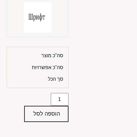
סה"כ מוצר
סה"כ אפשרויות
סך הכל
הוספה לסל