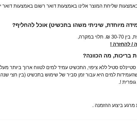
 באמצעות שליחת המוצר אלינו באמצעות דואר רשום באמצעות דואר יש
מידה מיוחדת, שיניתי משהו בתכשיט) אוכל להחליף?
י במקרה,
/ להחזרה !
בריכות, מה הכוונה?
רגע ביצוע ההזמנה .