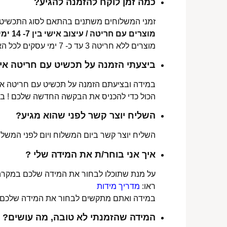
כמה זמן לוקח להזמנה להגיע?
זמני המשלוחים משתנים בהתאם לסוג התכשיט 
מוצרים עם חריטה / עיצוב אישי בין 7- 14 ימי עסקים לכל הארץ.
מוצרים ללא חריטה 3 עד כ- 7 ימי עסקים לכל הארץ.
ביצעתי הזמנה על תכשיט עם חריטה איש
במידה ובציעתם הזמנה על תכשיט עם חריטה אישי
הכול כדי להכניס את הבקשה החדשה שלכם ! ב
השליח יוצר קשר לפני שהוא מגיע?
השליח יוצר קשר ביום המשלוח ויום לפני המשלוח
איך אני בוחר/ת את המידה שלי ?
על מנת שתוכלו לבחור את המידה שלכם במקרה 
ראו:
מדריך מידות
במידה ואתם מתקשים לבחור את המידה שלכם נש
המידה שהזמנתי לא טובה, מה עושים?