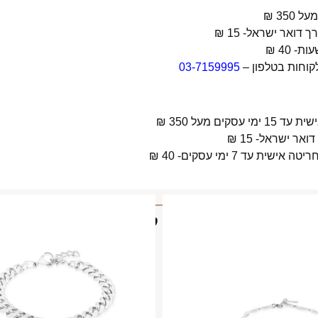
קוחות בטלפון –
03-7159995
 מעל 350 ₪
 7 ימי עסקים- 40 ₪
מוצרים קשורים