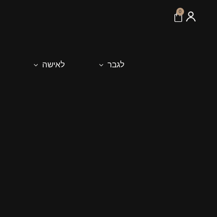
לתוכן
0
לגבר
לאישה