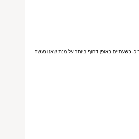
 כ- כשעתיים באופן דחוף ביותר על מנת שאנו נעשה