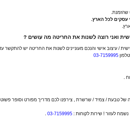
שהזמנת.
ית ואני רוצה לשנות את החריטה מה עושים ?
ת / עיצוב אישי והנכם מעוניינים לשנות את החריטה יש להתקשר עד
טלפון
03-7159995
 .
של טבעת / צמיד / שרשרת , צירפנו לכם מדריך מפורט וסופר פשוט
מח לעזור ! שירות לקוחות :
03-7159995
.