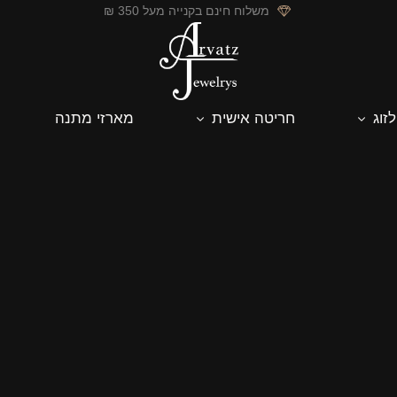
משלוח חינם בקנייה מעל 350 ₪
לזוג
חריטה אישית
מארזי מתנה