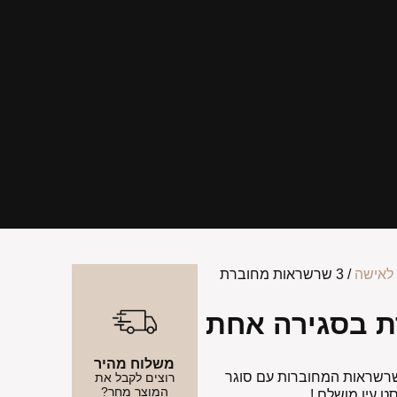
לאישה
/ 3 שרשראות מחוברת
משלוח מהיר
3 שרשראות המחוברות עם סוגר
רוצים לקבל את
המוצר מחר?
ט עין מושלם !