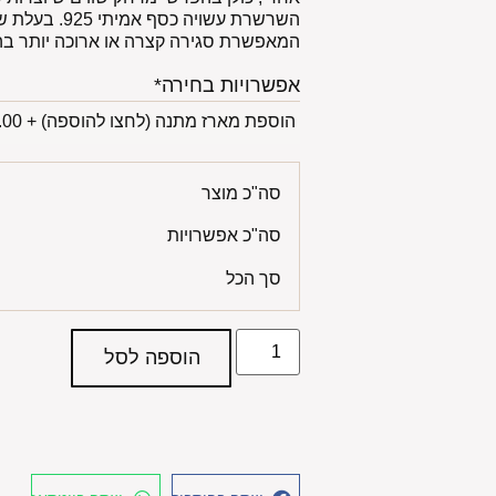
המאפשרת סגירה קצרה או ארוכה יותר ב
אפשרויות בחירה*
הוספת מארז מתנה (לחצו להוספה)
+
00 ₪
סה"כ מוצר
סה"כ אפשרויות
סך הכל
הוספה לסל