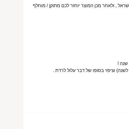
ראל , ולאחר מכן המוצר יוחזר לכם מתוקן / מוחלף