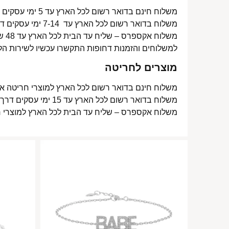
משלוח חינם בדואר רשום לכל הארץ עד 5 ימי עסקים מעל 350 ₪
משלוח בדואר רשום לכל הארץ עד 7-14 ימי עסקים דרך דואר ישראל- 15 ₪
משלוח אקספרס – שליח עד הבית לכל הארץ עד 48 שעות- 40 ₪
למשלוחים והזמנות דחופות התקשרו עכשיו לשירות הל
מוצרים לחריטה
משלוח חינם בדואר רשום לכל הארץ למוצרי חריטה אישית עד 15 ימי עסקים
משלוח בדואר רשום לכל הארץ עד 15 ימי עסקים דרך דואר ישראל- 15 ₪
משלוח אקספרס – שליח עד הבית לכל הארץ למוצרי חריטה אישית עד