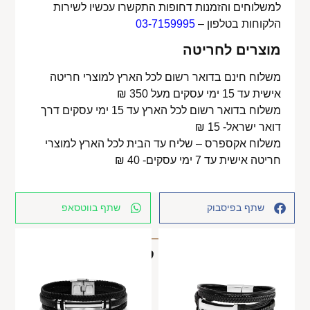
למשלוחים והזמנות דחופות התקשרו עכשיו לשירות
הלקוחות בטלפון –
03-7159995
מוצרים לחריטה
משלוח חינם בדואר רשום לכל הארץ למוצרי חריטה
אישית עד 15 ימי עסקים מעל 350 ₪
משלוח בדואר רשום לכל הארץ עד 15 ימי עסקים דרך
דואר ישראל- 15 ₪
משלוח אקספרס – שליח עד הבית לכל הארץ למוצרי
חריטה אישית עד 7 ימי עסקים- 40 ₪
שתף בפיסבוק
שתף בווטסאפ
מוצרים קשורים