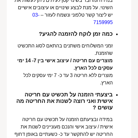
במידה ומדובר בשינוי קטן לעיתים ניתן לעשות את
השינוי. על מנת לבצע שינויים או עיצובים אישיים
יש ליצור קשר טלפוני ונשמח לעזור –
03-
7159995
כמה זמן לוקח להזמנה להגיע?
זמני המשלוחים משתנים בהתאם לסוג התכשיט
שהזמנת.
מוצרים עם חריטה / עיצוב אישי בין 7- 14 ימי
עסקים לכל הארץ.
מוצרים ללא חריטה 3 עד כ- 7 ימי עסקים לכל
הארץ.
ביצעתי הזמנה על תכשיט עם חריטה
אישית ואני רוצה לשנות את החריטה מה
עושים ?
במידה ובציעתם הזמנה על תכשיט עם חריטה
אישית / עיצוב אישי והנכם מעוניינים לשנות את
החריטה יש להתקשר עד כ- כשעתיים באופן דחוף