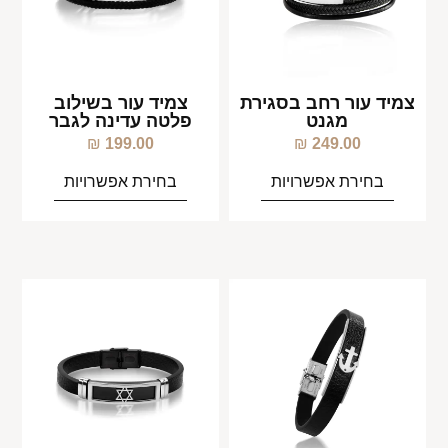
צמיד עור רחב בסגירת
צמיד עור בשילוב
מגנט
פלטה עדינה לגבר
₪
199.00
₪
249.00
בחירת אפשרויות
בחירת אפשרויות