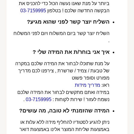
ביותר על מנת שאנו נעשה הכול כדי להכניס את
הבקשה החדשה שלכם ! בטלפון
03-7159995
השליח יוצר קשר לפני שהוא מגיע?
השליח יוצר קשר ביום המשלוח ויום לפני המשלוח
.
איך אני בוחר/ת את המידה שלי ?
על מנת שתוכלו לבחור את המידה שלכם במקרה
של טבעת / צמיד / שרשרת , צירפנו לכם מדריך
מפורט וסופר פשוט
ראו:
מדריך מידות
במידה ואתם מתקשים לבחור את המידה שלכם
נשמח לעזור ! שירות לקוחות :
03-7159995
.
המידה שהזמנתי לא טובה, מה עושים?
ניתן להגיע לסטודיו להחליף מידה ללא עלות או
באמצעות שליחת המוצר אלינו באמצעות דואר