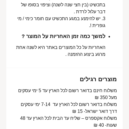
בתכשיט (בין חצי שנה לשנה) וציפוי בסופו של
דבר עלול לרדת .
3. יש להימנע במגע התכשיט עם חומר כימי / מי
גופרית !.
למשך כמה זמן האחריות על המוצר ?
האחריות על כל המוצרים באתר היא לשנה אחת
מרגע ביצוע ההזמנה .
מוצרים רגילים
משלוח חינם בדואר רשום לכל הארץ עד 5 ימי עסקים
מעל 350 ₪
משלוח בדואר רשום לכל הארץ עד 7-14 ימי עסקים
דרך דואר ישראל- 15 ₪
משלוח אקספרס – שליח עד הבית לכל הארץ עד 48
שעות- 40 ₪