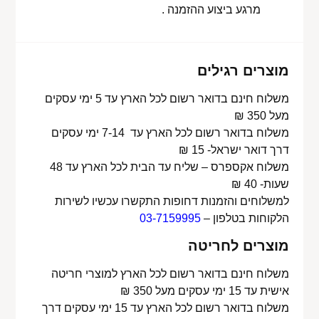
מרגע ביצוע ההזמנה .
מוצרים רגילים
משלוח חינם בדואר רשום לכל הארץ עד 5 ימי עסקים
מעל 350 ₪
משלוח בדואר רשום לכל הארץ עד 7-14 ימי עסקים
דרך דואר ישראל- 15 ₪
משלוח אקספרס – שליח עד הבית לכל הארץ עד 48
שעות- 40 ₪
למשלוחים והזמנות דחופות התקשרו עכשיו לשירות
הלקוחות בטלפון –
03-7159995
מוצרים לחריטה
משלוח חינם בדואר רשום לכל הארץ למוצרי חריטה
אישית עד 15 ימי עסקים מעל 350 ₪
משלוח בדואר רשום לכל הארץ עד 15 ימי עסקים דרך