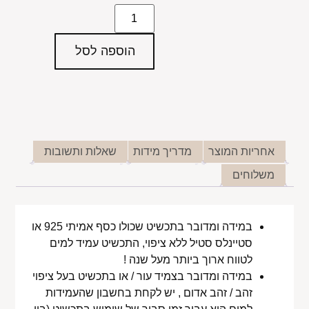
הוספה לסל
אחריות המוצר
מדריך מידות
שאלות ותשובות
משלוחים
במידה ומדובר בתכשיט שכולו כסף אמיתי 925 או
סטיינלס סטיל ללא ציפוי, התכשיט עמיד למים
לטווח ארוך ביותר מעל שנה !
במידה ומדובר בצמיד עור / או בתכשיט בעל ציפוי
זהב / זהב אדום , יש לקחת בחשבון שהעמידות