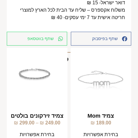
דואר ישראל- 15 ₪
משלוח אקספרס – שליח עד הבית לכל הארץ למוצרי
חריטה אישית עד 7 ימי עסקים- 40 ₪
שתף בפיסבוק
שתף בווטסאפ
מוצרים קשורים
צמיד Mom
צמיד זירקונים בולטים
₪
299.00
–
₪
249.00
₪
189.00
בחירת אפשרויות
בחירת אפשרויות