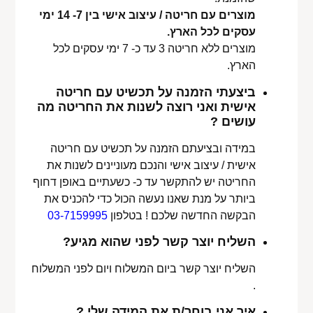
מוצרים עם חריטה / עיצוב אישי בין 7- 14 ימי
עסקים לכל הארץ.
מוצרים ללא חריטה 3 עד כ- 7 ימי עסקים לכל
הארץ.
ביצעתי הזמנה על תכשיט עם חריטה
אישית ואני רוצה לשנות את החריטה מה
עושים ?
במידה ובציעתם הזמנה על תכשיט עם חריטה
אישית / עיצוב אישי והנכם מעוניינים לשנות את
החריטה יש להתקשר עד כ- כשעתיים באופן דחוף
ביותר על מנת שאנו נעשה הכול כדי להכניס את
הבקשה החדשה שלכם ! בטלפון
03-7159995
השליח יוצר קשר לפני שהוא מגיע?
השליח יוצר קשר ביום המשלוח ויום לפני המשלוח
.
איך אני בוחר/ת את המידה שלי ?