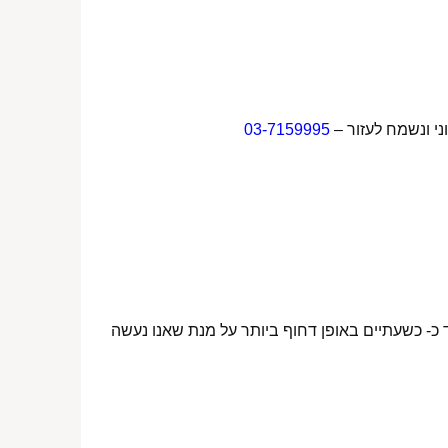
ני ונשמח לעזור –
03-7159995
 כ- כשעתיים באופן דחוף ביותר על מנת שאנו נעשה