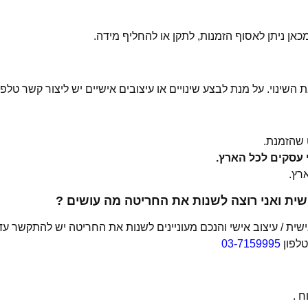
 השינוי. על מנת לבצע שינויים או עיצובים אישיים יש ליצור קשר טלפו
שהזמנת.
ית ואני רוצה לשנות את החריטה מה עושים ?
ת / עיצוב אישי והנכם מעוניינים לשנות את החריטה יש להתקשר עד
טלפון
03-7159995
 .