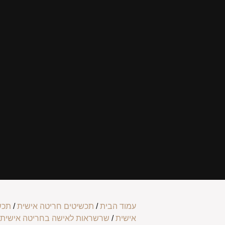
עמוד הבית
/
תכשיטים חריטה אישית
/
תכש
אישית
/
שרשראות לאישה בחריטה אישית
/