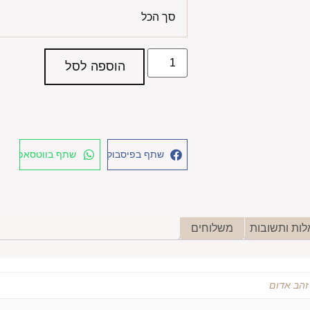
סך הכל
הוספה לסל
שתף בפיסבוק
שתף בווטסאפ
ות ותשובות
משלוחים
 זהב אדום