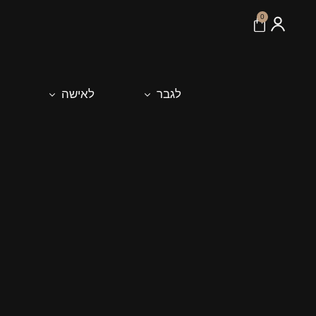
לתוכן
0
לגבר
לאישה