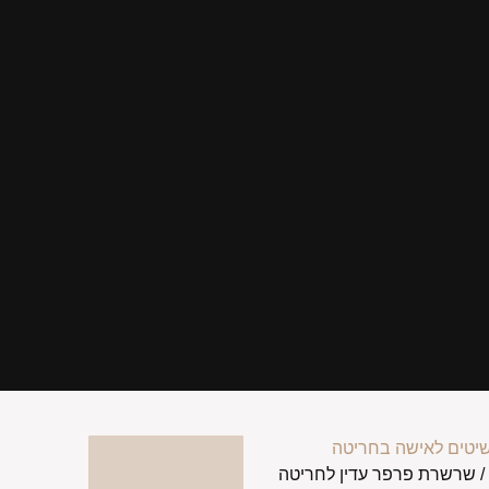
יטים לאישה בחריטה
 שרשרת פרפר עדין לחריטה