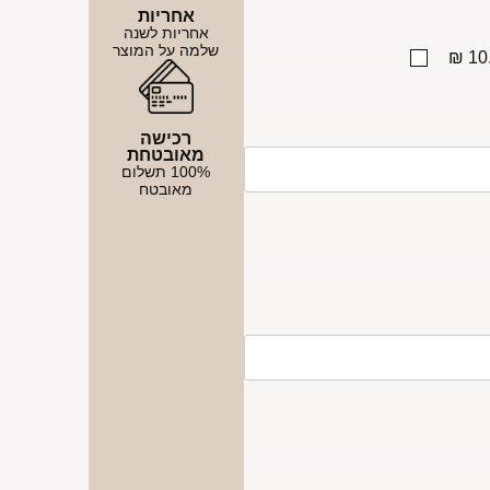
אחריות
אחריות לשנה
שלמה על המוצר
10.
רכישה
מאובטחת
100% תשלום
מאובטח