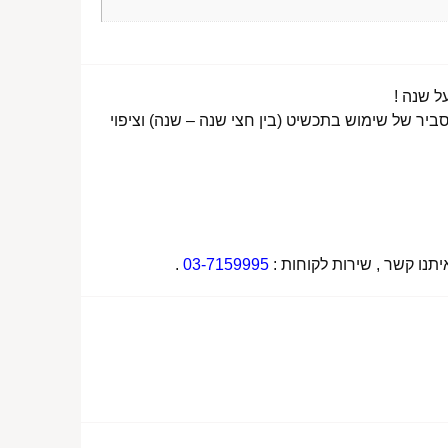
ביר של שימוש בתכשיט (בין חצי שנה – שנה) וציפוי
תנו קשר , שירות לקוחות :
03-7159995
.