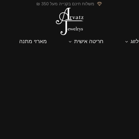
משלוח חינם בקנייה מעל 350 ₪
לזוג
חריטה אישית
מארזי מתנה