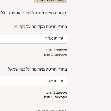
מה המידה שלי?
הוספת מארז מתנה (לחצו להוספה)
+
00 ₪
בחר/י חריטה מקדימה על כנף ימין
מינימום: 1 תוים
מקסימום: 1 תוים
בחר/י חריטה מקדימה על כנף שמאל
מינימום: 1 תוים
מקסימום: 1 תוים