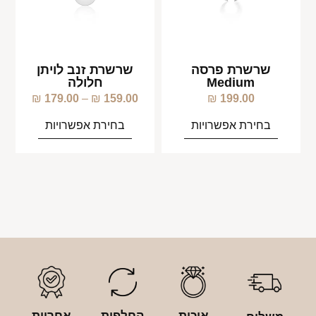
שרשרת פרסה
שרשרת זנב לויתן
Medium
חלולה
₪
179.00
–
₪
159.00
₪
199.00
בחירת אפשרויות
בחירת אפשרויות
איכות
החלפות
אחריות