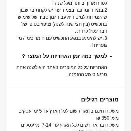
לטווח ארוך ביותר מעל שנה !
2.במידה ומדובר בצמיד עור יש לקחת בחשבון
שהעמידות למים היא עבור זמן סביר של שימוש
בתכשיט (בין חצי שנה לשנה) וציפוי בסופו של
דבר עלול לרדת .
3. יש להימנע במגע התכשיט עם חומר כימי / מי
גופרית !.
למשך כמה זמן האחריות על המוצר ?
האחריות על כל המוצרים באתר היא לשנה אחת
מרגע ביצוע ההזמנה .
מוצרים רגילים
משלוח חינם בדואר רשום לכל הארץ עד 5 ימי עסקים
מעל 350 ₪
משלוח בדואר רשום לכל הארץ עד 7-14 ימי עסקים