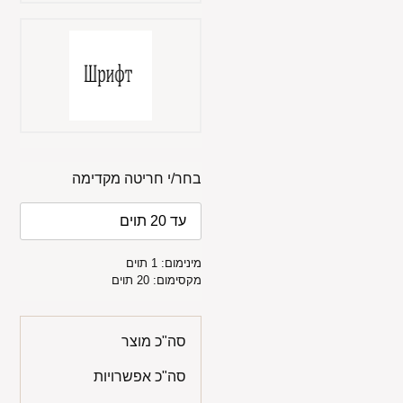
בחר/י חריטה מקדימה
מינימום: 1 תוים
מקסימום: 20 תוים
סה"כ מוצר
סה"כ אפשרויות