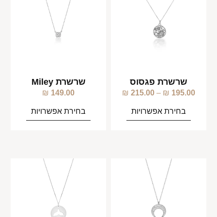
שרשרת פגסוס
שרשרת Miley
₪
149.00
₪
215.00
–
₪
195.00
בחירת אפשרויות
בחירת אפשרויות