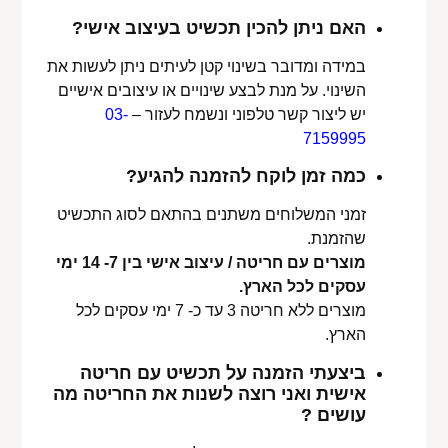
האם ניתן להכין תכשיט בעיצוב אישי?
במידה ומדובר בשינוי קטן לעיתים ניתן לעשות את
השינוי. על מנת לבצע שינויים או עיצובים אישיים
יש ליצור קשר טלפוני ונשמח לעזור –
03-
7159995
כמה זמן לוקח להזמנה להגיע?
זמני המשלוחים משתנים בהתאם לסוג התכשיט
שהזמנת.
מוצרים עם חריטה / עיצוב אישי בין 7- 14 ימי
עסקים לכל הארץ.
מוצרים ללא חריטה 3 עד כ- 7 ימי עסקים לכל
הארץ.
ביצעתי הזמנה על תכשיט עם חריטה
אישית ואני רוצה לשנות את החריטה מה
עושים ?