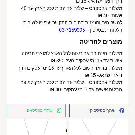
דרך דואר ישראל- 15 ₪
משלוח אקספרס – שליח עד הבית לכל הארץ עד 48
שעות- 40 ₪
למשלוחים והזמנות דחופות התקשרו עכשיו לשירות
הלקוחות בטלפון –
03-7159995
מוצרים לחריטה
משלוח חינם בדואר רשום לכל הארץ למוצרי חריטה
אישית עד 15 ימי עסקים מעל 350 ₪
משלוח בדואר רשום לכל הארץ עד 15 ימי עסקים דרך
דואר ישראל- 15 ₪
משלוח אקספרס – שליח עד הבית לכל הארץ למוצרי
חריטה אישית עד 7 ימי עסקים- 40 ₪
שתף בפיסבוק
שתף בווטסאפ
מוצרים קשורים