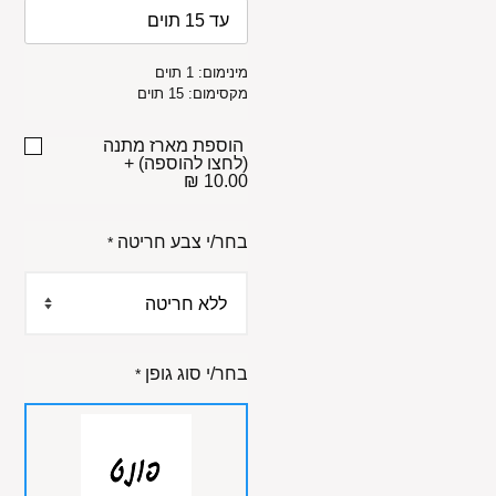
מינימום: 1 תוים
מקסימום: 15 תוים
הוספת מארז מתנה
(לחצו להוספה)
+
10.00 ₪
בחר/י צבע חריטה
*
בחר/י סוג גופן
*