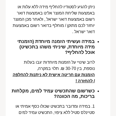
ניתן להגיע לסטודיו להחליף מידה ללא עלות או
באמצעות שליחת המוצר אלינו באמצעות דואר
רשום באמצעות דואר ישראל , ולאחר מכן המוצר
יוחזר לכם מתוקן / מוחלף בדואר רשום באמצעות
דואר ישראל .
במידה ועשיתי הזמנה מיוחדת (הזמנתי
מידה מיוחדת, שיניתי משהו בתכשיט)
אוכל להחליף?
לרוב שינויי על הזמנות מיוחדות יגבו בעלות
נוספת, בין 30-70 ₪. תלוי במקרה,
הזמנות עם חריטה אישית לא ניתנות להחלפה
/ להחזרה !
כשרשום שהתכשיט עמיד למים, מקלחות
בריכות, מה הכוונה?
1. במידה ומדובר בתכשיט שכולו כסף אמיתי או
סטיינלס סטיל ללא ציפוי, התכשיט עמיד למים