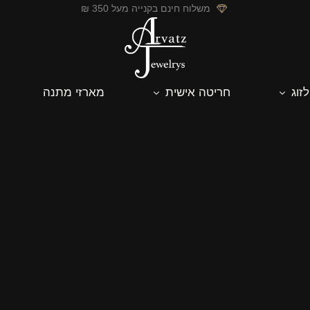
משלוח חינם בקנייה מעל 350 ₪
לזוג
חריטה אישית
מארזי מתנה