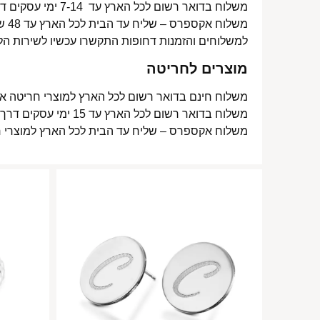
משלוח בדואר רשום לכל הארץ עד 7-14 ימי עסקים דרך דואר ישראל- 15 ₪
משלוח אקספרס – שליח עד הבית לכל הארץ עד 48 שעות- 40 ₪
למשלוחים והזמנות דחופות התקשרו עכשיו לשירות הל
מוצרים לחריטה
משלוח חינם בדואר רשום לכל הארץ למוצרי חריטה אישית עד 15 ימי עסקים
משלוח בדואר רשום לכל הארץ עד 15 ימי עסקים דרך דואר ישראל- 15 ₪
משלוח אקספרס – שליח עד הבית לכל הארץ למוצרי חריטה אישית עד