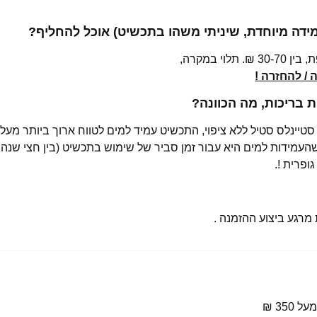
מידה מיוחדת, שיניתי משהו בתכשיט) אוכל להחליף?
י במקרה,
/ להחזרה !
בריכות, מה הכוונה?
רגע ביצוע ההזמנה .