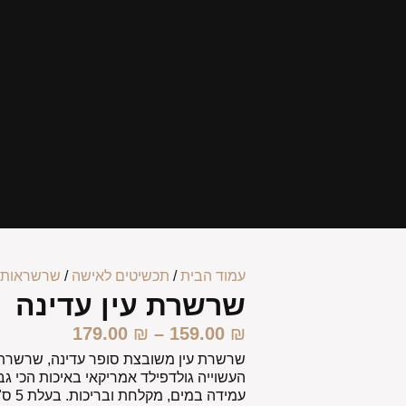
עמוד הבית
/
תכשיטים לאישה
/
שרשראות 
שרשרת עין עדינה
179.00
₪
–
159.00
₪
שרשרת עין משובצת סופר עדינה, שרשרת
עמידה