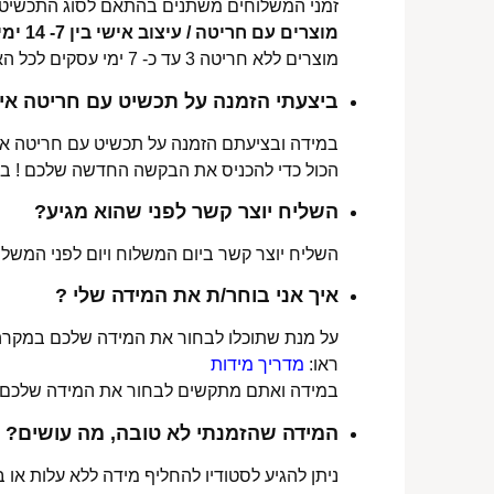
זמני המשלוחים משתנים בהתאם לסוג התכשיט 
מוצרים עם חריטה / עיצוב אישי בין 7- 14 ימי עסקים לכל הארץ.
מוצרים ללא חריטה 3 עד כ- 7 ימי עסקים לכל הארץ.
ביצעתי הזמנה על תכשיט עם חריטה איש
במידה ובציעתם הזמנה על תכשיט עם חריטה אישי
הכול כדי להכניס את הבקשה החדשה שלכם ! ב
השליח יוצר קשר לפני שהוא מגיע?
השליח יוצר קשר ביום המשלוח ויום לפני המשלוח
איך אני בוחר/ת את המידה שלי ?
על מנת שתוכלו לבחור את המידה שלכם במקרה 
ראו:
מדריך מידות
במידה ואתם מתקשים לבחור את המידה שלכם נש
המידה שהזמנתי לא טובה, מה עושים?
ניתן להגיע לסטודיו להחליף מידה ללא עלות או