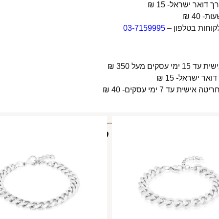
קוחות בטלפון –
03-7159995
 מעל 350 ₪
 7 ימי עסקים- 40 ₪
מוצרים קשורים