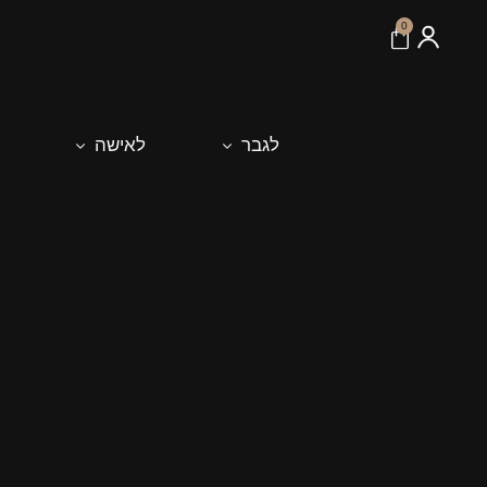
לתוכן
0
לגבר
לאישה