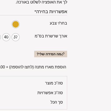
לך את האופציה לשלוט באורכה.
אפשרויות בחירה*
בחר/י צבע
אורך שרשרת בס"מ
40
37
מה המידה שלי?
הוספת מארז מתנה (לחצו להוספה)
+
00 ₪
סה"כ מוצר
סה"כ אפשרויות
סך הכל