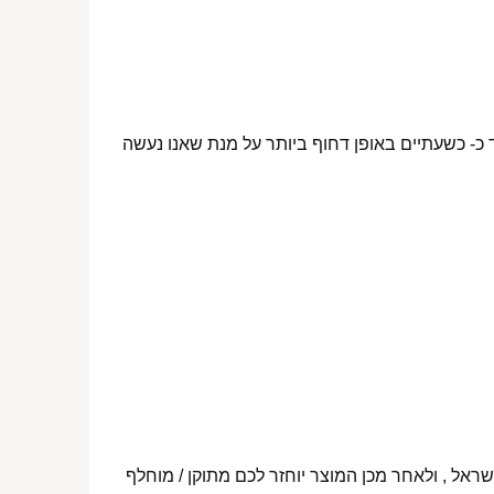
 כ- כשעתיים באופן דחוף ביותר על מנת שאנו נעשה
ראל , ולאחר מכן המוצר יוחזר לכם מתוקן / מוחלף