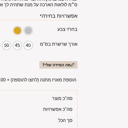
ס״מ לולאות הארכה על מנת שתהיה לך את
אפשרויות בחירה*
בחר/י צבע
אורך שרשרת בס"מ
50
45
40
מה המידה שלי?
הוספת מארז מתנה (לחצו להוספה)
+
00 ₪
סה"כ מוצר
סה"כ אפשרויות
סך הכל