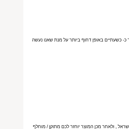
 כ- כשעתיים באופן דחוף ביותר על מנת שאנו נעשה
ראל , ולאחר מכן המוצר יוחזר לכם מתוקן / מוחלף