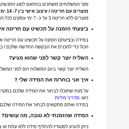
זמני המשלוחים משתנים בהתאם לסוג התכשיט 
מוצרים עם חריטה / עיצוב אישי בין 7- 14 ימי עסקים לכל הארץ.
מוצרים ללא חריטה 3 עד כ- 7 ימי עסקים לכל הארץ.
ביצעתי הזמנה על תכשיט עם חריטה איש
במידה ובציעתם הזמנה על תכשיט עם חריטה אישי
הכול כדי להכניס את הבקשה החדשה שלכם ! ב
השליח יוצר קשר לפני שהוא מגיע?
השליח יוצר קשר ביום המשלוח ויום לפני המשלוח
איך אני בוחר/ת את המידה שלי ?
על מנת שתוכלו לבחור את המידה שלכם במקרה 
ראו:
מדריך מידות
במידה ואתם מתקשים לבחור את המידה שלכם נש
המידה שהזמנתי לא טובה, מה עושים?
ניתן להגיע לסטודיו להחליף מידה ללא עלות או