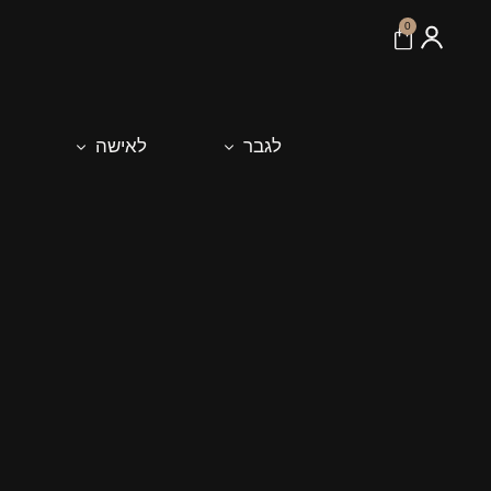
לתוכן
0
לגבר
לאישה