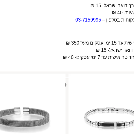
קוחות בטלפון –
03-7159995
 מעל 350 ₪
 7 ימי עסקים- 40 ₪
מוצרים קשורים