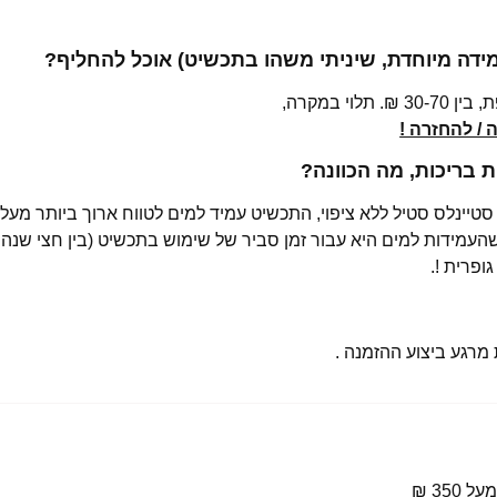
מידה מיוחדת, שיניתי משהו בתכשיט) אוכל להחליף?
י במקרה,
/ להחזרה !
בריכות, מה הכוונה?
רגע ביצוע ההזמנה .