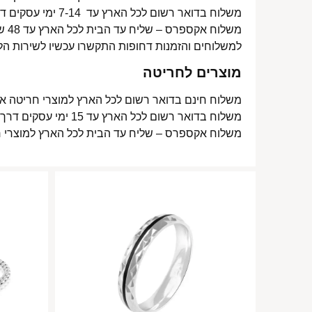
משלוח בדואר רשום לכל הארץ עד 7-14 ימי עסקים דרך דואר ישראל- 15 ₪
משלוח אקספרס – שליח עד הבית לכל הארץ עד 48 שעות- 40 ₪
למשלוחים והזמנות דחופות התקשרו עכשיו לשירות הל
מוצרים לחריטה
משלוח חינם בדואר רשום לכל הארץ למוצרי חריטה אישית עד 15 ימי עסקים
משלוח בדואר רשום לכל הארץ עד 15 ימי עסקים דרך דואר ישראל- 15 ₪
משלוח אקספרס – שליח עד הבית לכל הארץ למוצרי חריטה אישית עד