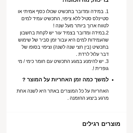
1. במידה ומדובר בתכשיט שכולו כסף אמיתי או
סטיינלס סטיל ללא ציפוי, התכשיט עמיד למים
לטווח ארוך ביותר מעל שנה !
2.במידה ומדובר בצמיד עור יש לקחת בחשבון
שהעמידות למים היא עבור זמן סביר של שימוש
בתכשיט (בין חצי שנה לשנה) וציפוי בסופו של
דבר עלול לרדת .
3. יש להימנע במגע התכשיט עם חומר כימי / מי
גופרית !.
למשך כמה זמן האחריות על המוצר ?
האחריות על כל המוצרים באתר היא לשנה אחת
מרגע ביצוע ההזמנה .
מוצרים רגילים