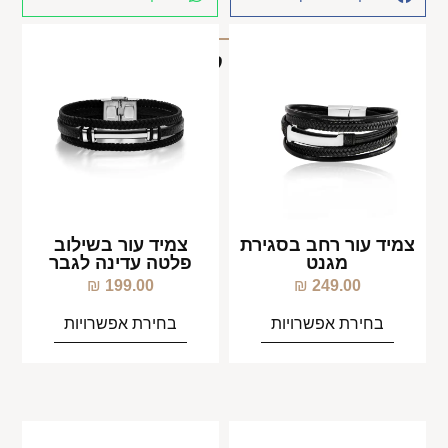
מוצרים קשורים
צמיד עור רחב בסגירת
צמיד עור בשילוב
מגנט
פלטה עדינה לגבר
₪
199.00
₪
249.00
בחירת אפשרויות
בחירת אפשרויות