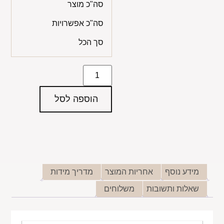
סה"כ מוצר
סה"כ אפשרויות
סך הכל
הוספה לסל
מידע נוסף
אחריות המוצר
מדריך מידות
שאלות ותשובות
משלוחים