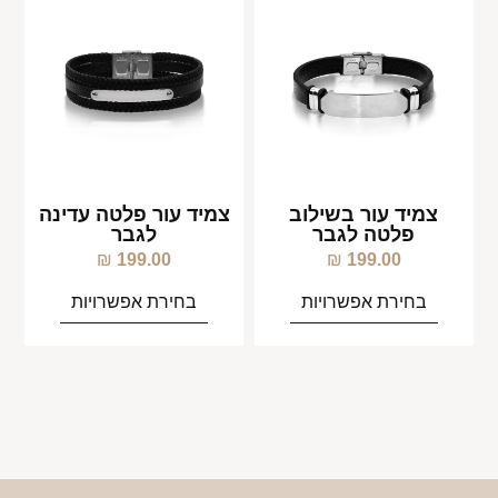
צמיד עור בשילוב
צמיד עור פלטה עדינה
פלטה לגבר
לגבר
₪
199.00
₪
199.00
בחירת אפשרויות
בחירת אפשרויות