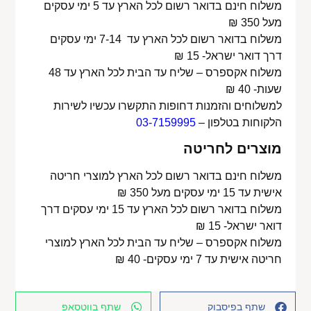
משלוח חינם בדואר רשום לכל הארץ עד 5 ימי עסקים
מעל 350 ₪
משלוח בדואר רשום לכל הארץ עד 7-14 ימי עסקים
דרך דואר ישראל- 15 ₪
משלוח אקספרס – שליח עד הבית לכל הארץ עד 48
שעות- 40 ₪
למשלוחים והזמנות דחופות התקשרו עכשיו לשירות
הלקוחות בטלפון –
03-7159995
מוצרים לחריטה
משלוח חינם בדואר רשום לכל הארץ למוצרי חריטה
אישית עד 15 ימי עסקים מעל 350 ₪
משלוח בדואר רשום לכל הארץ עד 15 ימי עסקים דרך
דואר ישראל- 15 ₪
משלוח אקספרס – שליח עד הבית לכל הארץ למוצרי
חריטה אישית עד 7 ימי עסקים- 40 ₪
שתף בפיסבוק
שתף בווטסאפ