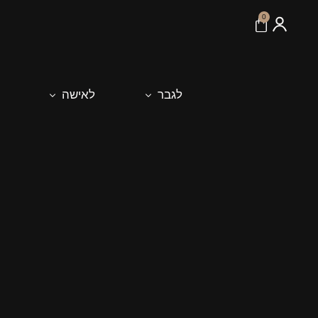
לתוכן
0
לגבר
לאישה