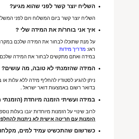
השליח יוצר קשר לפני שהוא מגיע?
השליח יוצר קשר ביום המשלוח ויום לפני המשלוח
איך אני בוחר/ת את המידה שלי ?
על מנת שתוכלו לבחור את המידה שלכם במקרה 
ראו:
מדריך מידות
במידה ואתם מתקשים לבחור את המידה שלכם נש
המידה שהזמנתי לא טובה, מה עושים?
ניתן להגיע לסטודיו להחליף מידה ללא עלות או
בדואר רשום באמצעות דואר ישראל .
במידה ועשיתי הזמנה מיוחדת (הזמנתי 
לרוב שינויי על הזמנות מיוחדות יגבו בעלות נוספת, בין 30-70 ₪. תלו
הזמנות עם חריטה אישית לא ניתנות להחלפה 
כשרשום שהתכשיט עמיד למים, מקלחות 