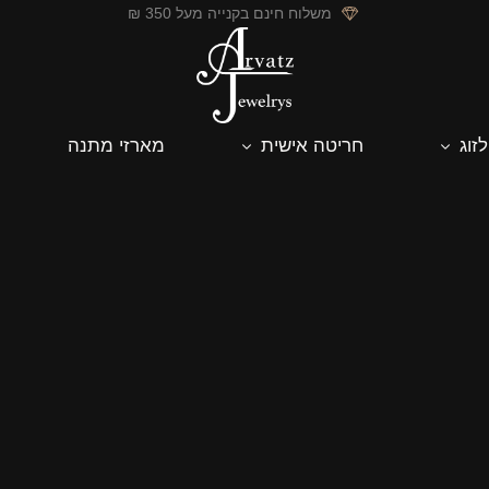
משלוח חינם בקנייה מעל 350 ₪
לזוג
חריטה אישית
מארזי מתנה