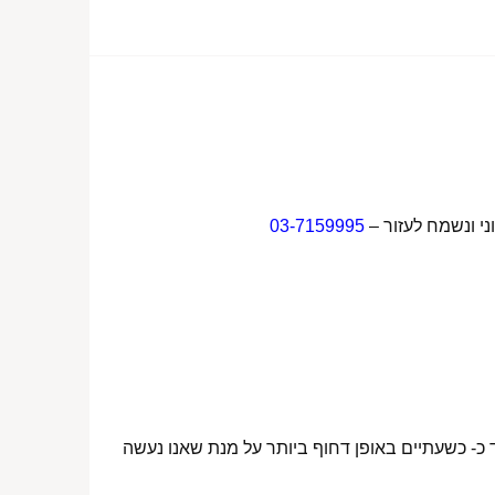
ני ונשמח לעזור –
03-7159995
 כ- כשעתיים באופן דחוף ביותר על מנת שאנו נעשה