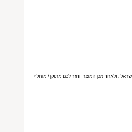
ראל , ולאחר מכן המוצר יוחזר לכם מתוקן / מוחלף