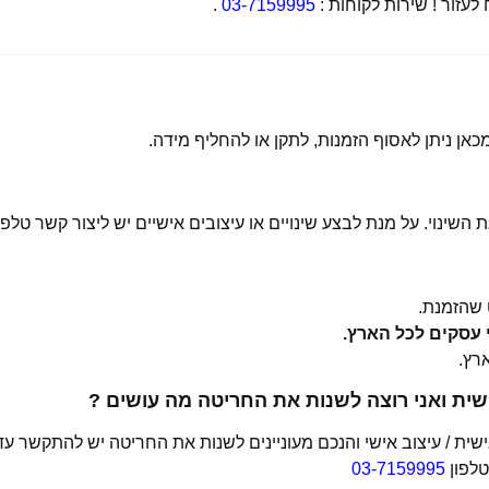
זור ! שירות לקוחות :
03-7159995
.
 השינוי. על מנת לבצע שינויים או עיצובים אישיים יש ליצור קשר טלפו
שהזמנת.
ית ואני רוצה לשנות את החריטה מה עושים ?
ת / עיצוב אישי והנכם מעוניינים לשנות את החריטה יש להתקשר עד
טלפון
03-7159995