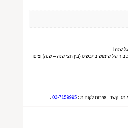
ביר של שימוש בתכשיט (בין חצי שנה – שנה) וציפוי
תנו קשר , שירות לקוחות :
03-7159995
.