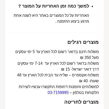
למשך כמה זמן האחריות על המוצר ?
האחריות על כל המוצרים באתר היא לשנה אחת
מרגע ביצוע ההזמנה .
מוצרים רגילים
משלוח חינם בדואר רשום לכל הארץ עד 5 ימי עסקים
מעל 350 ₪
משלוח בדואר רשום לכל הארץ עד 7-14 ימי עסקים
דרך דואר ישראל- 15 ₪
משלוח אקספרס – שליח עד הבית לכל הארץ עד 48
שעות- 40 ₪
למשלוחים והזמנות דחופות התקשרו עכשיו לשירות
הלקוחות בטלפון –
03-7159995
מוצרים לחריטה