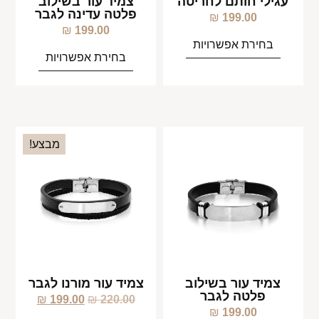
עגילי חותם לחריטה
צמיד עור בשילוב
פלטה עדינה לגבר
₪
199.00
₪
199.00
בחירת אפשרויות
בחירת אפשרויות
מבצע!
צמיד עור בשילוב
צמיד עור מורנו לגבר
פלטה לגבר
₪
199.00
₪
220.00
₪
199.00