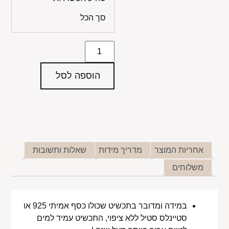
סך הכל
הוספה לסל
אחריות המוצר
מדריך מידות
שאלות ותשובות
משלוחים
במידה ומדובר בתכשיט שכולו כסף אמיתי 925 או
סטיינלס סטיל ללא ציפוי, התכשיט עמיד למים