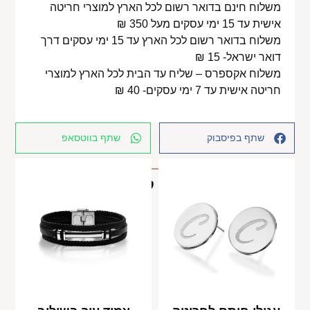
משלוח חינם בדואר רשום לכל הארץ למוצרי חריטה
אישית עד 15 ימי עסקים מעל 350 ₪
משלוח בדואר רשום לכל הארץ עד 15 ימי עסקים דרך
דואר ישראל- 15 ₪
משלוח אקספרס – שליח עד הבית לכל הארץ למוצרי
חריטה אישית עד 7 ימי עסקים- 40 ₪
שתף בפיסבוק
שתף בווטסאפ
מוצרים קשורים