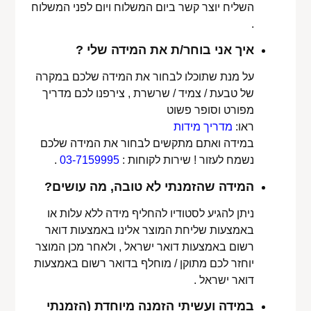
השליח יוצר קשר ביום המשלוח ויום לפני המשלוח
.
איך אני בוחר/ת את המידה שלי ?
על מנת שתוכלו לבחור את המידה שלכם במקרה
של טבעת / צמיד / שרשרת , צירפנו לכם מדריך
מפורט וסופר פשוט
ראו:
מדריך מידות
במידה ואתם מתקשים לבחור את המידה שלכם
נשמח לעזור ! שירות לקוחות :
03-7159995
.
המידה שהזמנתי לא טובה, מה עושים?
ניתן להגיע לסטודיו להחליף מידה ללא עלות או
באמצעות שליחת המוצר אלינו באמצעות דואר
רשום באמצעות דואר ישראל , ולאחר מכן המוצר
יוחזר לכם מתוקן / מוחלף בדואר רשום באמצעות
דואר ישראל .
במידה ועשיתי הזמנה מיוחדת (הזמנתי