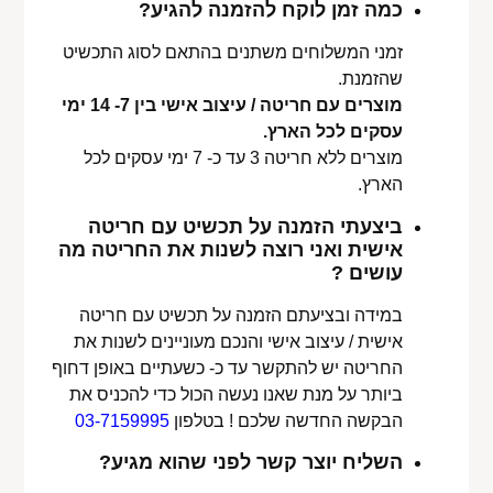
כמה זמן לוקח להזמנה להגיע?
זמני המשלוחים משתנים בהתאם לסוג התכשיט
שהזמנת.
מוצרים עם חריטה / עיצוב אישי בין 7- 14 ימי
עסקים לכל הארץ.
מוצרים ללא חריטה 3 עד כ- 7 ימי עסקים לכל
הארץ.
ביצעתי הזמנה על תכשיט עם חריטה
אישית ואני רוצה לשנות את החריטה מה
עושים ?
במידה ובציעתם הזמנה על תכשיט עם חריטה
אישית / עיצוב אישי והנכם מעוניינים לשנות את
החריטה יש להתקשר עד כ- כשעתיים באופן דחוף
ביותר על מנת שאנו נעשה הכול כדי להכניס את
הבקשה החדשה שלכם ! בטלפון
03-7159995
השליח יוצר קשר לפני שהוא מגיע?