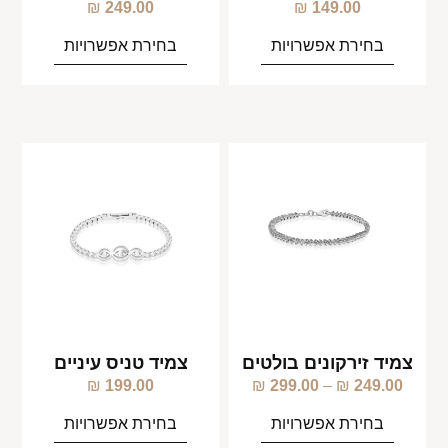
₪
249.00
₪
149.00
בחירת אפשרויות
בחירת אפשרויות
צמיד זירקונים בולטים
צמיד טניס עיניים
₪
199.00
₪
299.00
–
₪
249.00
בחירת אפשרויות
בחירת אפשרויות