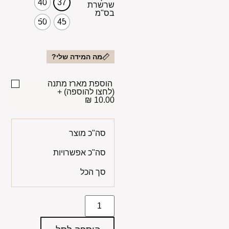
40
37
שרשרת
בס"מ
50
45
מה המידה שלי?
הוספת מארז מתנה
(לחצו להוספה)
+
10.00 ₪
סה"כ מוצר
סה"כ אפשרויות
סך הכל