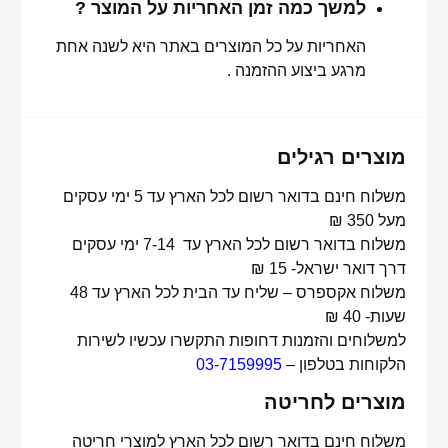
למשך כמה זמן האחריות על המוצר ?
האחריות על כל המוצרים באתר היא לשנה אחת
מרגע ביצוע ההזמנה .
מוצרים רגילים
משלוח חינם בדואר רשום לכל הארץ עד 5 ימי עסקים
מעל 350 ₪
משלוח בדואר רשום לכל הארץ עד 7-14 ימי עסקים
דרך דואר ישראל- 15 ₪
משלוח אקספרס – שליח עד הבית לכל הארץ עד 48
שעות- 40 ₪
למשלוחים והזמנות דחופות התקשרו עכשיו לשירות
הלקוחות בטלפון –
03-7159995
מוצרים לחריטה
משלוח חינם בדואר רשום לכל הארץ למוצרי חריטה