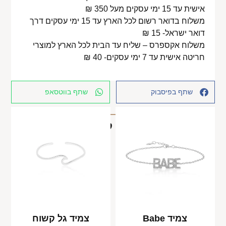
אישית עד 15 ימי עסקים מעל 350 ₪
משלוח בדואר רשום לכל הארץ עד 15 ימי עסקים דרך
דואר ישראל- 15 ₪
משלוח אקספרס – שליח עד הבית לכל הארץ למוצרי
חריטה אישית עד 7 ימי עסקים- 40 ₪
שתף בפיסבוק
שתף בווטסאפ
מוצרים קשורים
צמיד Babe
צמיד גל קשוח