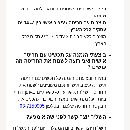
זמני המשלוחים משתנים בהתאם לסוג התכשיט
שהזמנת.
מוצרים עם חריטה / עיצוב אישי בין 7- 14 ימי
עסקים לכל הארץ.
מוצרים ללא חריטה 3 עד כ- 7 ימי עסקים לכל
הארץ.
ביצעתי הזמנה על תכשיט עם חריטה
אישית ואני רוצה לשנות את החריטה מה
עושים ?
במידה ובציעתם הזמנה על תכשיט עם חריטה
אישית / עיצוב אישי והנכם מעוניינים לשנות את
החריטה יש להתקשר עד כ- כשעתיים באופן דחוף
ביותר על מנת שאנו נעשה הכול כדי להכניס את
הבקשה החדשה שלכם ! בטלפון
03-7159995
השליח יוצר קשר לפני שהוא מגיע?
השליח יוצר קשר ביום המשלוח ויום לפני המשלוח