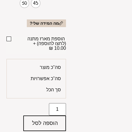
50
45
מה המידה שלי?
הוספת מארז מתנה
(לחצו להוספה)
+
10.00 ₪
סה"כ מוצר
סה"כ אפשרויות
סך הכל
הוספה לסל