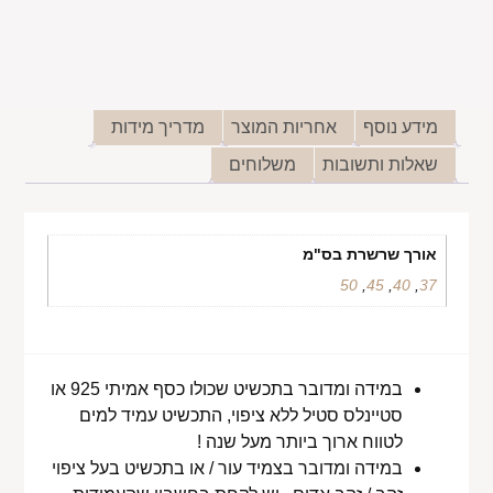
מידע נוסף
אחריות המוצר
מדריך מידות
שאלות ותשובות
משלוחים
אורך שרשרת בס"מ
50
,
45
,
40
,
37
במידה ומדובר בתכשיט שכולו כסף אמיתי 925 או
סטיינלס סטיל ללא ציפוי, התכשיט עמיד למים
לטווח ארוך ביותר מעל שנה !
במידה ומדובר בצמיד עור / או בתכשיט בעל ציפוי