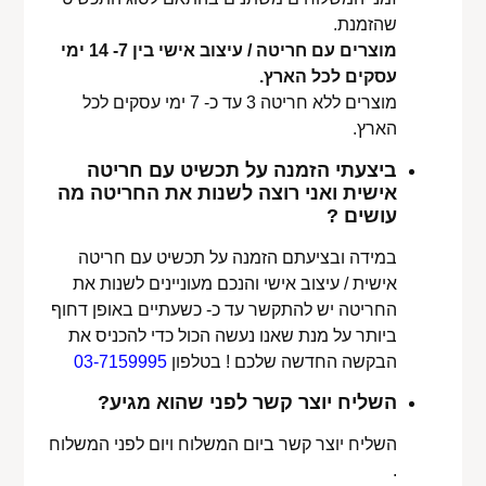
שהזמנת.
מוצרים עם חריטה / עיצוב אישי בין 7- 14 ימי
עסקים לכל הארץ.
מוצרים ללא חריטה 3 עד כ- 7 ימי עסקים לכל
הארץ.
ביצעתי הזמנה על תכשיט עם חריטה
אישית ואני רוצה לשנות את החריטה מה
עושים ?
במידה ובציעתם הזמנה על תכשיט עם חריטה
אישית / עיצוב אישי והנכם מעוניינים לשנות את
החריטה יש להתקשר עד כ- כשעתיים באופן דחוף
ביותר על מנת שאנו נעשה הכול כדי להכניס את
הבקשה החדשה שלכם ! בטלפון
03-7159995
השליח יוצר קשר לפני שהוא מגיע?
השליח יוצר קשר ביום המשלוח ויום לפני המשלוח
.