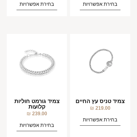
בחירת אפשרויות
בחירת אפשרויות
צמיד טניס עץ החיים
צמיד גורמט חוליות
קלועות
₪
219.00
₪
239.00
בחירת אפשרויות
בחירת אפשרויות