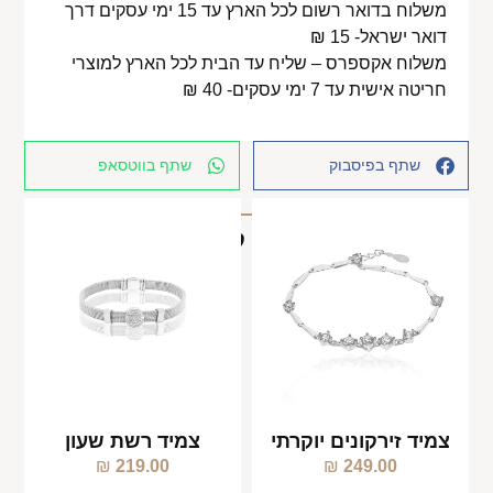
משלוח בדואר רשום לכל הארץ עד 15 ימי עסקים דרך
דואר ישראל- 15 ₪
משלוח אקספרס – שליח עד הבית לכל הארץ למוצרי
חריטה אישית עד 7 ימי עסקים- 40 ₪
שתף בפיסבוק
שתף בווטסאפ
מוצרים קשורים
צמיד זירקונים יוקרתי
צמיד רשת שעון
₪
219.00
₪
249.00