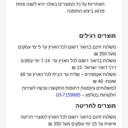
האחריות על כל המוצרים באתר היא לשנה אחת
מרגע ביצוע ההזמנה .
מוצרים רגילים
משלוח חינם בדואר רשום לכל הארץ עד 5 ימי עסקים
מעל 350 ₪
משלוח בדואר רשום לכל הארץ עד 7-14 ימי עסקים
דרך דואר ישראל- 15 ₪
משלוח אקספרס – שליח עד הבית לכל הארץ עד 48
שעות- 40 ₪
למשלוחים והזמנות דחופות התקשרו עכשיו לשירות
הלקוחות בטלפון –
03-7159995
מוצרים לחריטה
משלוח חינם בדואר רשום לכל הארץ למוצרי חריטה
אישית עד 15 ימי עסקים מעל 350 ₪