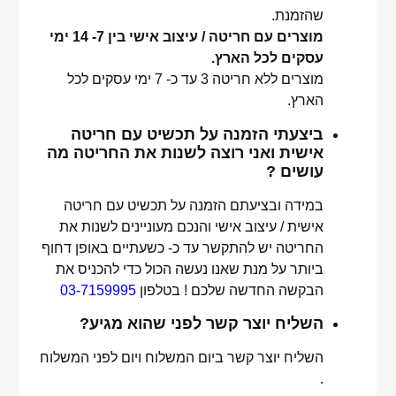
שהזמנת.
מוצרים עם חריטה / עיצוב אישי בין 7- 14 ימי
עסקים לכל הארץ.
מוצרים ללא חריטה 3 עד כ- 7 ימי עסקים לכל
הארץ.
ביצעתי הזמנה על תכשיט עם חריטה
אישית ואני רוצה לשנות את החריטה מה
עושים ?
במידה ובציעתם הזמנה על תכשיט עם חריטה
אישית / עיצוב אישי והנכם מעוניינים לשנות את
החריטה יש להתקשר עד כ- כשעתיים באופן דחוף
ביותר על מנת שאנו נעשה הכול כדי להכניס את
הבקשה החדשה שלכם ! בטלפון
03-7159995
השליח יוצר קשר לפני שהוא מגיע?
השליח יוצר קשר ביום המשלוח ויום לפני המשלוח
.