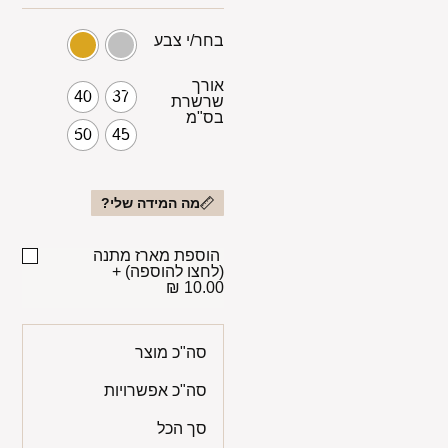
בחר/י צבע
אורך
40
37
שרשרת
בס"מ
50
45
מה המידה שלי?
הוספת מארז מתנה
(לחצו להוספה)
+
10.00 ₪
סה"כ מוצר
סה"כ אפשרויות
סך הכל