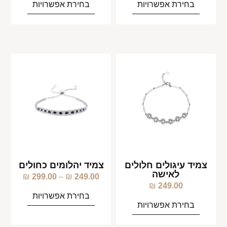
בחירת אפשרויות
בחירת אפשרויות
צמיד עיגולים חלולים
צמיד יהלומים כחולים
לאישה
₪
299.00
–
₪
249.00
₪
249.00
בחירת אפשרויות
בחירת אפשרויות