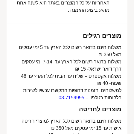
האחריות על כל המוצרים באתר היא לשנה אחת
מרגע ביצוע ההזמנה .
מוצרים רגילים
משלוח חינם בדואר רשום לכל הארץ עד 5 ימי עסקים
מעל 350 ₪
משלוח בדואר רשום לכל הארץ עד 7-14 ימי עסקים
דרך דואר ישראל- 15 ₪
משלוח אקספרס – שליח עד הבית לכל הארץ עד 48
שעות- 40 ₪
למשלוחים והזמנות דחופות התקשרו עכשיו לשירות
הלקוחות בטלפון –
03-7159995
מוצרים לחריטה
משלוח חינם בדואר רשום לכל הארץ למוצרי חריטה
אישית עד 15 ימי עסקים מעל 350 ₪