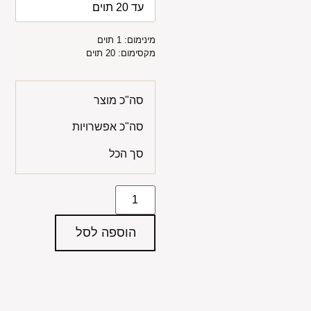
מינימום: 1 תוים
מקסימום: 20 תוים
סה"כ מוצר
סה"כ אפשרויות
סך הכל
הוספה לסל