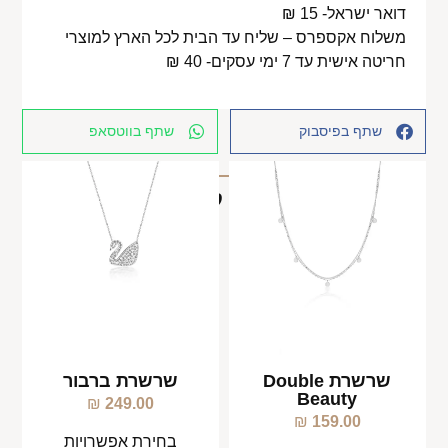
דואר ישראל- 15 ₪
משלוח אקספרס – שליח עד הבית לכל הארץ למוצרי
חריטה אישית עד 7 ימי עסקים- 40 ₪
שתף בפיסבוק
שתף בווטסאפ
מוצרים קשורים
שרשרת Double
שרשרת ברבור
Beauty
₪
249.00
₪
159.00
בחירת אפשרויות