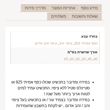
מידע נוסף
אחריות המוצר
מדריך מידות
שאלות ותשובות
משלוחים
בחר/י צבע
כסף אמיתי 925
,
ציפוי זהב
,
ציפוי זהב אדום
אורך שרשרת בס"מ
65
,
60
,
55
,
50
,
45
,
40
במידה ומדובר בתכשיט שכולו כסף אמיתי 925 או
סטיינלס סטיל ללא ציפוי, התכשיט עמיד למים
לטווח ארוך ביותר מעל שנה !
במידה ומדובר בצמיד עור / או בתכשיט בעל ציפוי
זהב / זהב אדום , יש לקחת בחשבון שהעמידות