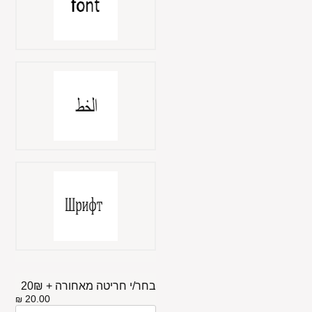
בחר/י חריטה מאחורה + 20₪
20.00
₪