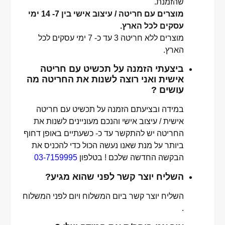
שהזמנת.
מוצרים עם חריטה / עיצוב אישי בין 7- 14 ימי
עסקים לכל הארץ.
מוצרים ללא חריטה 3 עד כ- 7 ימי עסקים לכל
הארץ.
ביצעתי הזמנה על תכשיט עם חריטה
אישית ואני רוצה לשנות את החריטה מה
עושים ?
במידה ובציעתם הזמנה על תכשיט עם חריטה
אישית / עיצוב אישי והנכם מעוניינים לשנות את
החריטה יש להתקשר עד כ- כשעתיים באופן דחוף
ביותר על מנת שאנו נעשה הכול כדי להכניס את
הבקשה החדשה שלכם ! בטלפון
03-7159995
השליח יוצר קשר לפני שהוא מגיע?
השליח יוצר קשר ביום המשלוח ויום לפני המשלוח
.