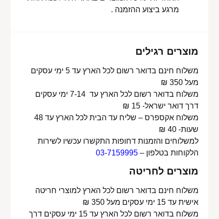
מרגע ביצוע ההזמנה .
מוצרים רגילים
משלוח חינם בדואר רשום לכל הארץ עד 5 ימי עסקים
מעל 350 ₪
משלוח בדואר רשום לכל הארץ עד 7-14 ימי עסקים
דרך דואר ישראל- 15 ₪
משלוח אקספרס – שליח עד הבית לכל הארץ עד 48
שעות- 40 ₪
למשלוחים והזמנות דחופות התקשרו עכשיו לשירות
הלקוחות בטלפון –
03-7159995
מוצרים לחריטה
משלוח חינם בדואר רשום לכל הארץ למוצרי חריטה
אישית עד 15 ימי עסקים מעל 350 ₪
משלוח בדואר רשום לכל הארץ עד 15 ימי עסקים דרך