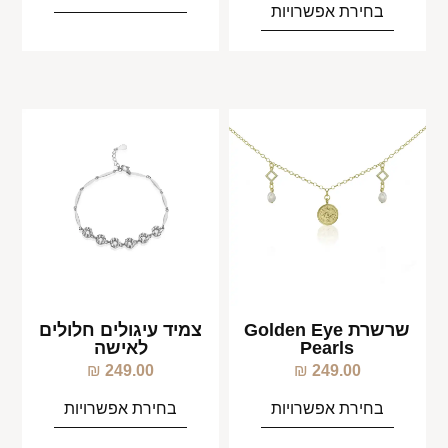
בחירת אפשרויות
שרשרת Golden Eye
צמיד עיגולים חלולים
Pearls
לאישה
₪
249.00
₪
249.00
בחירת אפשרויות
בחירת אפשרויות