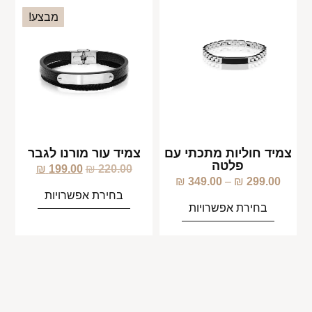
מבצע!
צמיד חוליות מתכתי עם
צמיד עור מורנו לגבר
פלטה
₪
199.00
₪
220.00
₪
349.00
–
₪
299.00
בחירת אפשרויות
בחירת אפשרויות