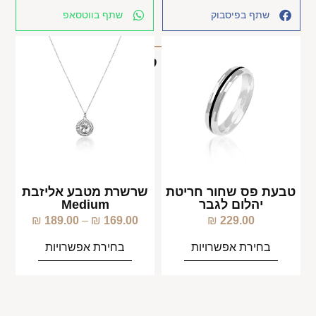
שתף בפיסבוק
שתף בווטסאפ
מוצרים קשורים
טבעת פס שחור חריטת
שרשרת מטבע אליזבת
יהלום לגבר
Medium
₪
189.00
–
₪
169.00
₪
229.00
בחירת אפשרויות
בחירת אפשרויות