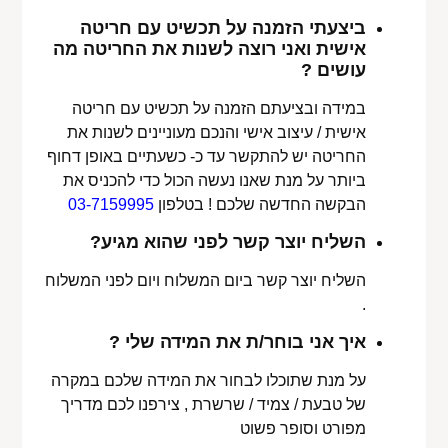
ביצעתי הזמנה על תכשיט עם חריטה
אישית ואני רוצה לשנות את החריטה מה
עושים ?
במידה ובציעתם הזמנה על תכשיט עם חריטה
אישית / עיצוב אישי והנכם מעוניינים לשנות את
החריטה יש להתקשר עד כ- כשעתיים באופן דחוף
ביותר על מנת שאנו נעשה הכול כדי להכניס את
הבקשה החדשה שלכם ! בטלפון
03-7159995
השליח יוצר קשר לפני שהוא מגיע?
השליח יוצר קשר ביום המשלוח ויום לפני המשלוח
.
איך אני בוחר/ת את המידה שלי ?
על מנת שתוכלו לבחור את המידה שלכם במקרה
של טבעת / צמיד / שרשרת , צירפנו לכם מדריך
מפורט וסופר פשוט