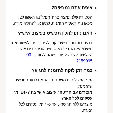
איפה אתם נמצאים?
הסטודיו שלנו נמצא ברח' הנמל 61 ראשון לציון
מכאן ניתן לאסוף הזמנות, לתקן או להחליף מידה.
האם ניתן להכין תכשיט בעיצוב אישי?
במידה ומדובר בשינוי קטן לעיתים ניתן לעשות את
השינוי. על מנת לבצע שינויים או עיצובים אישיים
יש ליצור קשר טלפוני ונשמח לעזור –
03-
7159995
כמה זמן לוקח להזמנה להגיע?
זמני המשלוחים משתנים בהתאם לסוג התכשיט
שהזמנת.
מוצרים עם חריטה / עיצוב אישי בין 7- 14 ימי
עסקים לכל הארץ.
מוצרים ללא חריטה 3 עד כ- 7 ימי עסקים לכל
הארץ.