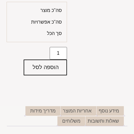
סה"כ מוצר
סה"כ אפשרויות
סך הכל
הוספה לסל
מידע נוסף
אחריות המוצר
מדריך מידות
שאלות ותשובות
משלוחים