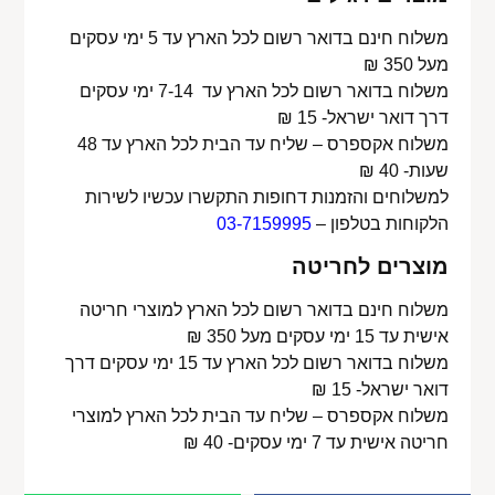
משלוח חינם בדואר רשום לכל הארץ עד 5 ימי עסקים
מעל 350 ₪
משלוח בדואר רשום לכל הארץ עד 7-14 ימי עסקים
דרך דואר ישראל- 15 ₪
משלוח אקספרס – שליח עד הבית לכל הארץ עד 48
שעות- 40 ₪
למשלוחים והזמנות דחופות התקשרו עכשיו לשירות
הלקוחות בטלפון –
03-7159995
מוצרים לחריטה
משלוח חינם בדואר רשום לכל הארץ למוצרי חריטה
אישית עד 15 ימי עסקים מעל 350 ₪
משלוח בדואר רשום לכל הארץ עד 15 ימי עסקים דרך
דואר ישראל- 15 ₪
משלוח אקספרס – שליח עד הבית לכל הארץ למוצרי
חריטה אישית עד 7 ימי עסקים- 40 ₪