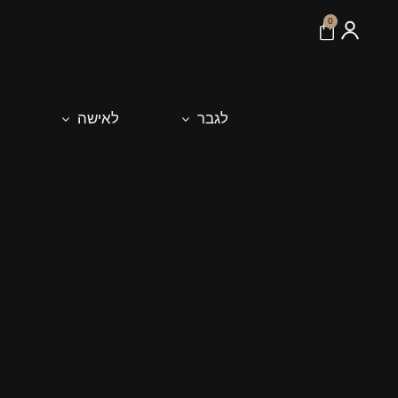
לתוכן
0
לגבר
לאישה