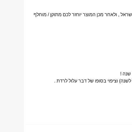
ראל , ולאחר מכן המוצר יוחזר לכם מתוקן / מוחלף