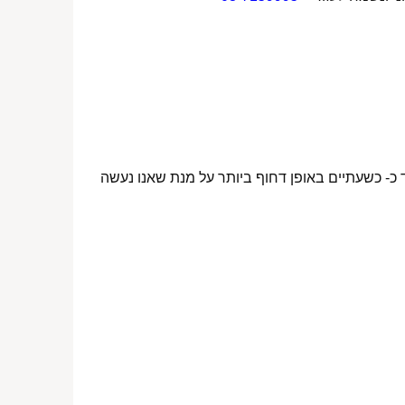
 כ- כשעתיים באופן דחוף ביותר על מנת שאנו נעשה