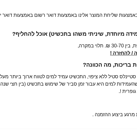
 באמצעות שליחת המוצר אלינו באמצעות דואר רשום באמצעות דואר יש
מידה מיוחדת, שיניתי משהו בתכשיט) אוכל להחליף?
י במקרה,
/ להחזרה !
בריכות, מה הכוונה?
רגע ביצוע ההזמנה .