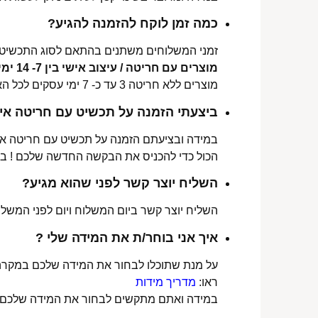
כמה זמן לוקח להזמנה להגיע?
זמני המשלוחים משתנים בהתאם לסוג התכשיט 
מוצרים עם חריטה / עיצוב אישי בין 7- 14 ימי עסקים לכל הארץ.
מוצרים ללא חריטה 3 עד כ- 7 ימי עסקים לכל הארץ.
ביצעתי הזמנה על תכשיט עם חריטה איש
במידה ובציעתם הזמנה על תכשיט עם חריטה אישי
הכול כדי להכניס את הבקשה החדשה שלכם ! ב
השליח יוצר קשר לפני שהוא מגיע?
השליח יוצר קשר ביום המשלוח ויום לפני המשלוח
איך אני בוחר/ת את המידה שלי ?
על מנת שתוכלו לבחור את המידה שלכם במקרה 
ראו:
מדריך מידות
במידה ואתם מתקשים לבחור את המידה שלכם נש