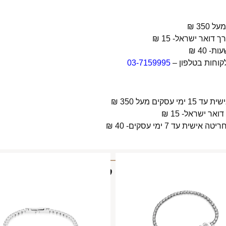
קוחות בטלפון –
03-7159995
 מעל 350 ₪
 7 ימי עסקים- 40 ₪
מוצרים קשורים