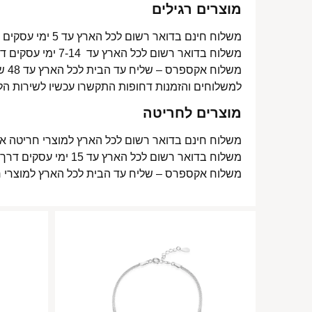
מוצרים רגילים
משלוח חינם בדואר רשום לכל הארץ עד 5 ימי עסקים מעל 350 ₪
משלוח בדואר רשום לכל הארץ עד 7-14 ימי עסקים דרך דואר ישראל- 15 ₪
משלוח אקספרס – שליח עד הבית לכל הארץ עד 48 שעות- 40 ₪
למשלוחים והזמנות דחופות התקשרו עכשיו לשירות הל
מוצרים לחריטה
משלוח חינם בדואר רשום לכל הארץ למוצרי חריטה אישית עד 15 ימי עסקים
משלוח בדואר רשום לכל הארץ עד 15 ימי עסקים דרך דואר ישראל- 15 ₪
משלוח אקספרס – שליח עד הבית לכל הארץ למוצרי חריטה אישית עד