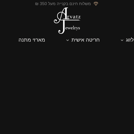
משלוח חינם בקנייה מעל 350 ₪
לזוג
חריטה אישית
מארזי מתנה