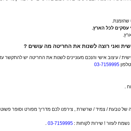
שהזמנת.
ית ואני רוצה לשנות את החריטה מה עושים ?
ת / עיצוב אישי והנכם מעוניינים לשנות את החריטה יש להתקשר עד
טלפון
03-7159995
 .
של טבעת / צמיד / שרשרת , צירפנו לכם מדריך מפורט וסופר פשוט
מח לעזור ! שירות לקוחות :
03-7159995
.