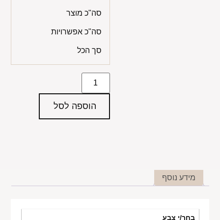
סה"כ מוצר
סה"כ אפשרויות
סך הכל
הוספה לסל
מידע נוסף
בחר/י צבע