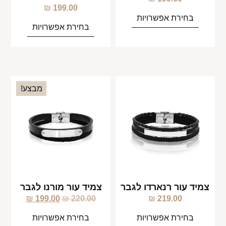
₪
199.00
בחירת אפשרויות
בחירת אפשרויות
מבצע!
צמיד עור רנארדו לגבר
צמיד עור מורנו לגבר
₪
199.00
₪
220.00
₪
219.00
בחירת אפשרויות
בחירת אפשרויות