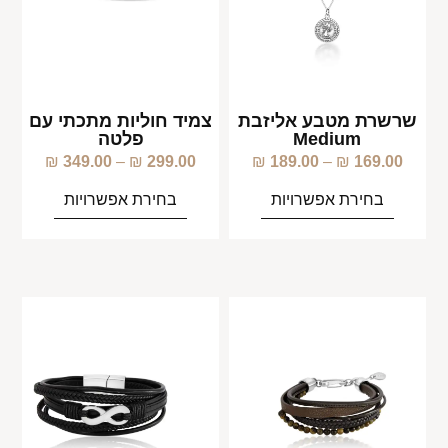
שרשרת מטבע אליזבת
צמיד חוליות מתכתי עם
Medium
פלטה
₪
349.00
–
₪
299.00
₪
189.00
–
₪
169.00
בחירת אפשרויות
בחירת אפשרויות