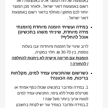
באמצעות שליחת המוצר אלינו באמצעות דואר
רשום באמצעות דואר ישראל , ולאחר מכן המוצר
יוחזר לכם מתוקן / מוחלף בדואר רשום באמצעות
דואר ישראל .
במידה ועשיתי הזמנה מיוחדת (הזמנתי
מידה מיוחדת, שיניתי משהו בתכשיט)
אוכל להחליף?
לרוב שינויי על הזמנות מיוחדות יגבו בעלות
נוספת, בין 30-70 ₪. תלוי במקרה,
הזמנות עם חריטה אישית לא ניתנות להחלפה
/ להחזרה !
כשרשום שהתכשיט עמיד למים, מקלחות
בריכות, מה הכוונה?
1. במידה ומדובר בתכשיט שכולו כסף אמיתי או
סטיינלס סטיל ללא ציפוי, התכשיט עמיד למים
לטווח ארוך ביותר מעל שנה !
2.במידה ומדובר בצמיד עור יש לקחת בחשבון