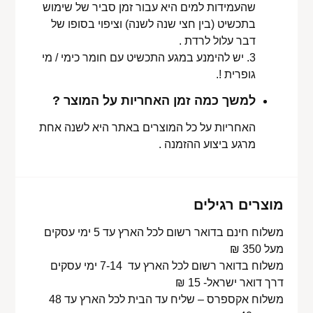
שהעמידות למים היא עבור זמן סביר של שימוש
בתכשיט (בין חצי שנה לשנה) וציפוי בסופו של
דבר עלול לרדת .
3. יש להימנע במגע התכשיט עם חומר כימי / מי
גופרית !.
למשך כמה זמן האחריות על המוצר ?
האחריות על כל המוצרים באתר היא לשנה אחת
מרגע ביצוע ההזמנה .
מוצרים רגילים
משלוח חינם בדואר רשום לכל הארץ עד 5 ימי עסקים
מעל 350 ₪
משלוח בדואר רשום לכל הארץ עד 7-14 ימי עסקים
דרך דואר ישראל- 15 ₪
משלוח אקספרס – שליח עד הבית לכל הארץ עד 48