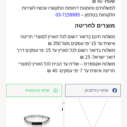
שעות- 40 ₪
למשלוחים והזמנות דחופות התקשרו עכשיו לשירות
הלקוחות בטלפון –
03-7159995
מוצרים לחריטה
משלוח חינם בדואר רשום לכל הארץ למוצרי חריטה
אישית עד 15 ימי עסקים מעל 350 ₪
משלוח בדואר רשום לכל הארץ עד 15 ימי עסקים דרך
דואר ישראל- 15 ₪
משלוח אקספרס – שליח עד הבית לכל הארץ למוצרי
חריטה אישית עד 7 ימי עסקים- 40 ₪
שתף בפיסבוק
שתף בווטסאפ
מוצרים קשורים