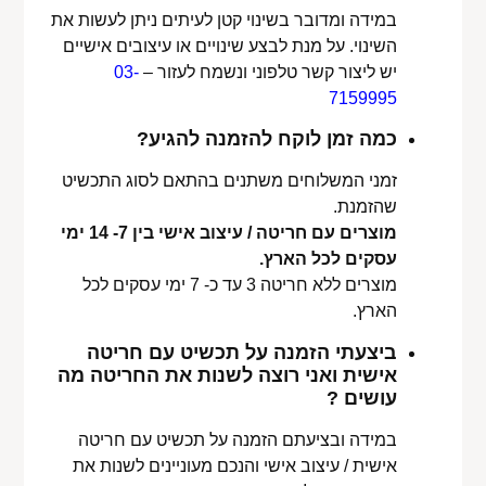
במידה ומדובר בשינוי קטן לעיתים ניתן לעשות את
השינוי. על מנת לבצע שינויים או עיצובים אישיים
יש ליצור קשר טלפוני ונשמח לעזור –
03-
7159995
כמה זמן לוקח להזמנה להגיע?
זמני המשלוחים משתנים בהתאם לסוג התכשיט
שהזמנת.
מוצרים עם חריטה / עיצוב אישי בין 7- 14 ימי
עסקים לכל הארץ.
מוצרים ללא חריטה 3 עד כ- 7 ימי עסקים לכל
הארץ.
ביצעתי הזמנה על תכשיט עם חריטה
אישית ואני רוצה לשנות את החריטה מה
עושים ?
במידה ובציעתם הזמנה על תכשיט עם חריטה
אישית / עיצוב אישי והנכם מעוניינים לשנות את