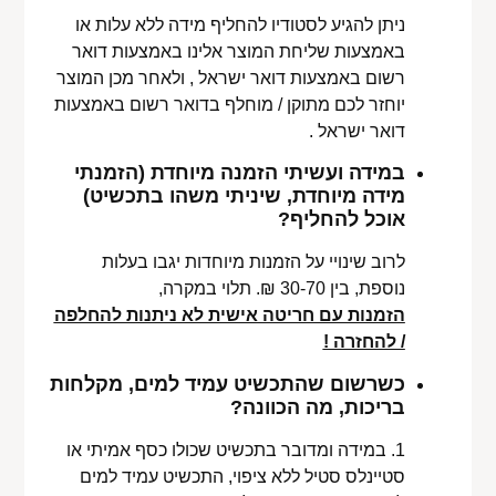
ניתן להגיע לסטודיו להחליף מידה ללא עלות או
באמצעות שליחת המוצר אלינו באמצעות דואר
רשום באמצעות דואר ישראל , ולאחר מכן המוצר
יוחזר לכם מתוקן / מוחלף בדואר רשום באמצעות
דואר ישראל .
במידה ועשיתי הזמנה מיוחדת (הזמנתי
מידה מיוחדת, שיניתי משהו בתכשיט)
אוכל להחליף?
לרוב שינויי על הזמנות מיוחדות יגבו בעלות
נוספת, בין 30-70 ₪. תלוי במקרה,
הזמנות עם חריטה אישית לא ניתנות להחלפה
/ להחזרה !
כשרשום שהתכשיט עמיד למים, מקלחות
בריכות, מה הכוונה?
1. במידה ומדובר בתכשיט שכולו כסף אמיתי או
סטיינלס סטיל ללא ציפוי, התכשיט עמיד למים