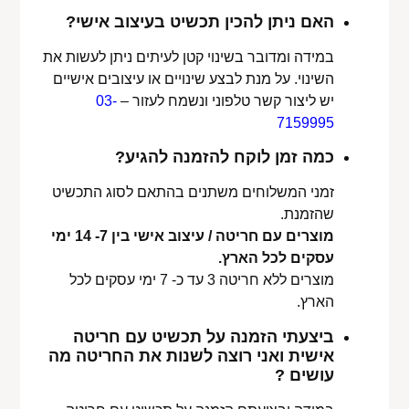
האם ניתן להכין תכשיט בעיצוב אישי?
במידה ומדובר בשינוי קטן לעיתים ניתן לעשות את
השינוי. על מנת לבצע שינויים או עיצובים אישיים
יש ליצור קשר טלפוני ונשמח לעזור –
03-
7159995
כמה זמן לוקח להזמנה להגיע?
זמני המשלוחים משתנים בהתאם לסוג התכשיט
שהזמנת.
מוצרים עם חריטה / עיצוב אישי בין 7- 14 ימי
עסקים לכל הארץ.
מוצרים ללא חריטה 3 עד כ- 7 ימי עסקים לכל
הארץ.
ביצעתי הזמנה על תכשיט עם חריטה
אישית ואני רוצה לשנות את החריטה מה
עושים ?