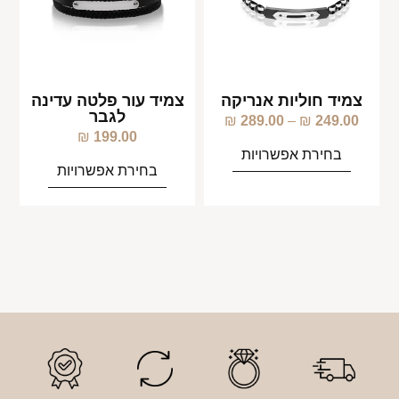
צמיד חוליות אנריקה
צמיד עור פלטה עדינה
לגבר
₪
289.00
–
₪
249.00
₪
199.00
בחירת אפשרויות
בחירת אפשרויות