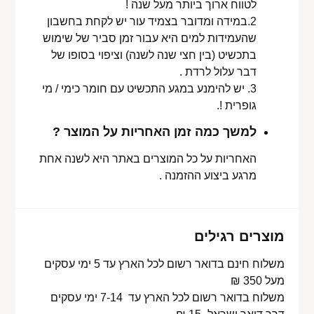
לטווח ארוך ביותר מעל שנה !
2.במידה ומדובר בצמיד עור יש לקחת בחשבון
שהעמידות למים היא עבור זמן סביר של שימוש
בתכשיט (בין חצי שנה לשנה) וציפוי בסופו של
דבר עלול לרדת .
3. יש להימנע במגע התכשיט עם חומר כימי / מי
גופרית !.
למשך כמה זמן האחריות על המוצר ?
האחריות על כל המוצרים באתר היא לשנה אחת
מרגע ביצוע ההזמנה .
מוצרים רגילים
משלוח חינם בדואר רשום לכל הארץ עד 5 ימי עסקים
מעל 350 ₪
משלוח בדואר רשום לכל הארץ עד 7-14 ימי עסקים