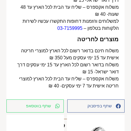
דרך דואר ישראל- 15 ₪
משלוח אקספרס – שליח עד הבית לכל הארץ עד 48
שעות- 40 ₪
למשלוחים והזמנות דחופות התקשרו עכשיו לשירות
הלקוחות בטלפון –
03-7159995
מוצרים לחריטה
משלוח חינם בדואר רשום לכל הארץ למוצרי חריטה
אישית עד 15 ימי עסקים מעל 350 ₪
משלוח בדואר רשום לכל הארץ עד 15 ימי עסקים דרך
דואר ישראל- 15 ₪
משלוח אקספרס – שליח עד הבית לכל הארץ למוצרי
חריטה אישית עד 7 ימי עסקים- 40 ₪
שתף בפיסבוק
שתף בווטסאפ
מוצרים קשורים