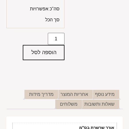
סה"כ אפשרויות
סך הכל
הוספה לסל
מידע נוסף
אחריות המוצר
מדריך מידות
שאלות ותשובות
משלוחים
אורך שרשרת בס"מ