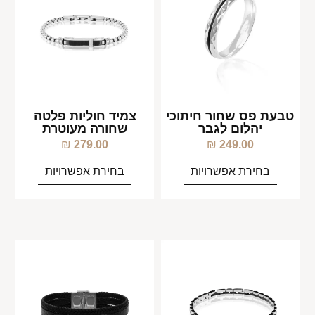
טבעת פס שחור חיתוכי
צמיד חוליות פלטה
יהלום לגבר
שחורה מעוטרת
₪
279.00
₪
249.00
בחירת אפשרויות
בחירת אפשרויות