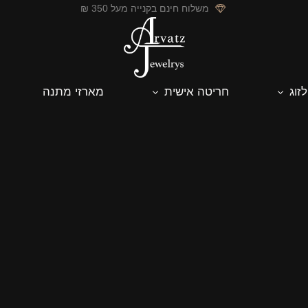
משלוח חינם בקנייה מעל 350 ₪
לזוג
חריטה אישית
מארזי מתנה