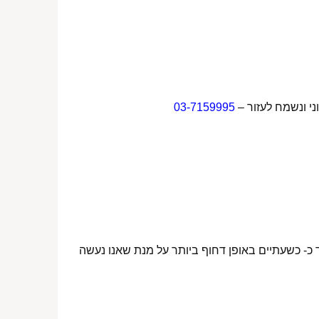
ני ונשמח לעזור –
03-7159995
 כ- כשעתיים באופן דחוף ביותר על מנת שאנו נעשה