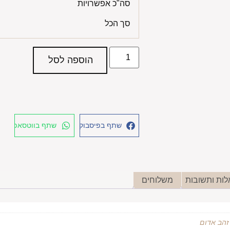
סה"כ אפשרויות
סך הכל
הוספה לסל
שתף בפיסבוק
שתף בווטסאפ
ות ותשובות
משלוחים
 זהב אדום