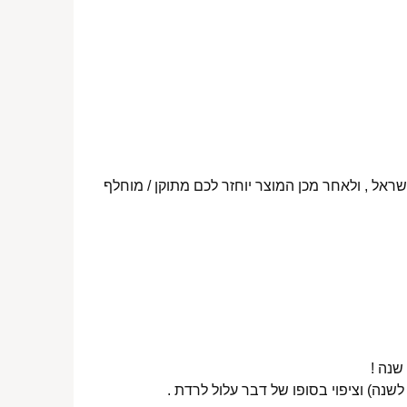
ראל , ולאחר מכן המוצר יוחזר לכם מתוקן / מוחלף