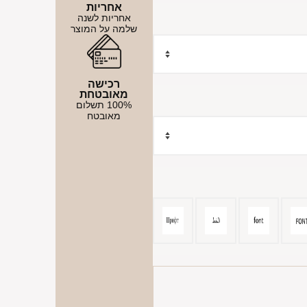
אחריות
אחריות לשנה
שלמה על המוצר
רכישה
מאובטחת
100% תשלום
מאובטח