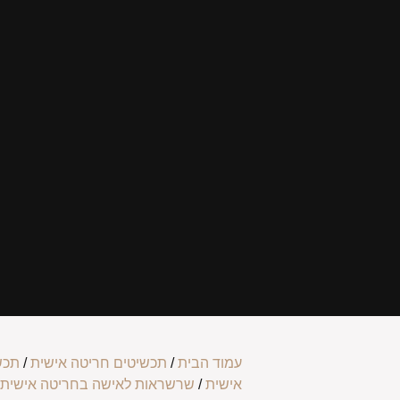
עמוד הבית
/
תכשיטים חריטה אישית
/
תכש
אישית
/
שרשראות לאישה בחריטה אישית
/