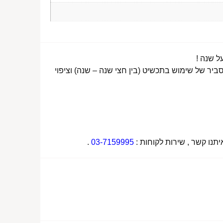
ביר של שימוש בתכשיט (בין חצי שנה – שנה) וציפוי
תנו קשר , שירות לקוחות :
03-7159995
.