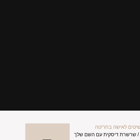
יטים לאישה בחריטה
 שרשרת דיסקית עם השם שלך