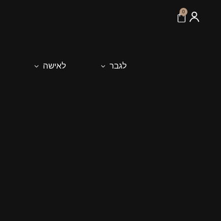
לתוכן
0
לגבר
לאישה