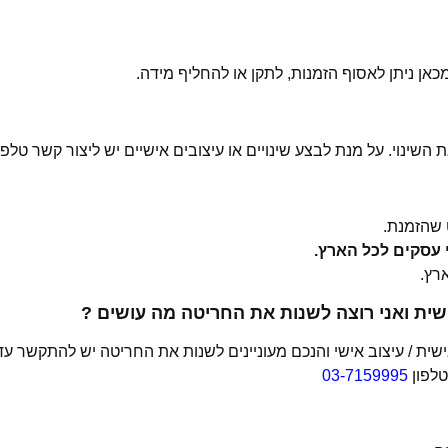
 השינוי. על מנת לבצע שינויים או עיצובים אישיים יש ליצור קשר טלפו
שהזמנת.
ית ואני רוצה לשנות את החריטה מה עושים ?
ת / עיצוב אישי והנכם מעוניינים לשנות את החריטה יש להתקשר עד
טלפון
03-7159995