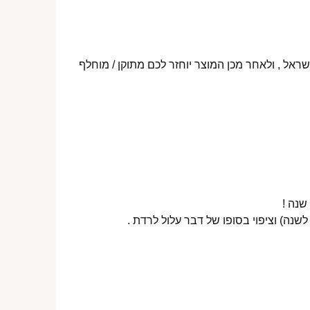
ראל , ולאחר מכן המוצר יוחזר לכם מתוקן / מוחלף