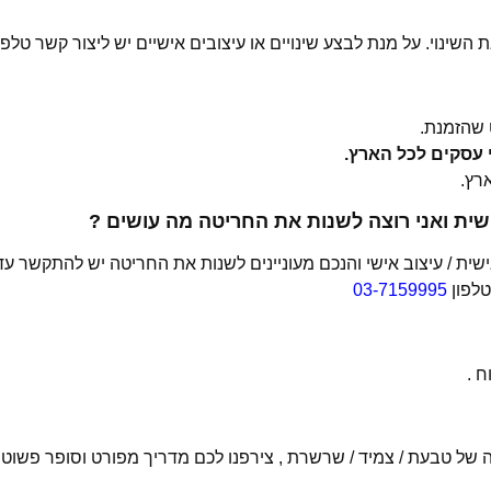
 השינוי. על מנת לבצע שינויים או עיצובים אישיים יש ליצור קשר טלפו
שהזמנת.
ית ואני רוצה לשנות את החריטה מה עושים ?
ת / עיצוב אישי והנכם מעוניינים לשנות את החריטה יש להתקשר עד
טלפון
03-7159995
 .
של טבעת / צמיד / שרשרת , צירפנו לכם מדריך מפורט וסופר פשוט