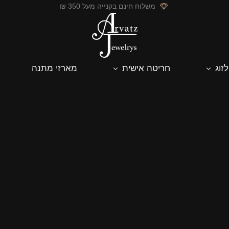
משלוח חינם בקנייה מעל 350 ₪
לזוג
חריטה אישית
מארזי מתנה