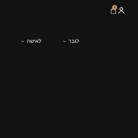
לתוכן
0
לגבר
לאישה