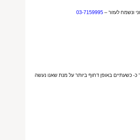
ני ונשמח לעזור –
03-7159995
 כ- כשעתיים באופן דחוף ביותר על מנת שאנו נעשה