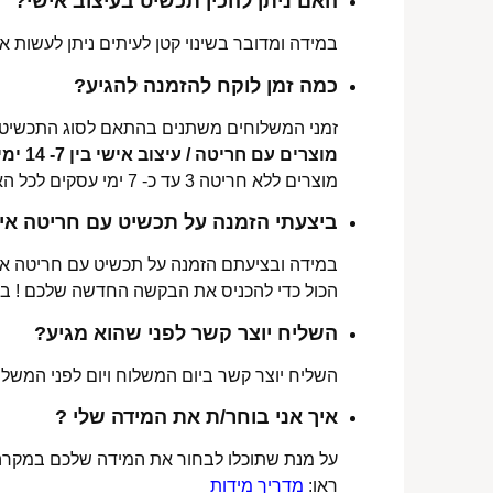
האם ניתן להכין תכשיט בעיצוב אישי?
במידה ומדובר בשינוי קטן לעיתים ניתן לעשות את
כמה זמן לוקח להזמנה להגיע?
זמני המשלוחים משתנים בהתאם לסוג התכשיט 
מוצרים עם חריטה / עיצוב אישי בין 7- 14 ימי עסקים לכל הארץ.
מוצרים ללא חריטה 3 עד כ- 7 ימי עסקים לכל הארץ.
ביצעתי הזמנה על תכשיט עם חריטה איש
במידה ובציעתם הזמנה על תכשיט עם חריטה אישי
הכול כדי להכניס את הבקשה החדשה שלכם ! ב
השליח יוצר קשר לפני שהוא מגיע?
השליח יוצר קשר ביום המשלוח ויום לפני המשלוח
איך אני בוחר/ת את המידה שלי ?
על מנת שתוכלו לבחור את המידה שלכם במקרה 
ראו:
מדריך מידות