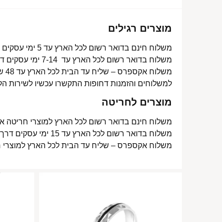
מוצרים רגילים
משלוח חינם בדואר רשום לכל הארץ עד 5 ימי עסקים מעל 350 ₪
משלוח בדואר רשום לכל הארץ עד 7-14 ימי עסקים דרך דואר ישראל- 15 ₪
משלוח אקספרס – שליח עד הבית לכל הארץ עד 48 שעות- 40 ₪
למשלוחים והזמנות דחופות התקשרו עכשיו לשירות הל
מוצרים לחריטה
משלוח חינם בדואר רשום לכל הארץ למוצרי חריטה אישית עד 15 ימי עסקים
משלוח בדואר רשום לכל הארץ עד 15 ימי עסקים דרך דואר ישראל- 15 ₪
משלוח אקספרס – שליח עד הבית לכל הארץ למוצרי חריטה אישית עד