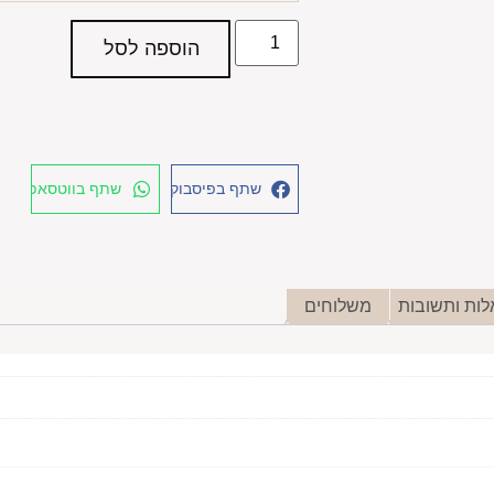
הוספה לסל
שתף בפיסבוק
שתף בווטסאפ
ות ותשובות
משלוחים