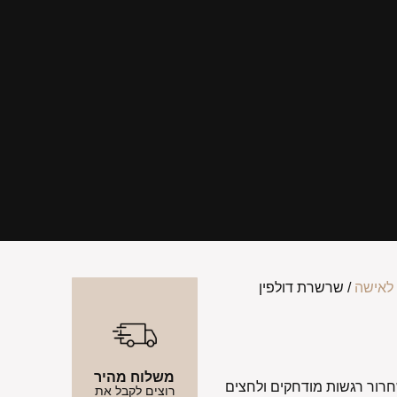
לאישה
/ שרשרת דולפין
משלוח מהיר
חרור רגשות מודחקים ולחצים
רוצים לקבל את