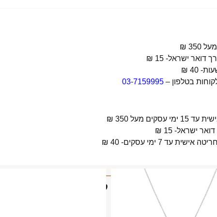
קוחות בטלפון –
03-7159995
 מעל 350 ₪
 7 ימי עסקים- 40 ₪
מוצרים קשורים