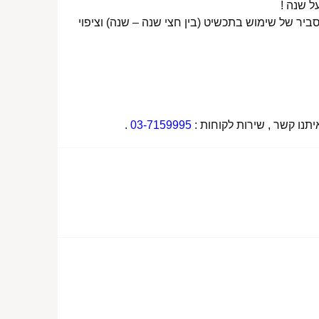
ביר של שימוש בתכשיט (בין חצי שנה – שנה) וציפוי
תנו קשר , שירות לקוחות :
03-7159995
.