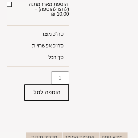
הוספת מארז מתנה
(לחצו להוספה)
+
10.00 ₪
סה"כ מוצר
סה"כ אפשרויות
סך הכל
הוספה לסל
מידע נוסף
אחריות המוצר
מדריך מידות