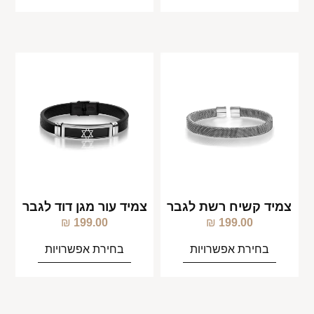
צמיד קשיח רשת לגבר
צמיד עור מגן דוד לגבר
₪
199.00
₪
199.00
בחירת אפשרויות
בחירת אפשרויות