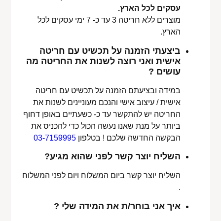
עסקים לכל הארץ.
מוצרים ללא חריטה 3 עד כ- 7 ימי עסקים לכל
הארץ.
ביצעתי הזמנה על תכשיט עם חריטה
אישית ואני רוצה לשנות את החריטה מה
עושים ?
במידה ובציעתם הזמנה על תכשיט עם חריטה
אישית / עיצוב אישי והנכם מעוניינים לשנות את
החריטה יש להתקשר עד כ- כשעתיים באופן דחוף
ביותר על מנת שאנו נעשה הכול כדי להכניס את
הבקשה החדשה שלכם ! בטלפון
03-7159995
השליח יוצר קשר לפני שהוא מגיע?
השליח יוצר קשר ביום המשלוח ויום לפני המשלוח
.
איך אני בוחר/ת את המידה שלי ?