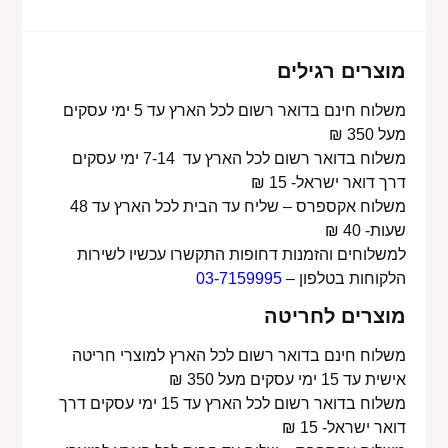
מוצרים רגילים
משלוח חינם בדואר רשום לכל הארץ עד 5 ימי עסקים
מעל 350 ₪
משלוח בדואר רשום לכל הארץ עד 7-14 ימי עסקים
דרך דואר ישראל- 15 ₪
משלוח אקספרס – שליח עד הבית לכל הארץ עד 48
שעות- 40 ₪
למשלוחים והזמנות דחופות התקשרו עכשיו לשירות
הלקוחות בטלפון –
03-7159995
מוצרים לחריטה
משלוח חינם בדואר רשום לכל הארץ למוצרי חריטה
אישית עד 15 ימי עסקים מעל 350 ₪
משלוח בדואר רשום לכל הארץ עד 15 ימי עסקים דרך
דואר ישראל- 15 ₪