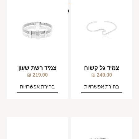
מוצרים קשורים
צמיד גל קשוח
צמיד רשת שעון
₪
219.00
₪
249.00
בחירת אפשרויות
בחירת אפשרויות