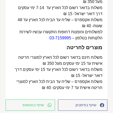
מעל 350 ₪
משלוח בדואר רשום לכל הארץ עד 7-14 ימי עסקים
דרך דואר ישראל- 15 ₪
משלוח אקספרס – שליח עד הבית לכל הארץ עד 48
שעות- 40 ₪
למשלוחים והזמנות דחופות התקשרו עכשיו לשירות
הלקוחות בטלפון –
03-7159995
מוצרים לחריטה
משלוח חינם בדואר רשום לכל הארץ למוצרי חריטה
אישית עד 15 ימי עסקים מעל 350 ₪
משלוח בדואר רשום לכל הארץ עד 15 ימי עסקים דרך
דואר ישראל- 15 ₪
משלוח אקספרס – שליח עד הבית לכל הארץ למוצרי
חריטה אישית עד 7 ימי עסקים- 40 ₪
שתף בפיסבוק
שתף בווטסאפ