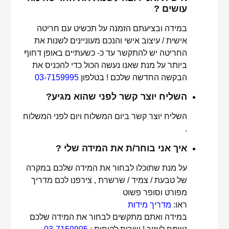
עושים ?
במידה ובציעתם הזמנה על תכשיט עם חריטה
אישית / עיצוב אישי והנכם מעוניינים לשנות את
החריטה יש להתקשר עד כ- כשעתיים באופן דחוף
ביותר על מנת שאנו נעשה הכול כדי להכניס את
הבקשה החדשה שלכם ! בטלפון
03-7159995
השליח יוצר קשר לפני שהוא מגיע?
השליח יוצר קשר ביום המשלוח ויום לפני המשלוח
.
איך אני בוחר/ת את המידה שלי ?
על מנת שתוכלו לבחור את המידה שלכם במקרה
של טבעת / צמיד / שרשרת , צירפנו לכם מדריך
מפורט וסופר פשוט
ראו:
מדריך מידות
במידה ואתם מתקשים לבחור את המידה שלכם