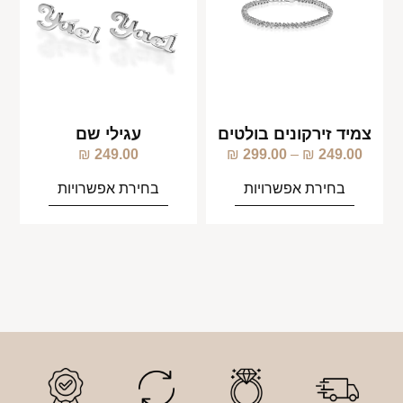
צמיד זירקונים בולטים
עגילי שם
₪
249.00
₪
299.00
–
₪
249.00
בחירת אפשרויות
בחירת אפשרויות