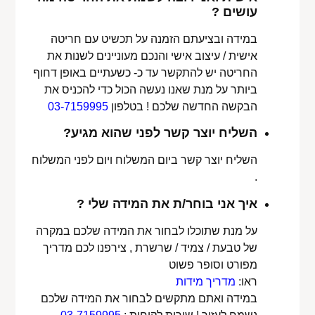
עושים ?
במידה ובציעתם הזמנה על תכשיט עם חריטה
אישית / עיצוב אישי והנכם מעוניינים לשנות את
החריטה יש להתקשר עד כ- כשעתיים באופן דחוף
ביותר על מנת שאנו נעשה הכול כדי להכניס את
הבקשה החדשה שלכם ! בטלפון
03-7159995
השליח יוצר קשר לפני שהוא מגיע?
השליח יוצר קשר ביום המשלוח ויום לפני המשלוח
.
איך אני בוחר/ת את המידה שלי ?
על מנת שתוכלו לבחור את המידה שלכם במקרה
של טבעת / צמיד / שרשרת , צירפנו לכם מדריך
מפורט וסופר פשוט
ראו:
מדריך מידות
במידה ואתם מתקשים לבחור את המידה שלכם