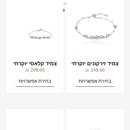
מוצרים קשורים
צמיד זירקונים יוקרתי
צמיד קלאסי יוקרתי
₪
299.00
₪
249.00
בחירת אפשרויות
בחירת אפשרויות