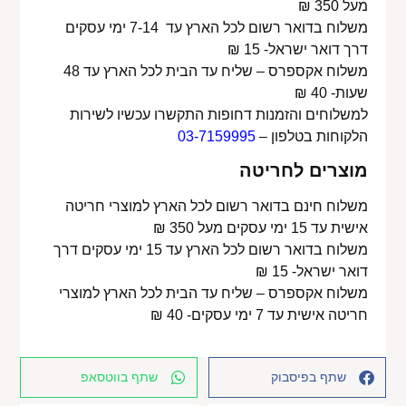
מעל 350 ₪
משלוח בדואר רשום לכל הארץ עד 7-14 ימי עסקים
דרך דואר ישראל- 15 ₪
משלוח אקספרס – שליח עד הבית לכל הארץ עד 48
שעות- 40 ₪
למשלוחים והזמנות דחופות התקשרו עכשיו לשירות
הלקוחות בטלפון –
03-7159995
מוצרים לחריטה
משלוח חינם בדואר רשום לכל הארץ למוצרי חריטה
אישית עד 15 ימי עסקים מעל 350 ₪
משלוח בדואר רשום לכל הארץ עד 15 ימי עסקים דרך
דואר ישראל- 15 ₪
משלוח אקספרס – שליח עד הבית לכל הארץ למוצרי
חריטה אישית עד 7 ימי עסקים- 40 ₪
שתף בפיסבוק
שתף בווטסאפ