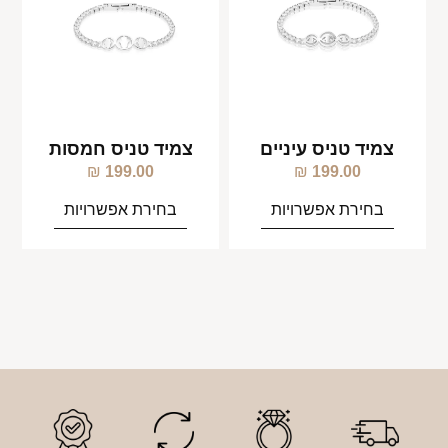
צמיד טניס עיניים
צמיד טניס חמסות
₪
199.00
₪
199.00
בחירת אפשרויות
בחירת אפשרויות