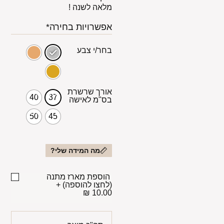
מלאה לשנה !
אפשרויות בחירה*
בחר/י צבע
אורך שרשרת
40
37
בס"מ לאישה
50
45
מה המידה שלי?
הוספת מארז מתנה
(לחצו להוספה)
+
10.00 ₪