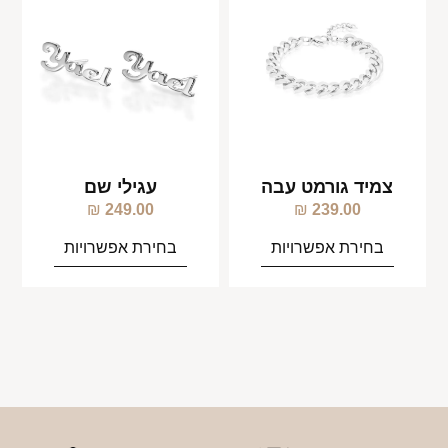
צמיד גורמט עבה
עגילי שם
₪
249.00
₪
239.00
בחירת אפשרויות
בחירת אפשרויות