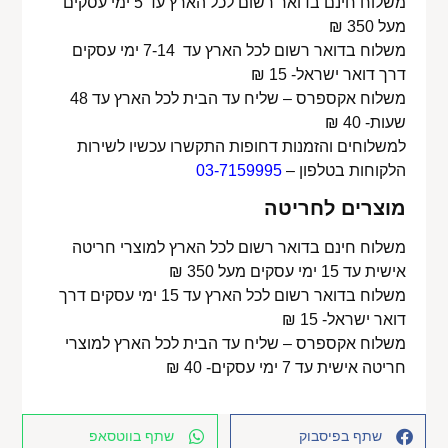
משלוח חינם בדואר רשום לכל הארץ עד 5 ימי עסקים
מעל 350 ₪
משלוח בדואר רשום לכל הארץ עד 7-14 ימי עסקים
דרך דואר ישראל- 15 ₪
משלוח אקספרס – שליח עד הבית לכל הארץ עד 48
שעות- 40 ₪
למשלוחים והזמנות דחופות התקשרו עכשיו לשירות
הלקוחות בטלפון –
03-7159995
מוצרים לחריטה
משלוח חינם בדואר רשום לכל הארץ למוצרי חריטה
אישית עד 15 ימי עסקים מעל 350 ₪
משלוח בדואר רשום לכל הארץ עד 15 ימי עסקים דרך
דואר ישראל- 15 ₪
משלוח אקספרס – שליח עד הבית לכל הארץ למוצרי
חריטה אישית עד 7 ימי עסקים- 40 ₪
שתף בפיסבוק
שתף בווטסאפ