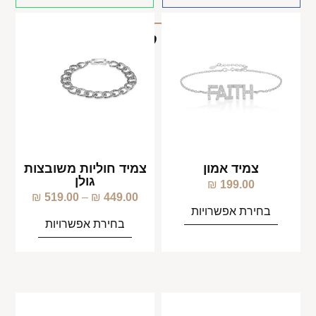
מוצרים קשורים
צמיד אמון
צמיד חוליות משובצות
גולן
₪
199.00
₪
519.00
–
₪
449.00
בחירת אפשרויות
בחירת אפשרויות