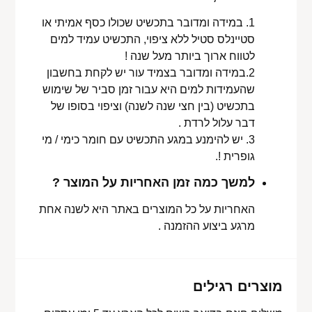
1. במידה ומדובר בתכשיט שכולו כסף אמיתי או
סטיינלס סטיל ללא ציפוי, התכשיט עמיד למים
לטווח ארוך ביותר מעל שנה !
2.במידה ומדובר בצמיד עור יש לקחת בחשבון
שהעמידות למים היא עבור זמן סביר של שימוש
בתכשיט (בין חצי שנה לשנה) וציפוי בסופו של
דבר עלול לרדת .
3. יש להימנע במגע התכשיט עם חומר כימי / מי
גופרית !.
למשך כמה זמן האחריות על המוצר ?
האחריות על כל המוצרים באתר היא לשנה אחת
מרגע ביצוע ההזמנה .
מוצרים רגילים