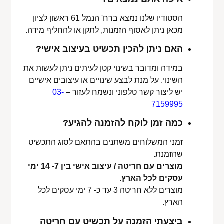
הסטודיו שלנו נמצא ברח' הנמל 61 ראשון לציון
מכאן ניתן לאסוף הזמנות, לתקן או להחליף מידה.
האם ניתן להכין תכשיט בעיצוב אישי?
במידה ומדובר בשינוי קטן לעיתים ניתן לעשות את
השינוי. על מנת לבצע שינויים או עיצובים אישיים
יש ליצור קשר טלפוני ונשמח לעזור –
03-
7159995
כמה זמן לוקח להזמנה להגיע?
זמני המשלוחים משתנים בהתאם לסוג התכשיט
שהזמנת.
מוצרים עם חריטה / עיצוב אישי בין 7- 14 ימי
עסקים לכל הארץ.
מוצרים ללא חריטה 3 עד כ- 7 ימי עסקים לכל
הארץ.
ביצעתי הזמנה על תכשיט עם חריטה