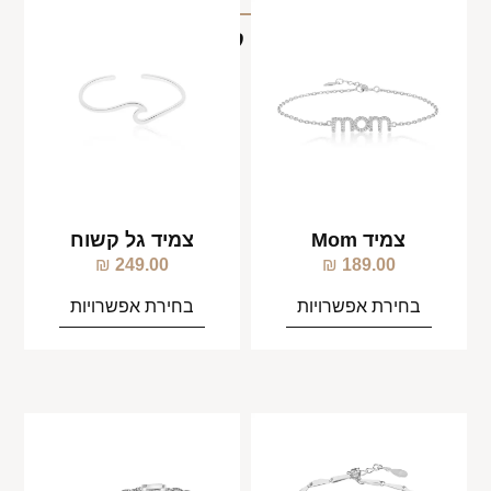
מוצרים קשורים
צמיד Mom
צמיד גל קשוח
₪
249.00
₪
189.00
בחירת אפשרויות
בחירת אפשרויות