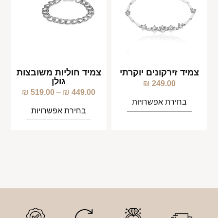
צמיד זירקונים יוקרתי
צמיד חוליות משובצות
גולן
₪
249.00
₪
519.00
–
₪
449.00
בחירת אפשרויות
בחירת אפשרויות