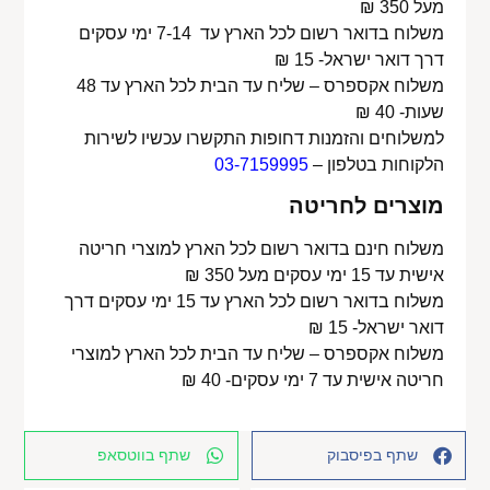
מעל 350 ₪
משלוח בדואר רשום לכל הארץ עד 7-14 ימי עסקים
דרך דואר ישראל- 15 ₪
משלוח אקספרס – שליח עד הבית לכל הארץ עד 48
שעות- 40 ₪
למשלוחים והזמנות דחופות התקשרו עכשיו לשירות
הלקוחות בטלפון –
03-7159995
מוצרים לחריטה
משלוח חינם בדואר רשום לכל הארץ למוצרי חריטה
אישית עד 15 ימי עסקים מעל 350 ₪
משלוח בדואר רשום לכל הארץ עד 15 ימי עסקים דרך
דואר ישראל- 15 ₪
משלוח אקספרס – שליח עד הבית לכל הארץ למוצרי
חריטה אישית עד 7 ימי עסקים- 40 ₪
שתף בפיסבוק
שתף בווטסאפ