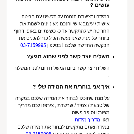
עושים ?
במידה ובציעתם הזמנה על תכשיט עם חריטה
אישית / עיצוב אישי והנכם מעוניינים לשנות את
החריטה יש להתקשר עד כ- כשעתיים באופן דחוף
ביותר על מנת שאנו נעשה הכול כדי להכניס את
הבקשה החדשה שלכם ! בטלפון
03-7159995
השליח יוצר קשר לפני שהוא מגיע?
השליח יוצר קשר ביום המשלוח ויום לפני המשלוח
.
איך אני בוחר/ת את המידה שלי ?
על מנת שתוכלו לבחור את המידה שלכם במקרה
של טבעת / צמיד / שרשרת , צירפנו לכם מדריך
מפורט וסופר פשוט
ראו:
מדריך מידות
במידה ואתם מתקשים לבחור את המידה שלכם