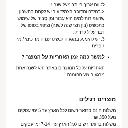
לטווח ארוך ביותר מעל שנה !
2.במידה ומדובר בצמיד עור יש לקחת בחשבון
שהעמידות למים היא עבור זמן סביר של שימוש
בתכשיט (בין חצי שנה לשנה) וציפוי בסופו של
דבר עלול לרדת .
3. יש להימנע במגע התכשיט עם חומר כימי / מי
גופרית !.
למשך כמה זמן האחריות על המוצר ?
האחריות על כל המוצרים באתר היא לשנה אחת
מרגע ביצוע ההזמנה .
מוצרים רגילים
משלוח חינם בדואר רשום לכל הארץ עד 5 ימי עסקים
מעל 350 ₪
משלוח בדואר רשום לכל הארץ עד 7-14 ימי עסקים