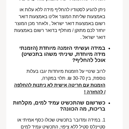
ניתן להגיע לסטודיו להחליף מידה ללא עלות או
באמצעות שליחת המוצר אלינו באמצעות דואר
רשום באמצעות דואר ישראל , ולאחר מכן המוצר
יוחזר לכם מתוקן / מוחלף בדואר רשום באמצעות
דואר ישראל .
במידה ועשיתי הזמנה מיוחדת (הזמנתי
מידה מיוחדת, שיניתי משהו בתכשיט)
אוכל להחליף?
לרוב שינויי על הזמנות מיוחדות יגבו בעלות
נוספת, בין 30-70 ₪. תלוי במקרה,
הזמנות עם חריטה אישית לא ניתנות להחלפה
/ להחזרה !
כשרשום שהתכשיט עמיד למים, מקלחות
בריכות, מה הכוונה?
1. במידה ומדובר בתכשיט שכולו כסף אמיתי או
סטיינלס סטיל ללא ציפוי, התכשיט עמיד למים