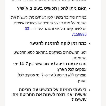
האם ניתן להכין תכשיט בעיצוב אישי?
במידה ומדובר בשינוי קטן לעיתים ניתן לעשות את
השינוי. על מנת לבצע שינויים או עיצובים אישיים
יש ליצור קשר טלפוני ונשמח לעזור –
03-
7159995
כמה זמן לוקח להזמנה להגיע?
זמני המשלוחים משתנים בהתאם לסוג התכשיט
שהזמנת.
מוצרים עם חריטה / עיצוב אישי בין 7- 14 ימי
עסקים לכל הארץ.
מוצרים ללא חריטה 3 עד כ- 7 ימי עסקים לכל
הארץ.
ביצעתי הזמנה על תכשיט עם חריטה
אישית ואני רוצה לשנות את החריטה מה
עושים ?