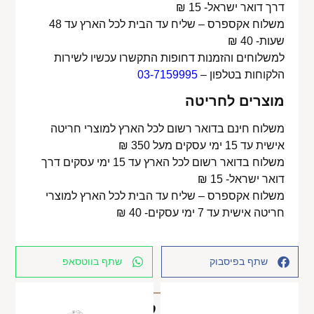
דרך דואר ישראל- 15 ₪
משלוח אקספרס – שליח עד הבית לכל הארץ עד 48
שעות- 40 ₪
למשלוחים והזמנות דחופות התקשרו עכשיו לשירות
הלקוחות בטלפון –
03-7159995
מוצרים לחריטה
משלוח חינם בדואר רשום לכל הארץ למוצרי חריטה
אישית עד 15 ימי עסקים מעל 350 ₪
משלוח בדואר רשום לכל הארץ עד 15 ימי עסקים דרך
דואר ישראל- 15 ₪
משלוח אקספרס – שליח עד הבית לכל הארץ למוצרי
חריטה אישית עד 7 ימי עסקים- 40 ₪
שתף בפיסבוק
שתף בווטסאפ
מוצרים קשורים