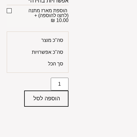
אפשרויות בחירה*
הוספת מארז מתנה
(לחצו להוספה)
+
10.00 ₪
סה"כ מוצר
סה"כ אפשרויות
סך הכל
הוספה לסל