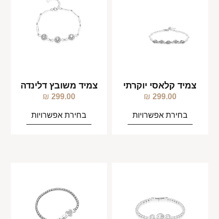
צמיד קלאסי יוקרתי
צמיד משובץ דלינדה
₪
299.00
₪
299.00
בחירת אפשרויות
בחירת אפשרויות