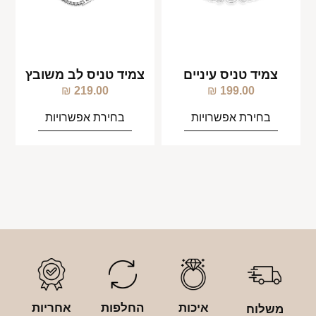
צמיד טניס עיניים
צמיד טניס לב משובץ
₪
219.00
₪
199.00
בחירת אפשרויות
בחירת אפשרויות
איכות
החלפות
אחריות
משלוח