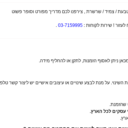
ת / צמיד / שרשרת , צירפנו לכם מדריך מפורט וסופר פשוט
זור ! שירות לקוחות :
03-7159995
.
 השינוי. על מנת לבצע שינויים או עיצובים אישיים יש ליצור קשר טלפו
שהזמנת.