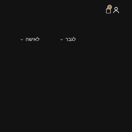
לתוכן
0
לגבר
לאישה