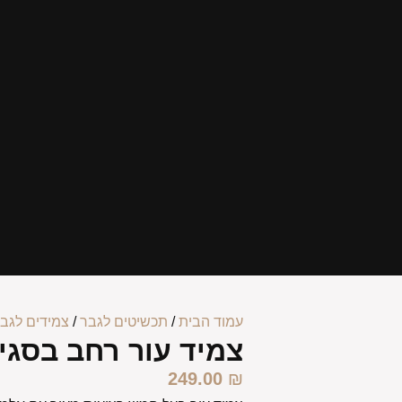
עמוד הבית
/
תכשיטים לגבר
/
צמידים לגב
צמיד עור רחב בסגי
249.00
₪