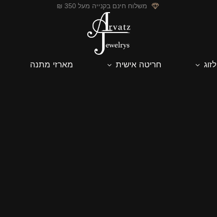
משלוח חינם בקנייה מעל 350 ₪
לזוג
חריטה אישית
מארזי מתנה