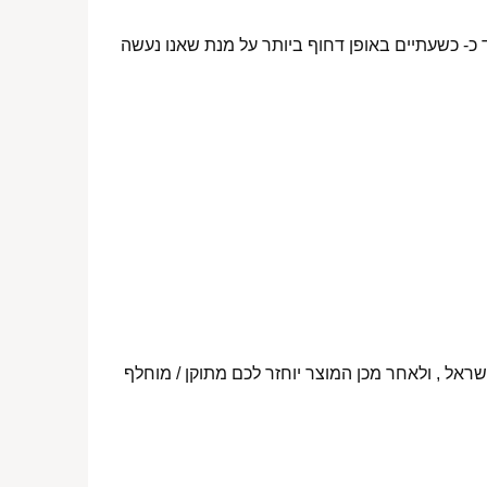
 כ- כשעתיים באופן דחוף ביותר על מנת שאנו נעשה
ראל , ולאחר מכן המוצר יוחזר לכם מתוקן / מוחלף