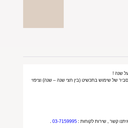
ביר של שימוש בתכשיט (בין חצי שנה – שנה) וציפוי
תנו קשר , שירות לקוחות :
03-7159995
.