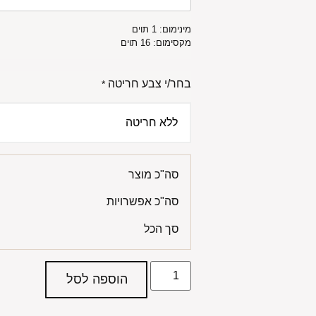
מינימום: 1 תוים
מקסימום: 16 תוים
בחר/י צבע חריטה
*
סה"כ מוצר
סה"כ אפשרויות
סך הכל
הוספה לסל