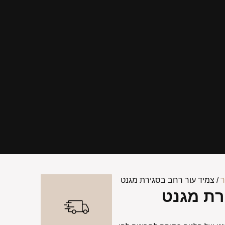
ר
/ צמיד עור רחב בסגירת מגנט
רת מגנט