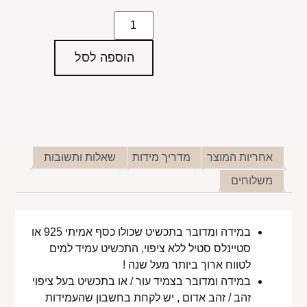
הוספה לסל
אחריות המוצר
מדריך מידות
שאלות ותשובות
משלוחים
במידה ומדובר בתכשיט שכולו כסף אמיתי 925 או
סטיינלס סטיל ללא ציפוי, התכשיט עמיד למים
לטווח ארוך ביותר מעל שנה !
במידה ומדובר בצמיד עור / או בתכשיט בעל ציפוי
זהב / זהב אדום , יש לקחת בחשבון שהעמידות