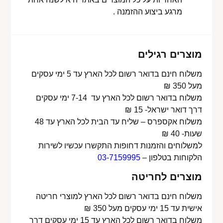
מרגע ביצוע ההזמנה .
מוצרים רגילים
משלוח חינם בדואר רשום לכל הארץ עד 5 ימי עסקים
מעל 350 ₪
משלוח בדואר רשום לכל הארץ עד 7-14 ימי עסקים
דרך דואר ישראל- 15 ₪
משלוח אקספרס – שליח עד הבית לכל הארץ עד 48
שעות- 40 ₪
למשלוחים והזמנות דחופות התקשרו עכשיו לשירות
הלקוחות בטלפון –
03-7159995
מוצרים לחריטה
משלוח חינם בדואר רשום לכל הארץ למוצרי חריטה
אישית עד 15 ימי עסקים מעל 350 ₪
משלוח בדואר רשום לכל הארץ עד 15 ימי עסקים דרך