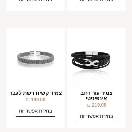
צמיד עור רחב
צמיד קשיח רשת לגבר
אינפיניטי
₪
199.00
₪
219.00
בחירת אפשרויות
בחירת אפשרויות