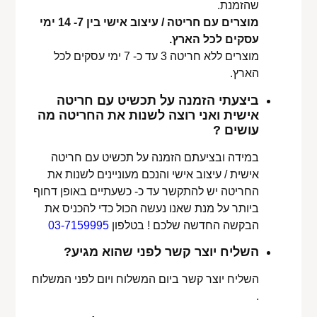
שהזמנת.
מוצרים עם חריטה / עיצוב אישי בין 7- 14 ימי
עסקים לכל הארץ.
מוצרים ללא חריטה 3 עד כ- 7 ימי עסקים לכל
הארץ.
ביצעתי הזמנה על תכשיט עם חריטה
אישית ואני רוצה לשנות את החריטה מה
עושים ?
במידה ובציעתם הזמנה על תכשיט עם חריטה
אישית / עיצוב אישי והנכם מעוניינים לשנות את
החריטה יש להתקשר עד כ- כשעתיים באופן דחוף
ביותר על מנת שאנו נעשה הכול כדי להכניס את
הבקשה החדשה שלכם ! בטלפון
03-7159995
השליח יוצר קשר לפני שהוא מגיע?
השליח יוצר קשר ביום המשלוח ויום לפני המשלוח
.