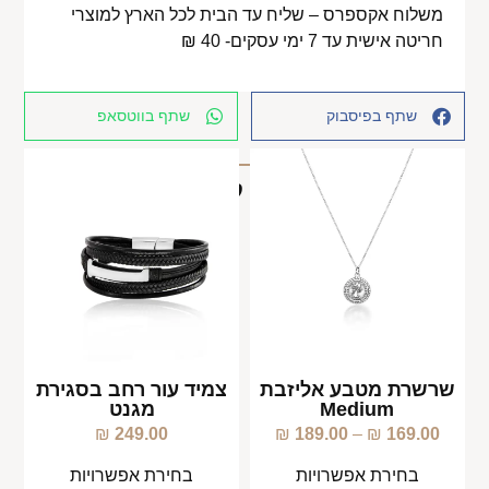
משלוח אקספרס – שליח עד הבית לכל הארץ למוצרי
חריטה אישית עד 7 ימי עסקים- 40 ₪
שתף בפיסבוק
שתף בווטסאפ
מוצרים קשורים
שרשרת מטבע אליזבת
צמיד עור רחב בסגירת
Medium
מגנט
₪
249.00
₪
189.00
–
₪
169.00
בחירת אפשרויות
בחירת אפשרויות