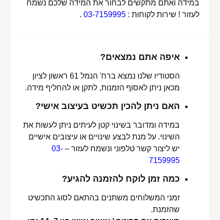
במידה ואתם מתקשים לבחור את המידה שלכם נשמח
לעזור ! שירות לקוחות :
03-7159995
.
איפה אתם נמצאים?
הסטודיו שלנו נמצא ברח' הנמל 61 ראשון לציון
מכאן ניתן לאסוף הזמנות, לתקן או להחליף מידה.
האם ניתן להכין תכשיט בעיצוב אישי?
במידה ומדובר בשינוי קטן לעיתים ניתן לעשות את
השינוי. על מנת לבצע שינויים או עיצובים אישיים
יש ליצור קשר טלפוני ונשמח לעזור –
03-
7159995
כמה זמן לוקח להזמנה להגיע?
זמני המשלוחים משתנים בהתאם לסוג התכשיט
שהזמנת.