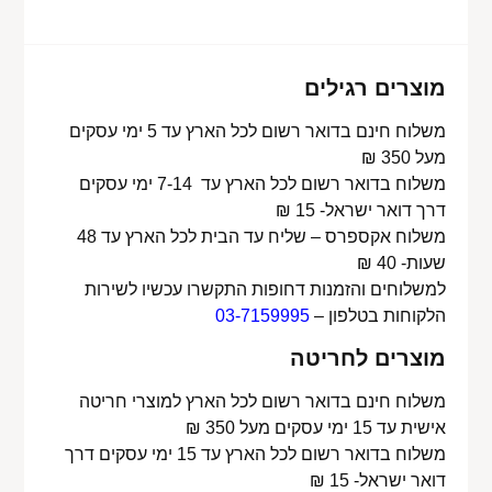
מוצרים רגילים
משלוח חינם בדואר רשום לכל הארץ עד 5 ימי עסקים
מעל 350 ₪
משלוח בדואר רשום לכל הארץ עד 7-14 ימי עסקים
דרך דואר ישראל- 15 ₪
משלוח אקספרס – שליח עד הבית לכל הארץ עד 48
שעות- 40 ₪
למשלוחים והזמנות דחופות התקשרו עכשיו לשירות
הלקוחות בטלפון –
03-7159995
מוצרים לחריטה
משלוח חינם בדואר רשום לכל הארץ למוצרי חריטה
אישית עד 15 ימי עסקים מעל 350 ₪
משלוח בדואר רשום לכל הארץ עד 15 ימי עסקים דרך
דואר ישראל- 15 ₪