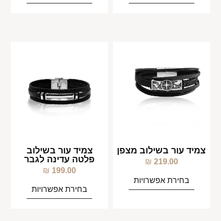
צמיד עור בשילוב מצפן
צמיד עור בשילוב
פלטה עדינה לגבר
₪
219.00
₪
199.00
בחירת אפשרויות
בחירת אפשרויות