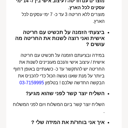
מוצרים עם חריטה / עיצוב אישי בין 7- 14 ימי
עסקים לכל הארץ.
מוצרים ללא חריטה 3 עד כ- 7 ימי עסקים לכל
הארץ.
ביצעתי הזמנה על תכשיט עם חריטה
אישית ואני רוצה לשנות את החריטה מה
עושים ?
במידה ובציעתם הזמנה על תכשיט עם חריטה
אישית / עיצוב אישי והנכם מעוניינים לשנות את
החריטה יש להתקשר עד כ- כשעתיים באופן דחוף
ביותר על מנת שאנו נעשה הכול כדי להכניס את
הבקשה החדשה שלכם ! בטלפון
03-7159995
השליח יוצר קשר לפני שהוא מגיע?
השליח יוצר קשר ביום המשלוח ויום לפני המשלוח
.
איך אני בוחר/ת את המידה שלי ?