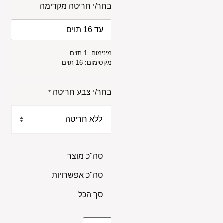
בחר/י חריטה מקדימה
מינימום: 1 תוים
מקסימום: 16 תוים
בחר/י צבע חריטה
*
סה"כ מוצר
סה"כ אפשרויות
סך הכל