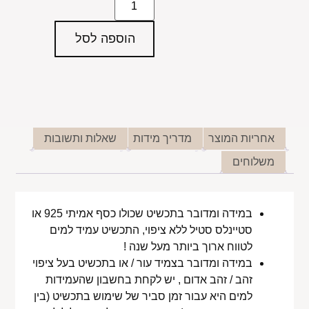
הוספה לסל
אחריות המוצר
מדריך מידות
שאלות ותשובות
משלוחים
במידה ומדובר בתכשיט שכולו כסף אמיתי 925 או
סטיינלס סטיל ללא ציפוי, התכשיט עמיד למים
לטווח ארוך ביותר מעל שנה !
במידה ומדובר בצמיד עור / או בתכשיט בעל ציפוי
זהב / זהב אדום , יש לקחת בחשבון שהעמידות
למים היא עבור זמן סביר של שימוש בתכשיט (בין