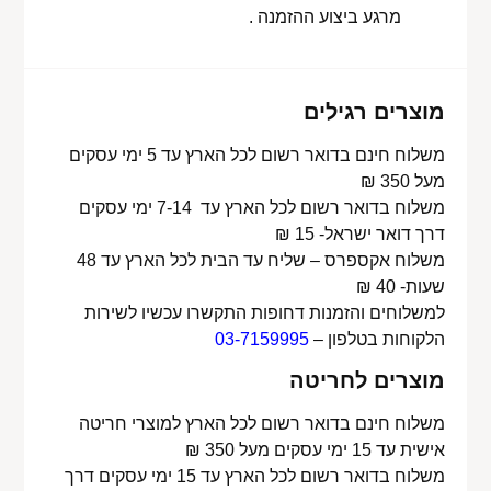
מרגע ביצוע ההזמנה .
מוצרים רגילים
משלוח חינם בדואר רשום לכל הארץ עד 5 ימי עסקים
מעל 350 ₪
משלוח בדואר רשום לכל הארץ עד 7-14 ימי עסקים
דרך דואר ישראל- 15 ₪
משלוח אקספרס – שליח עד הבית לכל הארץ עד 48
שעות- 40 ₪
למשלוחים והזמנות דחופות התקשרו עכשיו לשירות
הלקוחות בטלפון –
03-7159995
מוצרים לחריטה
משלוח חינם בדואר רשום לכל הארץ למוצרי חריטה
אישית עד 15 ימי עסקים מעל 350 ₪
משלוח בדואר רשום לכל הארץ עד 15 ימי עסקים דרך