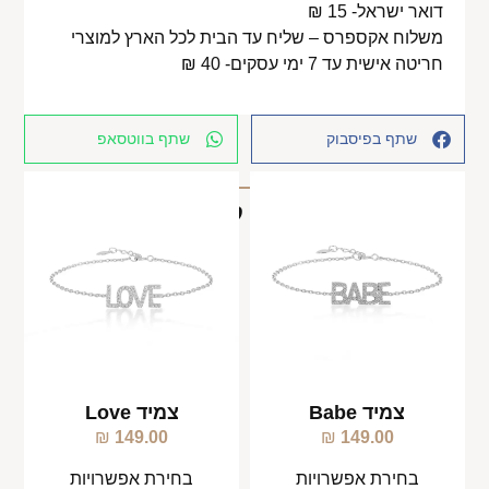
דואר ישראל- 15 ₪
משלוח אקספרס – שליח עד הבית לכל הארץ למוצרי
חריטה אישית עד 7 ימי עסקים- 40 ₪
שתף בפיסבוק
שתף בווטסאפ
מוצרים קשורים
צמיד Babe
צמיד Love
₪
149.00
₪
149.00
בחירת אפשרויות
בחירת אפשרויות