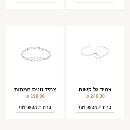
צמיד גל קשוח
צמיד טניס חמסות
₪
199.00
₪
249.00
בחירת אפשרויות
בחירת אפשרויות