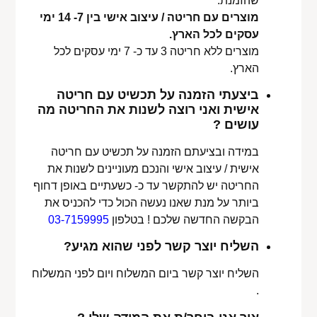
שהזמנת.
מוצרים עם חריטה / עיצוב אישי בין 7- 14 ימי
עסקים לכל הארץ.
מוצרים ללא חריטה 3 עד כ- 7 ימי עסקים לכל
הארץ.
ביצעתי הזמנה על תכשיט עם חריטה
אישית ואני רוצה לשנות את החריטה מה
עושים ?
במידה ובציעתם הזמנה על תכשיט עם חריטה
אישית / עיצוב אישי והנכם מעוניינים לשנות את
החריטה יש להתקשר עד כ- כשעתיים באופן דחוף
ביותר על מנת שאנו נעשה הכול כדי להכניס את
הבקשה החדשה שלכם ! בטלפון
03-7159995
השליח יוצר קשר לפני שהוא מגיע?
השליח יוצר קשר ביום המשלוח ויום לפני המשלוח
.