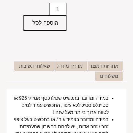
הוספה לסל
אחריות המוצר
מדריך מידות
שאלות ותשובות
משלוחים
במידה ומדובר בתכשיט שכולו כסף אמיתי 925 או
סטיינלס סטיל ללא ציפוי, התכשיט עמיד למים
לטווח ארוך ביותר מעל שנה !
במידה ומדובר בצמיד עור / או בתכשיט בעל ציפוי
זהב / זהב אדום , יש לקחת בחשבון שהעמידות