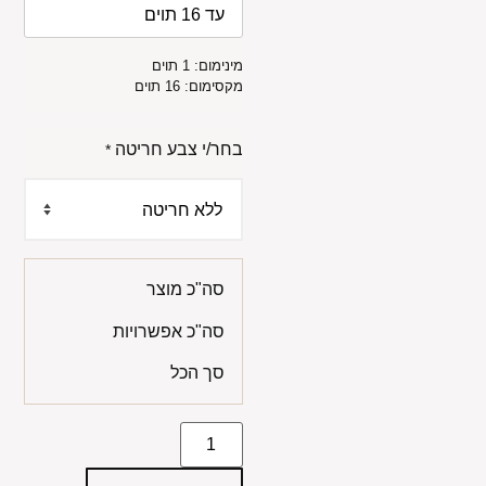
מינימום: 1 תוים
מקסימום: 16 תוים
בחר/י צבע חריטה
*
סה"כ מוצר
סה"כ אפשרויות
סך הכל