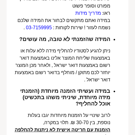
מפורט וסופר פשוט
ראו:
מדריך מידות
במידה ואתם מתקשים לבחור את המידה שלכם
נשמח לעזור ! שירות לקוחות :
03-7159995
.
המידה שהזמנתי לא טובה, מה עושים?
ניתן להגיע לסטודיו להחליף מידה ללא עלות או
באמצעות שליחת המוצר אלינו באמצעות דואר
רשום באמצעות דואר ישראל , ולאחר מכן המוצר
יוחזר לכם מתוקן / מוחלף בדואר רשום באמצעות
דואר ישראל .
במידה ועשיתי הזמנה מיוחדת (הזמנתי
מידה מיוחדת, שיניתי משהו בתכשיט)
אוכל להחליף?
לרוב שינויי על הזמנות מיוחדות יגבו בעלות
נוספת, בין 30-70 ₪. תלוי במקרה,
הזמנות עם חריטה אישית לא ניתנות להחלפה