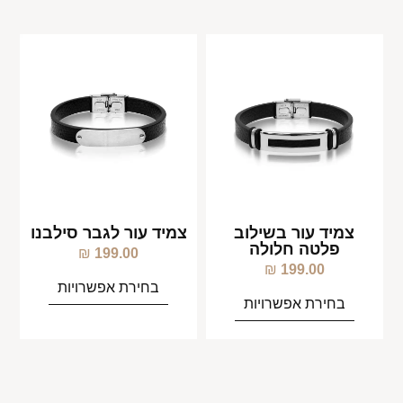
צמיד עור בשילוב
צמיד עור לגבר סילבנו
פלטה חלולה
₪
199.00
₪
199.00
בחירת אפשרויות
בחירת אפשרויות