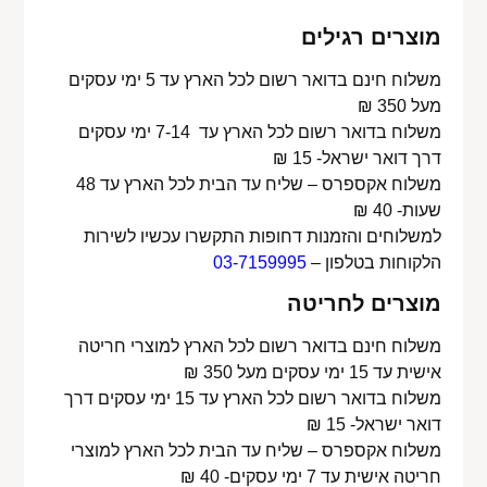
מוצרים רגילים
משלוח חינם בדואר רשום לכל הארץ עד 5 ימי עסקים
מעל 350 ₪
משלוח בדואר רשום לכל הארץ עד 7-14 ימי עסקים
דרך דואר ישראל- 15 ₪
משלוח אקספרס – שליח עד הבית לכל הארץ עד 48
שעות- 40 ₪
למשלוחים והזמנות דחופות התקשרו עכשיו לשירות
הלקוחות בטלפון –
03-7159995
מוצרים לחריטה
משלוח חינם בדואר רשום לכל הארץ למוצרי חריטה
אישית עד 15 ימי עסקים מעל 350 ₪
משלוח בדואר רשום לכל הארץ עד 15 ימי עסקים דרך
דואר ישראל- 15 ₪
משלוח אקספרס – שליח עד הבית לכל הארץ למוצרי
חריטה אישית עד 7 ימי עסקים- 40 ₪