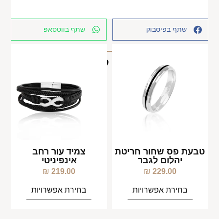
שתף בפיסבוק
שתף בווטסאפ
מוצרים קשורים
טבעת פס שחור חריטת
צמיד עור רחב
יהלום לגבר
אינפיניטי
₪
219.00
₪
229.00
בחירת אפשרויות
בחירת אפשרויות