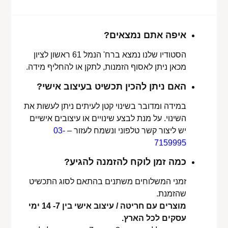
איפה אתם נמצאים?
הסטודיו שלנו נמצא ברח' הנמל 61 ראשון לציון
מכאן ניתן לאסוף הזמנות, לתקן או להחליף מידה.
האם ניתן להכין תכשיט בעיצוב אישי?
במידה ומדובר בשינוי קטן לעיתים ניתן לעשות את
השינוי. על מנת לבצע שינויים או עיצובים אישיים
יש ליצור קשר טלפוני ונשמח לעזור –
03-
7159995
כמה זמן לוקח להזמנה להגיע?
זמני המשלוחים משתנים בהתאם לסוג התכשיט
שהזמנת.
מוצרים עם חריטה / עיצוב אישי בין 7- 14 ימי
עסקים לכל הארץ.