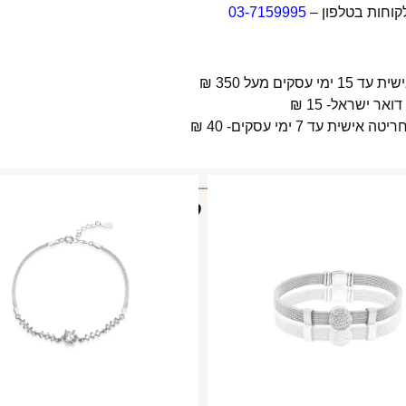
קוחות בטלפון –
03-7159995
 מעל 350 ₪
 7 ימי עסקים- 40 ₪
מוצרים קשורים