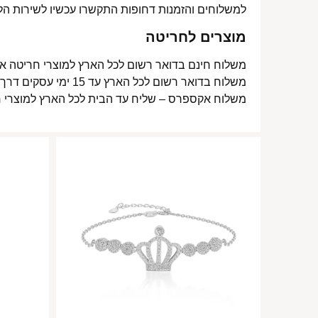
למשלוחים והזמנות דחופות התקשרו עכשיו לשירות הל
מוצרים לחריטה
משלוח חינם בדואר רשום לכל הארץ למוצרי חריטה אישית עד 15 ימי עסקים
משלוח בדואר רשום לכל הארץ עד 15 ימי עסקים דרך דואר ישראל- 15 ₪
משלוח אקספרס – שליח עד הבית לכל הארץ למוצרי חריטה אישית עד