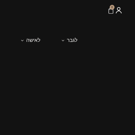
לתוכן
0
לגבר
לאישה