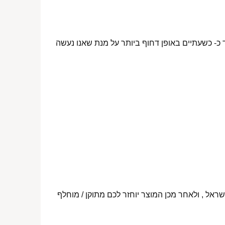
 כ- כשעתיים באופן דחוף ביותר על מנת שאנו נעשה
ראל , ולאחר מכן המוצר יוחזר לכם מתוקן / מוחלף