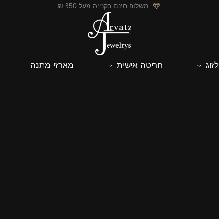
משלוח חינם בקנייה מעל 350 ₪
לזוג
חריטה אישית
מארזי מתנה