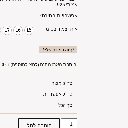
אמיתי 925.
אפשרויות בחירה*
אורך צמיד בס"מ
17
16
15
מה המידה שלי?
הוספת מארז מתנה (לחצו להוספה)
+
00 ₪
סה"כ מוצר
סה"כ אפשרויות
סך הכל
הוספה לסל