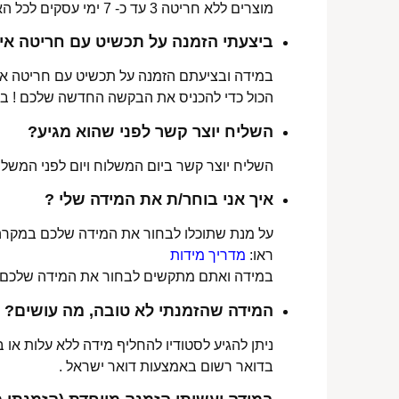
מוצרים ללא חריטה 3 עד כ- 7 ימי עסקים לכל הארץ.
ביצעתי הזמנה על תכשיט עם חריטה איש
במידה ובציעתם הזמנה על תכשיט עם חריטה אישי
הכול כדי להכניס את הבקשה החדשה שלכם ! ב
השליח יוצר קשר לפני שהוא מגיע?
השליח יוצר קשר ביום המשלוח ויום לפני המשלוח
איך אני בוחר/ת את המידה שלי ?
על מנת שתוכלו לבחור את המידה שלכם במקרה 
ראו:
מדריך מידות
במידה ואתם מתקשים לבחור את המידה שלכם נש
המידה שהזמנתי לא טובה, מה עושים?
ניתן להגיע לסטודיו להחליף מידה ללא עלות או
בדואר רשום באמצעות דואר ישראל .