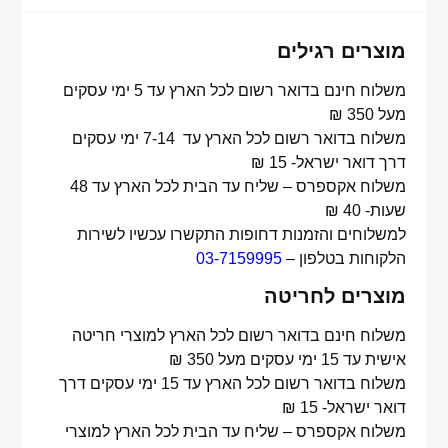
מוצרים רגילים
משלוח חינם בדואר רשום לכל הארץ עד 5 ימי עסקים
מעל 350 ₪
משלוח בדואר רשום לכל הארץ עד 7-14 ימי עסקים
דרך דואר ישראל- 15 ₪
משלוח אקספרס – שליח עד הבית לכל הארץ עד 48
שעות- 40 ₪
למשלוחים והזמנות דחופות התקשרו עכשיו לשירות
הלקוחות בטלפון –
03-7159995
מוצרים לחריטה
משלוח חינם בדואר רשום לכל הארץ למוצרי חריטה
אישית עד 15 ימי עסקים מעל 350 ₪
משלוח בדואר רשום לכל הארץ עד 15 ימי עסקים דרך
דואר ישראל- 15 ₪
משלוח אקספרס – שליח עד הבית לכל הארץ למוצרי