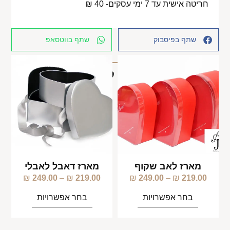
חריטה אישית עד 7 ימי עסקים- 40 ₪
שתף בפיסבוק
שתף בווטסאפ
מוצרים קשורים
מארז לאב שקוף
מארז דאבל לאבלי
₪
249.00
–
₪
219.00
₪
249.00
–
₪
219.00
בחר אפשרויות
בחר אפשרויות