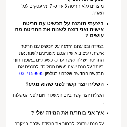
מוצרים ללא חריטה 3 עד כ- 7 ימי עסקים לכל
הארץ.
ביצעתי הזמנה על תכשיט עם חריטה
אישית ואני רוצה לשנות את החריטה מה
עושים ?
במידה ובציעתם הזמנה על תכשיט עם חריטה
אישית / עיצוב אישי והנכם מעוניינים לשנות את
החריטה יש להתקשר עד כ- כשעתיים באופן דחוף
ביותר על מנת שאנו נעשה הכול כדי להכניס את
הבקשה החדשה שלכם ! בטלפון
03-7159995
השליח יוצר קשר לפני שהוא מגיע?
השליח יוצר קשר ביום המשלוח ויום לפני המשלוח
.
איך אני בוחר/ת את המידה שלי ?
על מנת שתוכלו לבחור את המידה שלכם במקרה