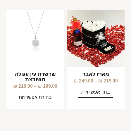
מארז לאבר
שרשרת עין עגולה
משובצת
₪
249.00
–
₪
219.00
₪
219.00
–
₪
199.00
בחר אפשרויות
בחירת אפשרויות