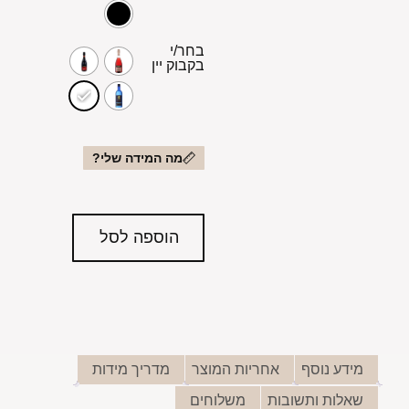
בחר/י
בקבוק יין
מה המידה שלי?
הוספה לסל
מידע נוסף
אחריות המוצר
מדריך מידות
שאלות ותשובות
משלוחים