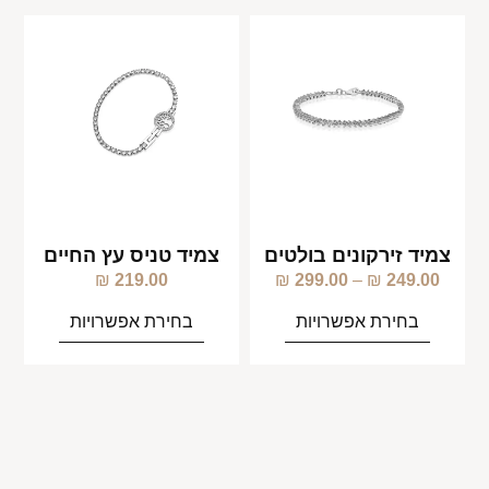
צמיד זירקונים בולטים
צמיד טניס עץ החיים
₪
219.00
₪
299.00
–
₪
249.00
בחירת אפשרויות
בחירת אפשרויות