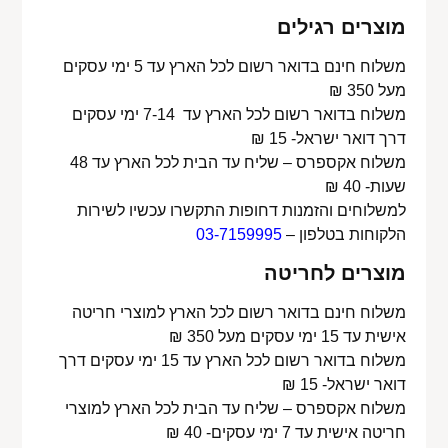
מוצרים רגילים
משלוח חינם בדואר רשום לכל הארץ עד 5 ימי עסקים
מעל 350 ₪
משלוח בדואר רשום לכל הארץ עד 7-14 ימי עסקים
דרך דואר ישראל- 15 ₪
משלוח אקספרס – שליח עד הבית לכל הארץ עד 48
שעות- 40 ₪
למשלוחים והזמנות דחופות התקשרו עכשיו לשירות
הלקוחות בטלפון –
03-7159995
מוצרים לחריטה
משלוח חינם בדואר רשום לכל הארץ למוצרי חריטה
אישית עד 15 ימי עסקים מעל 350 ₪
משלוח בדואר רשום לכל הארץ עד 15 ימי עסקים דרך
דואר ישראל- 15 ₪
משלוח אקספרס – שליח עד הבית לכל הארץ למוצרי
חריטה אישית עד 7 ימי עסקים- 40 ₪