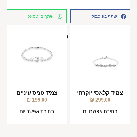
שתף בפיסבוק
שתף בווטסאפ
מוצרים קשורים
צמיד קלאסי יוקרתי
צמיד טניס עיניים
₪
199.00
₪
299.00
בחירת אפשרויות
בחירת אפשרויות