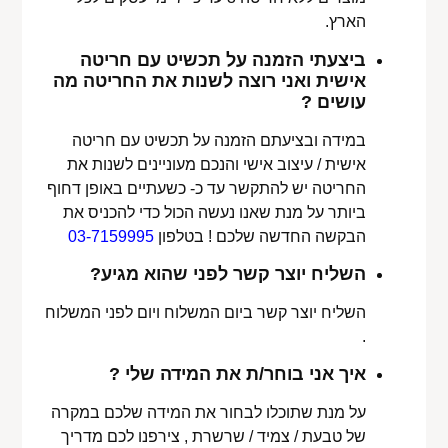
הארץ.
ביצעתי הזמנה על תכשיט עם חריטה
אישית ואני רוצה לשנות את החריטה מה
עושים ?
במידה ובציעתם הזמנה על תכשיט עם חריטה
אישית / עיצוב אישי והנכם מעוניינים לשנות את
החריטה יש להתקשר עד כ- כשעתיים באופן דחוף
ביותר על מנת שאנו נעשה הכול כדי להכניס את
הבקשה החדשה שלכם ! בטלפון
03-7159995
השליח יוצר קשר לפני שהוא מגיע?
השליח יוצר קשר ביום המשלוח ויום לפני המשלוח
.
איך אני בוחר/ת את המידה שלי ?
על מנת שתוכלו לבחור את המידה שלכם במקרה
של טבעת / צמיד / שרשרת , צירפנו לכם מדריך